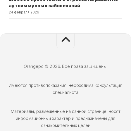
аутоиммунных заболеваний
24 февраля 2026
Orangepc © 2026. Все права защищены.
Имеются противопоказания, необходима консультация
специалиста
Материалы, размещенные на данной странице, носят
информационный характер и предназначены для
ознакомительных целей