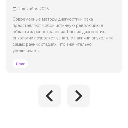
2 декабря 2025
Современные методы диагностики рака
представляют собой истинную революцию в
области здравоохранения. Ранняя диагностика
онкологии позволяет узнать о наличии опухоли на
самых ранних стадиях, что значительно
увеличивает...
Блог