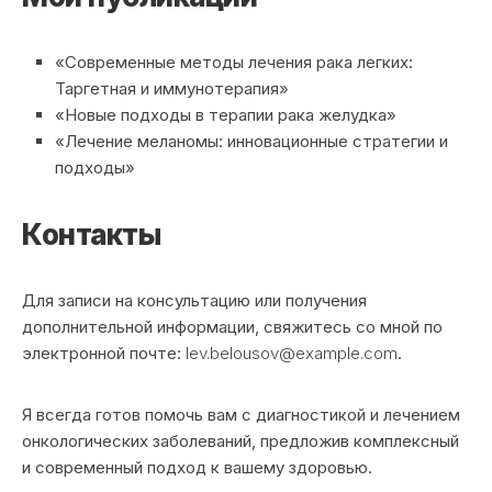
«Современные методы лечения рака легких:
Таргетная и иммунотерапия»
«Новые подходы в терапии рака желудка»
«Лечение меланомы: инновационные стратегии и
подходы»
Контакты
Для записи на консультацию или получения
дополнительной информации, свяжитесь со мной по
электронной почте:
lev.belousov@example.com
.
Я всегда готов помочь вам с диагностикой и лечением
онкологических заболеваний, предложив комплексный
и современный подход к вашему здоровью.