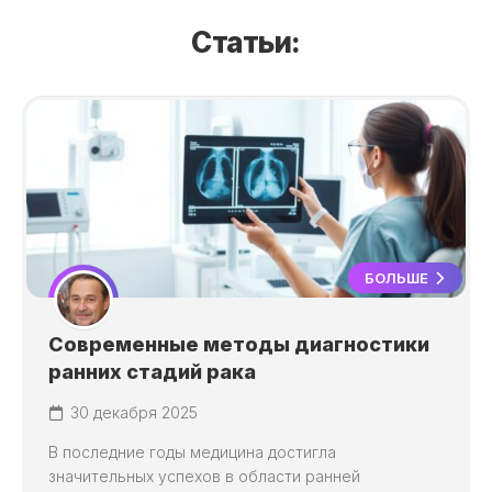
Статьи:
БОЛЬШЕ
Современные методы диагностики
ранних стадий рака
30 декабря 2025
В последние годы медицина достигла
значительных успехов в области ранней