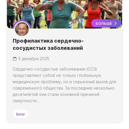
БОЛЬШЕ
Профилактика сердечно-
сосудистых заболеваний
5 декабря 2025
Сердечно-сосудистые заболевания (ССЗ)
представляют собой не только глобальную
медицинскую проблему, но и серьезный вызов для
современного общества. За последние несколько
десятилетий они стали основной причиной
смертности...
Блог