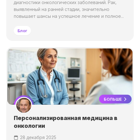
диагностики онкологических заболеваний. Рак,
выявленный на ранней стадии, значительно
повышает шансы на успешное лечение и полное...
Блог
БОЛЬШЕ
Персонализированная медицина в
онкологии
28 декабря 2025