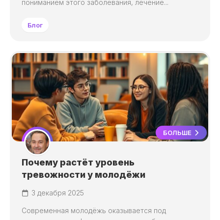
пониманием этого заболевания, лечение...
Блог
БОЛЬШЕ
Почему растёт уровень
тревожности у молодёжи
3 декабря 2025
Современная молодёжь оказывается под