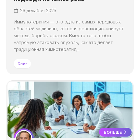
26 декабря 2025
Иммунотерапия — это одна из самых передовых
областей медицины, которая революционизирует
методы борьбы с раком. Вместо того чтобы
напрямую атаковать опухоль, как это делает
традиционная химиотерапия,...
Блог
БОЛЬШЕ