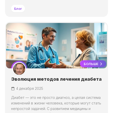
Блог
БОЛЬШЕ
Эволюция методов лечения диабета
4 декабря 2025
Диабет — это не просто диагноз, а целая система
изменений в жизни человека, которые могут стать
непростой задачей. С развитием медицины и