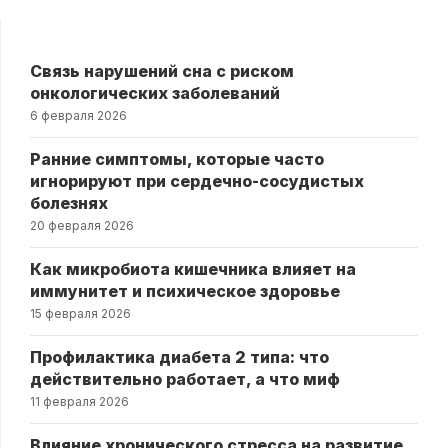
Связь нарушений сна с риском
онкологических заболеваний
6 февраля 2026
Ранние симптомы, которые часто
игнорируют при сердечно-сосудистых
болезнях
20 февраля 2026
Как микробиота кишечника влияет на
иммунитет и психическое здоровье
15 февраля 2026
Профилактика диабета 2 типа: что
действительно работает, а что миф
11 февраля 2026
Влияние хронического стресса на развитие