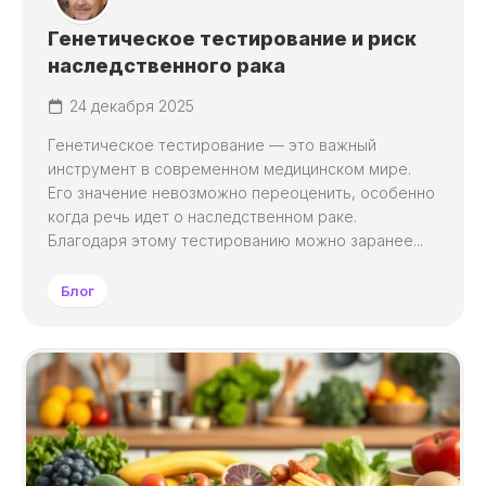
Генетическое тестирование и риск
наследственного рака
24 декабря 2025
Генетическое тестирование — это важный
инструмент в современном медицинском мире.
Его значение невозможно переоценить, особенно
когда речь идет о наследственном раке.
Благодаря этому тестированию можно заранее...
Блог