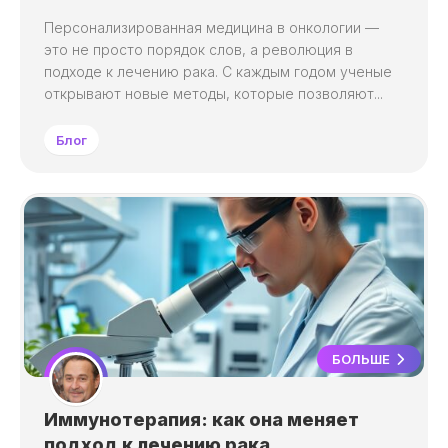
Персонализированная медицина в онкологии —
это не просто порядок слов, а революция в
подходе к лечению рака. С каждым годом ученые
открывают новые методы, которые позволяют...
Блог
БОЛЬШЕ
Иммунотерапия: как она меняет
подход к лечению рака