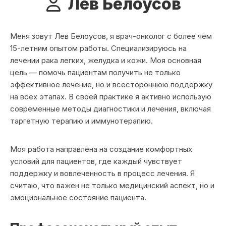
Лев Белоусов
Меня зовут Лев Белоусов, я врач-онколог с более чем
15-летним опытом работы. Специализируюсь на
лечении рака легких, желудка и кожи. Моя основная
цель — помочь пациентам получить не только
эффективное лечение, но и всестороннюю поддержку
на всех этапах. В своей практике я активно использую
современные методы диагностики и лечения, включая
таргетную терапию и иммунотерапию.
Моя работа направлена на создание комфортных
условий для пациентов, где каждый чувствует
поддержку и вовлеченность в процесс лечения. Я
считаю, что важен не только медицинский аспект, но и
эмоциональное состояние пациента.