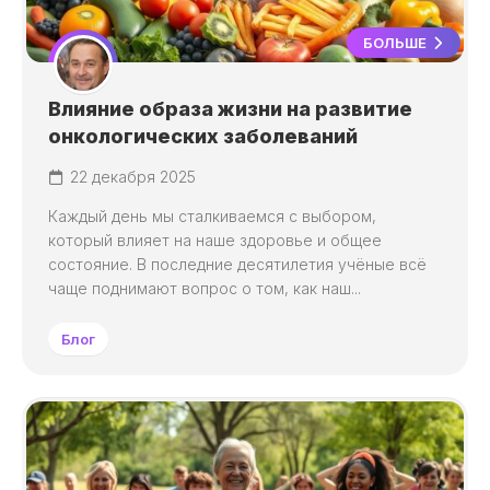
БОЛЬШЕ
Влияние образа жизни на развитие
онкологических заболеваний
22 декабря 2025
Каждый день мы сталкиваемся с выбором,
который влияет на наше здоровье и общее
состояние. В последние десятилетия учёные всё
чаще поднимают вопрос о том, как наш...
Блог