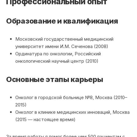
Профессиональный опыт
Образование и квалификация
Московский государственный медицинский
университет имени И.М. Сеченова (2008)
Ординатура по онкологии, Российский
онкологический научный центр (2010)
Основные этапы карьеры
Онколог в городской больнице №8, Москва (2010–
2015)
Онколог в клинике медицинских инноваций, Москва
(2015 — настоящее время)
За время работы я помог более чем 500 пациентам с