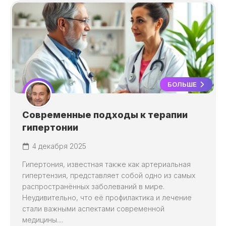
БОЛЬШЕ
Современные подходы к терапии
гипертонии
4 декабря 2025
Гипертония, известная также как артериальная
гипертензия, представляет собой одно из самых
распространённых заболеваний в мире.
Неудивительно, что её профилактика и лечение
стали важными аспектами современной
медицины....