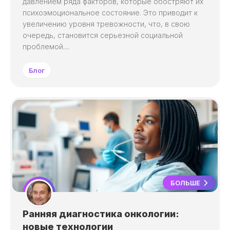
давлением ряда факторов, которые обостряют их
психоэмоциональное состояние. Это приводит к
увеличению уровня тревожности, что, в свою
очередь, становится серьезной социальной
проблемой....
Блог
БОЛЬШЕ
Ранняя диагностика онкологии:
новые технологии