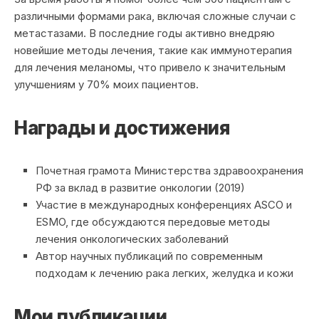
различными формами рака, включая сложные случаи с
метастазами. В последние годы активно внедряю
новейшие методы лечения, такие как иммунотерапия
для лечения меланомы, что привело к значительным
улучшениям у 70% моих пациентов.
Награды и достижения
Почетная грамота Министерства здравоохранения
РФ за вклад в развитие онкологии (2019)
Участие в международных конференциях ASCO и
ESMO, где обсуждаются передовые методы
лечения онкологических заболеваний
Автор научных публикаций по современным
подходам к лечению рака легких, желудка и кожи
Мои публикации