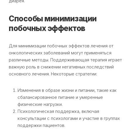
диарея.
Способы минимизации
побочных эффектов
Для минимизации побочных эффектов лечения от
онкологических заболеваний могут применяться
различные методы. Поддерживающая терапия играет
важную роль в снижении негативных последствий
основного лечения. Некоторые стратегии:
Изменения в образе жизни и питании, такие как
сбалансированное питание и умеренные
физические нагрузки.
Психологическая поддержка, включая
консультации с психологами и участие в группах
поддержки пациентов.