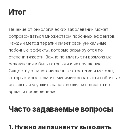
Итог
Лечение от онкологических заболеваний может
сопровождаться множеством побочных эффектов.
Каждый метод терапии имеет свои уникальные
побочные эффекты, которые варьируются по
степени тяжести. Важно понимать эти возможные
осложнения и быть готовыми к их появлению.
Существуют многочисленные стратегии и методы,
которые могут помочь минимизировать эти побочные
эффекты и улучшить качество жизни пациента во
время и после лечения.
Часто задаваемые вопросы
1. Нужно ли пациенту выходить