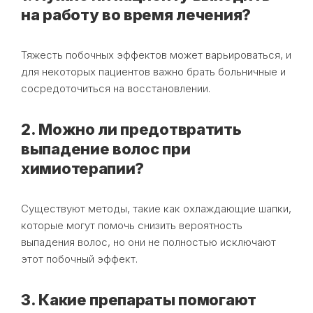
на работу во время лечения?
Тяжесть побочных эффектов может варьироваться, и
для некоторых пациентов важно брать больничные и
сосредоточиться на восстановлении.
2. Можно ли предотвратить
выпадение волос при
химиотерапии?
Существуют методы, такие как охлаждающие шапки,
которые могут помочь снизить вероятность
выпадения волос, но они не полностью исключают
этот побочный эффект.
3. Какие препараты помогают