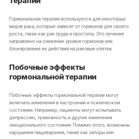
терапии
Гормональная терапия используется для некоторых
видов рака, которые зависят от гормонов для своего
роста, таких как рак груди и простаты. Это лечение
направлено на снижение уровня гормонов или
блокирование их действия на раковые клетки.
Побочные эффекты
гормональной терапии
Побочные эффекты гормональной терапии могут
включать изменения в настроении и психическом
состоянии. Например, пациенты могут испытывать
депрессию, тревожность и другие изменения
эмоционального состояния. Помимо этого, возможны
нарушения пищеварения, такие как запоры или