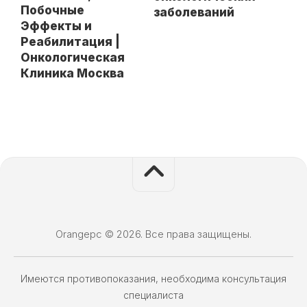
Побочные
заболеваний
Эффекты и
Реабилитация |
Онкологическая
Клиника Москва
Orangepc © 2026. Все права защищены.
Имеются противопоказания, необходима консультация
специалиста