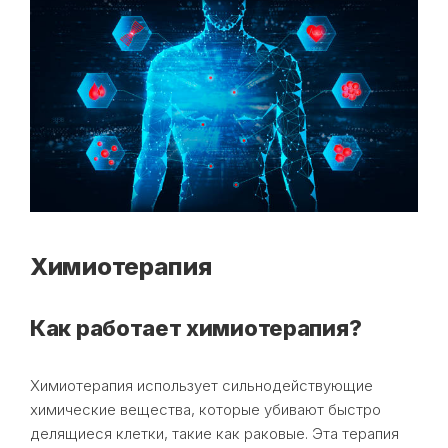
Химиотерапия
Как работает химиотерапия?
Химиотерапия использует сильнодействующие
химические вещества, которые убивают быстро
делящиеся клетки, такие как раковые. Эта терапия