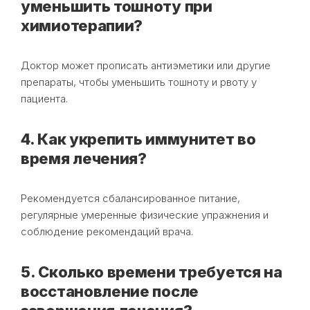
уменьшить тошноту при
химиотерапии?
Доктор может прописать антиэметики или другие
препараты, чтобы уменьшить тошноту и рвоту у
пациента.
4. Как укрепить иммунитет во
время лечения?
Рекомендуется сбалансированное питание,
регулярные умеренные физические упражнения и
соблюдение рекомендаций врача.
5. Сколько времени требуется на
восстановление после