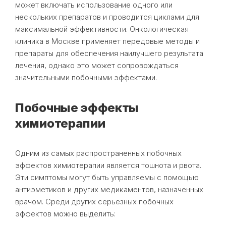
может включать использование одного или
нескольких препаратов и проводится циклами для
максимальной эффективности. Онкологическая
клиника в Москве применяет передовые методы и
препараты для обеспечения наилучшего результата
лечения, однако это может сопровождаться
значительными побочными эффектами.
Побочные эффекты
химиотерапии
Одним из самых распространенных побочных
эффектов химиотерапии является тошнота и рвота.
Эти симптомы могут быть управляемы с помощью
антиэметиков и других медикаментов, назначенных
врачом. Среди других серьезных побочных
эффектов можно выделить: