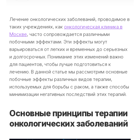
Лечение онкологических заболеваний, проводимое в
таких учреждениях, как
онкологическая клиника в
Москве
, часто сопровождается различными
побочными эффектами. Эти эффекты могут
варьироваться от легких и временных до серьезных
и долгосрочных. Понимание этих изменений важно
для пациентов, чтобы лучше подготовиться к
лечению. В данной статье мы рассмотрим основные
побочные эффекты различных видов терапии,
используемых для борьбы с раком, а также способы
минимизации негативных последствий этих терапий.
Основные принципы терапии
онкологических заболеваний