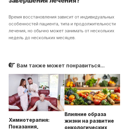
завершения лечения?
Время восстановления зависит от индивидуальных
особенностей пациента, типа и продолжительности
лечения, но обычно может занимать от нескольких
недель до нескольких месяцев.
Вам также может понравиться...
Влияние образа
Химиотерапия:
жизни на развитие
Показания,
онкологических