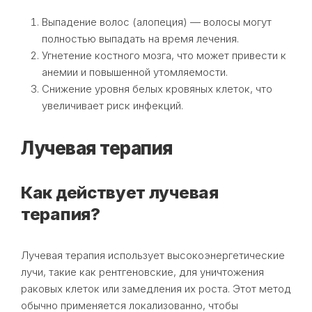
Выпадение волос (алопеция) — волосы могут
полностью выпадать на время лечения.
Угнетение костного мозга, что может привести к
анемии и повышенной утомляемости.
Снижение уровня белых кровяных клеток, что
увеличивает риск инфекций.
Лучевая терапия
Как действует лучевая
терапия?
Лучевая терапия использует высокоэнергетические
лучи, такие как рентгеновские, для уничтожения
раковых клеток или замедления их роста. Этот метод
обычно применяется локализованно, чтобы