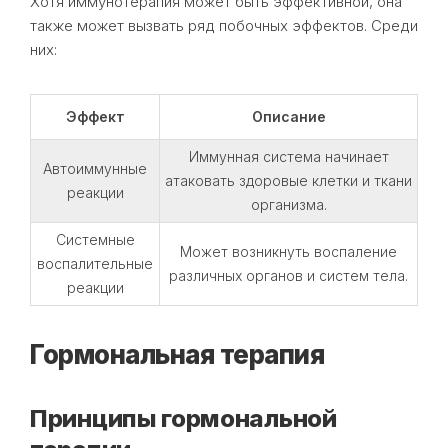
Хотя иммунотерапия может быть эффективной, она
также может вызвать ряд побочных эффектов. Среди
них:
Эффект
Описание
Иммунная система начинает
Автоиммунные
атаковать здоровые клетки и ткани
реакции
организма.
Системные
Может возникнуть воспаление
воспалительные
различных органов и систем тела.
реакции
Гормональная терапия
Принципы гормональной