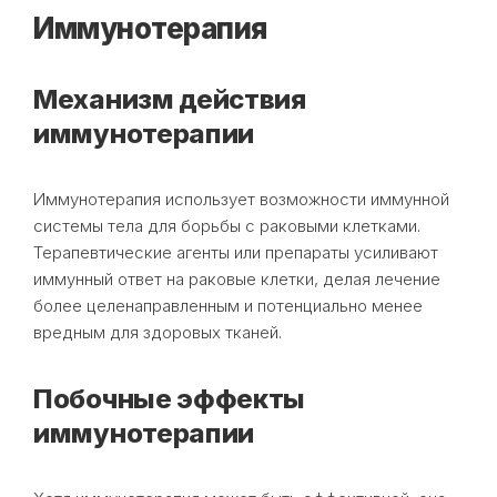
Иммунотерапия
Механизм действия
иммунотерапии
Иммунотерапия использует возможности иммунной
системы тела для борьбы с раковыми клетками.
Терапевтические агенты или препараты усиливают
иммунный ответ на раковые клетки, делая лечение
более целенаправленным и потенциально менее
вредным для здоровых тканей.
Побочные эффекты
иммунотерапии