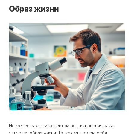
Образ жизни
Не менее важным аспектом возникновения рака
является образ жизни. То, как мы ведем себя