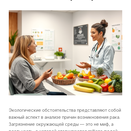
Экологические обстоятельства представляют собой
важный аспект в анализе причин возникновения рака.
Загрязнение окружающей среды — это не миф, а