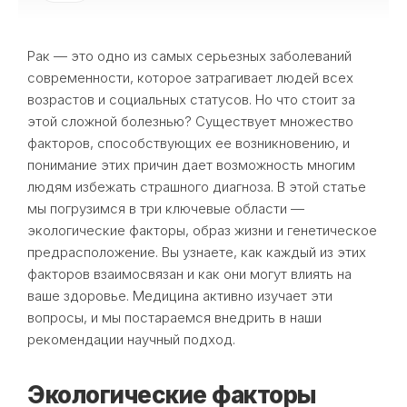
Рак — это одно из самых серьезных заболеваний
современности, которое затрагивает людей всех
возрастов и социальных статусов. Но что стоит за
этой сложной болезнью? Существует множество
факторов, способствующих ее возникновению, и
понимание этих причин дает возможность многим
людям избежать страшного диагноза. В этой статье
мы погрузимся в три ключевые области —
экологические факторы, образ жизни и генетическое
предрасположение. Вы узнаете, как каждый из этих
факторов взаимосвязан и как они могут влиять на
ваше здоровье. Медицина активно изучает эти
вопросы, и мы постараемся внедрить в наши
рекомендации научный подход.
Экологические факторы