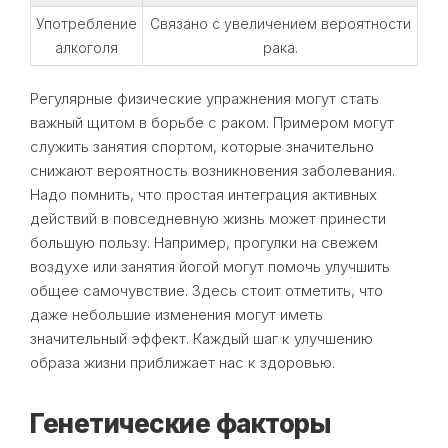
Употребление
Связано с увеличением вероятности
алкоголя
рака.
Регулярные физические упражнения могут стать
важный щитом в борьбе с раком. Примером могут
служить занятия спортом, которые значительно
снижают вероятность возникновения заболевания.
Надо помнить, что простая интеграция активных
действий в повседневную жизнь может принести
большую пользу. Например, прогулки на свежем
воздухе или занятия йогой могут помочь улучшить
общее самочувствие. Здесь стоит отметить, что
даже небольшие изменения могут иметь
значительный эффект. Каждый шаг к улучшению
образа жизни приближает нас к здоровью.
Генетические факторы