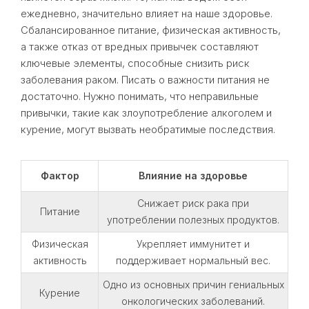
ежедневно, значительно влияет на наше здоровье.
Сбалансированное питание, физическая активность,
а также отказ от вредных привычек составляют
ключевые элементы, способные снизить риск
заболевания раком. Писать о важности питания не
достаточно. Нужно понимать, что неправильные
привычки, такие как злоупотребление алкоголем и
курение, могут вызвать необратимые последствия.
Фактор
Влияние на здоровье
Снижает риск рака при
Питание
употреблении полезных продуктов.
Физическая
Укрепляет иммунитет и
активность
поддерживает нормальный вес.
Одно из основных причин гениальных
Курение
онкологических заболеваний.