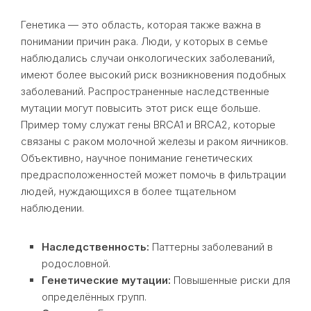
Генетика — это область, которая также важна в
понимании причин рака. Люди, у которых в семье
наблюдались случаи онкологических заболеваний,
имеют более высокий риск возникновения подобных
заболеваний. Распространенные наследственные
мутации могут повысить этот риск еще больше.
Пример тому служат гены BRCA1 и BRCA2, которые
связаны с раком молочной железы и раком яичников.
Объективно, научное понимание генетических
предрасположенностей может помочь в фильтрации
людей, нуждающихся в более тщательном
наблюдении.
Наследственность:
Паттерны заболеваний в
родословной.
Генетические мутации:
Повышенные риски для
определённых групп.