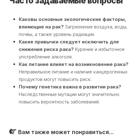
Часто задаваемые вопросы
Каковы основные экологические факторы,
влияющие на рак?
Загрязнение воздуха, воды,
почвы, а также уровень радиации.
Какие привычки следует исключить для
снижения риска рака?
Курение и избыточное
употребление алкоголя.
Как питание влияет на возникновение рака?
Неправильное питание и наличие канцерогенных
продуктов могут повысить риск.
Почему генетика важна в развитии рака?
Наследственные мутации могут значительно
повысить вероятность заболеваний.
Вам также может понравиться...