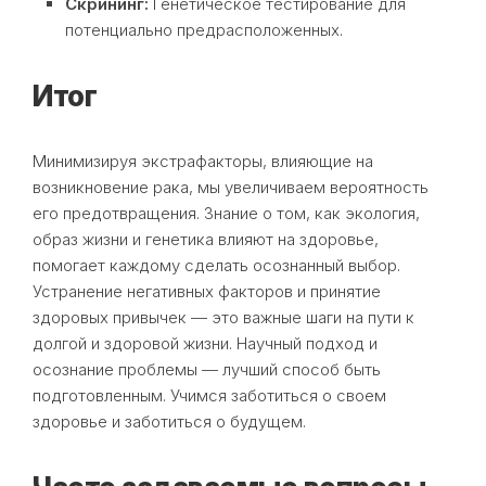
Скрининг:
Генетическое тестирование для
потенциально предрасположенных.
Итог
Минимизируя экстрафакторы, влияющие на
возникновение рака, мы увеличиваем вероятность
его предотвращения. Знание о том, как экология,
образ жизни и генетика влияют на здоровье,
помогает каждому сделать осознанный выбор.
Устранение негативных факторов и принятие
здоровых привычек — это важные шаги на пути к
долгой и здоровой жизни. Научный подход и
осознание проблемы — лучший способ быть
подготовленным. Учимся заботиться о своем
здоровье и заботиться о будущем.