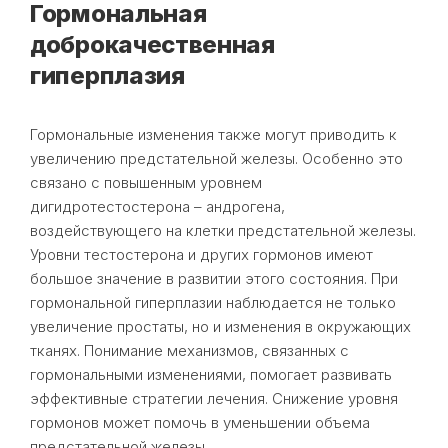
Гормональная
доброкачественная
гиперплазия
Гормональные изменения также могут приводить к
увеличению предстательной железы. Особенно это
связано с повышенным уровнем
дигидротестостерона – андрогена,
воздействующего на клетки предстательной железы.
Уровни тестостерона и других гормонов имеют
большое значение в развитии этого состояния. При
гормональной гиперплазии наблюдается не только
увеличение простаты, но и изменения в окружающих
тканях. Понимание механизмов, связанных с
гормональными изменениями, помогает развивать
эффективные стратегии лечения. Снижение уровня
гормонов может помочь в уменьшении объема
предстательной железы.