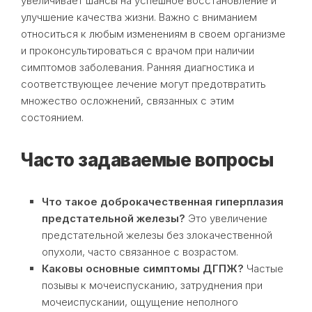
увеличивает шансы на успешное восстановление и
улучшение качества жизни. Важно с вниманием
относиться к любым изменениям в своем организме
и проконсультироваться с врачом при наличии
симптомов заболевания. Ранняя диагностика и
соответствующее лечение могут предотвратить
множество осложнений, связанных с этим
состоянием.
Часто задаваемые вопросы
Что такое доброкачественная гиперплазия
предстательной железы?
Это увеличение
предстательной железы без злокачественной
опухоли, часто связанное с возрастом.
Каковы основные симптомы ДГПЖ?
Частые
позывы к мочеиспусканию, затруднения при
мочеиспускании, ощущение неполного