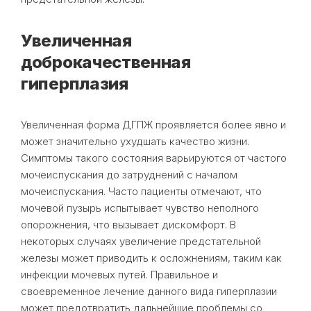
Увеличенная
доброкачественная
гиперплазия
Увеличенная форма ДГПЖ проявляется более явно и
может значительно ухудшать качество жизни.
Симптомы такого состояния варьируются от частого
мочеиспускания до затруднений с началом
мочеиспускания. Часто пациенты отмечают, что
мочевой пузырь испытывает чувство неполного
опорожнения, что вызывает дискомфорт. В
некоторых случаях увеличение предстательной
железы может приводить к осложнениям, таким как
инфекции мочевых путей. Правильное и
своевременное лечение данного вида гиперплазии
может предотвратить дальнейшие проблемы со