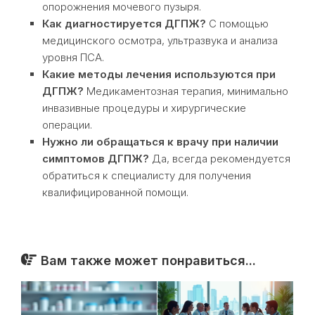
опорожнения мочевого пузыря.
Как диагностируется ДГПЖ?
С помощью
медицинского осмотра, ультразвука и анализа
уровня ПСА.
Какие методы лечения используются при
ДГПЖ?
Медикаментозная терапия, минимально
инвазивные процедуры и хирургические
операции.
Нужно ли обращаться к врачу при наличии
симптомов ДГПЖ?
Да, всегда рекомендуется
обратиться к специалисту для получения
квалифицированной помощи.
Вам также может понравиться...