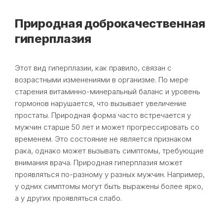
Природная доброкачественная
гиперплазия
Этот вид гиперплазии, как правило, связан с
возрастными изменениями в организме. По мере
старения витаминно-минеральный баланс и уровень
гормонов нарушается, что вызывает увеличение
простаты. Природная форма часто встречается у
мужчин старше 50 лет и может прогрессировать со
временем. Это состояние не является признаком
рака, однако может вызывать симптомы, требующие
внимания врача. Природная гиперплазия может
проявляться по-разному у разных мужчин. Например,
у одних симптомы могут быть выражены более ярко,
а у других проявляться слабо.