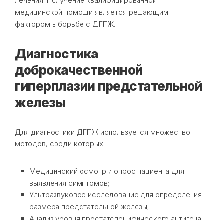
лечения. Получение квалифицированной
медицинской помощи является решающим
фактором в борьбе с ДГПЖ.
Диагностика
доброкачественной
гиперплазии предстательной
железы
Для диагностики ДГПЖ используется множество
методов, среди которых:
Медицинский осмотр и опрос пациента для
выявления симптомов;
Ультразвуковое исследование для определения
размера предстательной железы;
Анализ уровня простатспецифического антигена