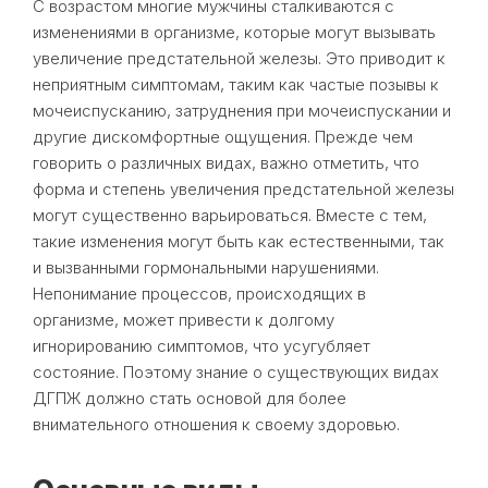
С возрастом многие мужчины сталкиваются с
изменениями в организме, которые могут вызывать
увеличение предстательной железы. Это приводит к
неприятным симптомам, таким как частые позывы к
мочеиспусканию, затруднения при мочеиспускании и
другие дискомфортные ощущения. Прежде чем
говорить о различных видах, важно отметить, что
форма и степень увеличения предстательной железы
могут существенно варьироваться. Вместе с тем,
такие изменения могут быть как естественными, так
и вызванными гормональными нарушениями.
Непонимание процессов, происходящих в
организме, может привести к долгому
игнорированию симптомов, что усугубляет
состояние. Поэтому знание о существующих видах
ДГПЖ должно стать основой для более
внимательного отношения к своему здоровью.