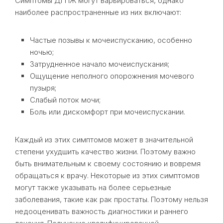
Симптомы ДГПЖ могут варьироваться, однако
наиболее распространенные из них включают:
Частые позывы к мочеиспусканию, особенно
ночью;
Затрудненное начало мочеиспускания;
Ощущение неполного опорожнения мочевого
пузыря;
Слабый поток мочи;
Боль или дискомфорт при мочеиспускании.
Каждый из этих симптомов может в значительной
степени ухудшить качество жизни. Поэтому важно
быть внимательным к своему состоянию и вовремя
обращаться к врачу. Некоторые из этих симптомов
могут также указывать на более серьезные
заболевания, такие как рак простаты. Поэтому нельзя
недооценивать важность диагностики и раннего