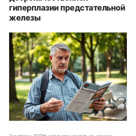
гиперплазии предстательной
железы