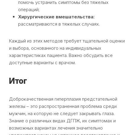
помочь устранить симптомы без тяжелых
операций;
Хирургические вмешательства:
рассматриваются в тяжелых случаях.
Каждый из этих методов требует тщательной оценки
и выбора, основанного на индивидуальных
характеристиках пациента. Важно обсудить все
доступные варианты с врачом.
Итог
Доброкачественная гиперплазия предстательной
железы – это распространенная проблема среди
мужчин, на которую не следует закрывать глаза.
Знание о различных видах ДГПЖ, их симптомах и
возможных вариантах лечения значительно