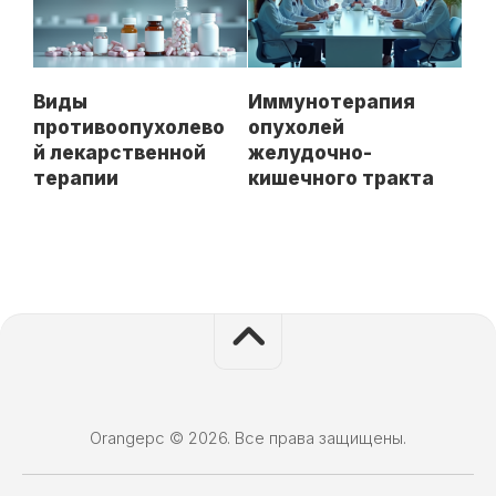
Виды
Иммунотерапия
противоопухолево
опухолей
й лекарственной
желудочно-
терапии
кишечного тракта
Orangepc © 2026. Все права защищены.