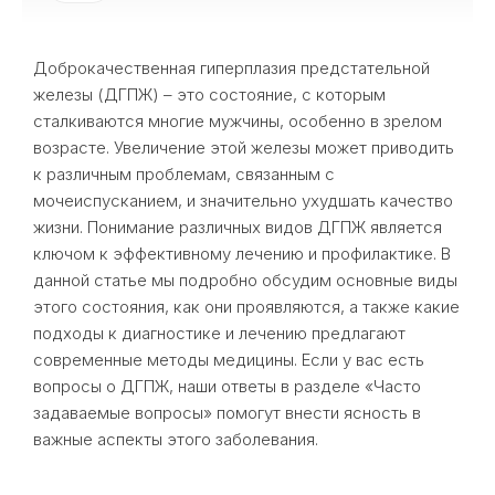
Доброкачественная гиперплазия предстательной
железы (ДГПЖ) – это состояние, с которым
сталкиваются многие мужчины, особенно в зрелом
возрасте. Увеличение этой железы может приводить
к различным проблемам, связанным с
мочеиспусканием, и значительно ухудшать качество
жизни. Понимание различных видов ДГПЖ является
ключом к эффективному лечению и профилактике. В
данной статье мы подробно обсудим основные виды
этого состояния, как они проявляются, а также какие
подходы к диагностике и лечению предлагают
современные методы медицины. Если у вас есть
вопросы о ДГПЖ, наши ответы в разделе «Часто
задаваемые вопросы» помогут внести ясность в
важные аспекты этого заболевания.