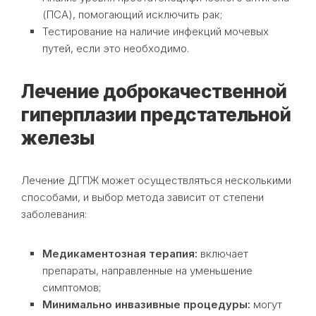
(ПСА), помогающий исключить рак;
Тестирование на наличие инфекций мочевых
путей, если это необходимо.
Лечение доброкачественной
гиперплазии предстательной
железы
Лечение ДГПЖ может осуществляться несколькими
способами, и выбор метода зависит от степени
заболевания:
Медикаментозная терапия:
включает
препараты, направленные на уменьшение
симптомов;
Минимально инвазивные процедуры:
могут