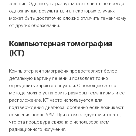
женщин. Однако ультразвук может давать не всегда
однозначные результаты, и в некоторых случаях
может быть достаточно сложно отличить гемангиому
от других образований.
Компьютерная томография
(КТ)
Компьютерная томография предоставляет более
детальную картину печени и позволяет точно
определить характер опухоли. С помощью этого
метода можно установить размеры гемангиомы и её
расположение. КТ часто используется для
подтверждения диагноза, особенно если возникают
сомнения после УЗИ. При этом следует учитывать,
что эта процедура связана с использованием
радиационного излучения.