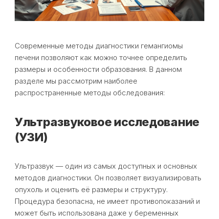
Современные методы диагностики гемангиомы
печени позволяют как можно точнее определить
размеры и особенности образования. В данном
разделе мы рассмотрим наиболее
распространенные методы обследования:
Ультразвуковое исследование
(УЗИ)
Ультразвук — один из самых доступных и основных
методов диагностики. Он позволяет визуализировать
опухоль и оценить её размеры и структуру.
Процедура безопасна, не имеет противопоказаний и
может быть использована даже у беременных