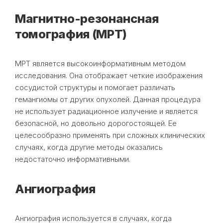
Магнитно-резонансная
томография (МРТ)
МРТ является высокоинформативным методом
исследования. Она отображает четкие изображения
сосудистой структуры и помогает различать
гемангиомы от других опухолей. Данная процедура
не использует радиационное излучение и является
безопасной, но довольно дорогостоящей. Ее
целесообразно применять при сложных клинических
случаях, когда другие методы оказались
недостаточно информативными.
Ангиография
Ангиография используется в случаях, когда