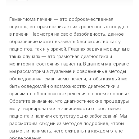
Гемангиома печени — это доброкачественная
опухоль, которая возникает из кровеносных сосудов
в печени. Несмотря на свою безобидность, данное
образование может вызывать беспокойство как у
пациентов, так и у врачей. Главная задача медицины в
таких случаях — это грамотная диагностика и
мониторинг состояния пациента. В данном материале
мы рассмотрим актуальные и современные методы
обследования гемангиомы печени, чтобы каждый мог
быть осведомлён о возможностях диагностики и
принимать обоснованные решения о своём здоровье.
Обратите внимание, что диагностические процедуры
могут варьироваться в зависимости от состояния
пациента и наличии сопутствующих заболеваний. Мы
рассмотрим каждый из методов подробнее, чтобы
вы могли понимать, чего ожидать на каждом этапе
обследования.