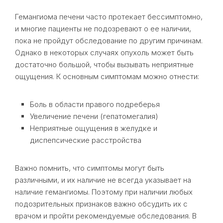
Гемангиома печени часто протекает бессимптомно,
и многие пациенты не подозревают о ее наличии,
пока не пройдут обследование по другим причинам.
Однако в некоторых случаях опухоль может быть
достаточно большой, чтобы вызывать неприятные
ощущения. К основным симптомам можно отнести:
Боль в области правого подреберья
Увеличение печени (гепатомегалия)
Неприятные ощущения в желудке и
диспепсические расстройства
Важно помнить, что симптомы могут быть
различными, и их наличие не всегда указывает на
наличие гемангиомы. Поэтому при наличии любых
подозрительных признаков важно обсудить их с
врачом и пройти рекомендуемые обследования. В