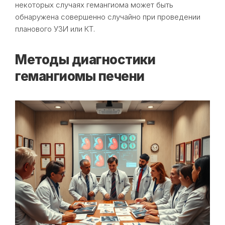
некоторых случаях гемангиома может быть
обнаружена совершенно случайно при проведении
планового УЗИ или КТ.
Методы диагностики
гемангиомы печени