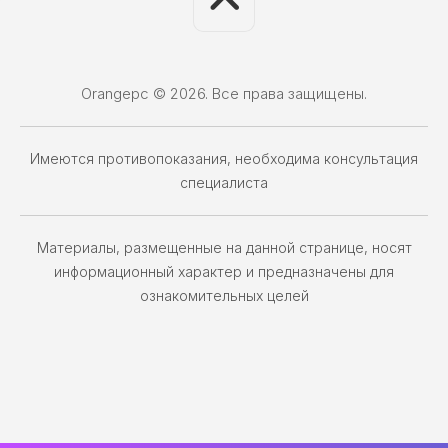
Orangepc © 2026. Все права защищены.
Имеются противопоказания, необходима консультация
специалиста
Материалы, размещенные на данной странице, носят
информационный характер и предназначены для
ознакомительных целей