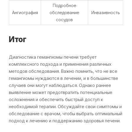
Подробное
Ангиография
обследование
Инвазивность
сосудов
Итог
Диагностика гемангиомы печени требует
комплексного подхода и применения различных
методов обследования. Важно помнить, что не все
гемангиомы нуждаются в лечении, и в большинстве
случаев они могут наблюдаться. Однако раннее
выявление может предотвратить потенциальные
осложнения и обеспечить быстрый доступ к
необходимой терапии. Обсуждайте свои симптомы и
обследование с врачом, чтобы выбрать оптимальный
подход к лечению и поддержанию здоровья печени.