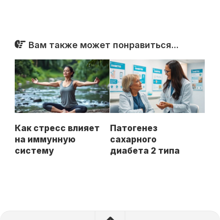
Вам также может понравиться...
Как стресс влияет
Патогенез
на иммунную
сахарного
систему
диабета 2 типа