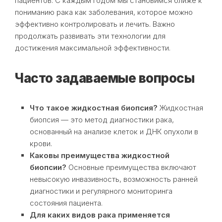
пациентов. С каждым годом мы становимся ближе к
пониманию рака как заболевания, которое можно
эффективно контролировать и лечить. Важно
продолжать развивать эти технологии для
достижения максимальной эффективности.
Часто задаваемые вопросы
Что такое жидкостная биопсия?
Жидкостная
биопсия — это метод диагностики рака,
основанный на анализе клеток и ДНК опухоли в
крови.
Каковы преимущества жидкостной
биопсии?
Основные преимущества включают
невысокую инвазивность, возможность ранней
диагностики и регулярного мониторинга
состояния пациента.
Для каких видов рака применяется