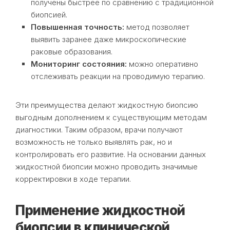
получены быстрее по сравнению с традиционной
биопсией.
Повышенная точность:
метод позволяет
выявить заранее даже микроскопические
раковые образования.
Мониторинг состояния:
можно оперативно
отслеживать реакции на проводимую терапию.
Эти преимущества делают жидкостную биопсию
выгодным дополнением к существующим методам
диагностики. Таким образом, врачи получают
возможность не только выявлять рак, но и
контролировать его развитие. На основании данных
жидкостной биопсии можно проводить значимые
корректировки в ходе терапии.
Применение жидкостной
биопсии в клинической