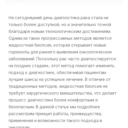
На сегодняшний день диагностика рака стала не
только более доступной, но и значительно точной
благодаря новым технологическим достижениям.
Одним из таких прогрессивных методов является
жидкостная биопсия, которая открывает новые
горизонты для раннего выявления онкологических
заболеваний. Поскольку рак часто диагностируется
на поздних стадиях, этот метод помогает изменить
подход к диагностике, обеспечивая пациентам
лучшие шансы на успешное лечение. В отличие от
традиционных методов, жидкостная биопсия не
требует хирургического вмешательства, что делает
процесс диагностики более комфортным и
безопасным. В данной статье мы подробнее
рассмотрим принцип работы, преимущества,
применения и возможности такого подхода в
онкологии.