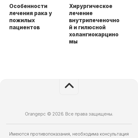
Особенности
Хирургическое
лечения рака у
лечение
пожилых
внутрипеченочно
пациентов
й и гилюсной
холангиокарцино
мы
Orangepc © 2026. Все права защищены.
Имеются противопоказания, необходима консультация