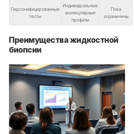
Индивидуальные
Персонифицированные
Пока
молекулярные
тесты
ограничены
профили
Преимущества жидкостной
биопсии