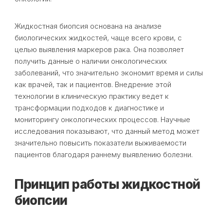
Жидкостная биопсия основана на анализе
биологических жидкостей, чаще всего крови, с
целью выявления маркеров рака. Она позволяет
получить данные о наличии онкологических
заболеваний, что значительно экономит время и силы
как врачей, так и пациентов. Внедрение этой
технологии в клиническую практику ведет к
трансформации подходов к диагностике и
мониторингу онкологических процессов. Научные
исследования показывают, что данный метод может
значительно повысить показатели выживаемости
пациентов благодаря раннему выявлению болезни.
Принцип работы жидкостной
биопсии