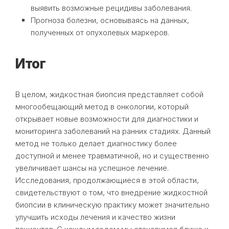
выявить возможные рецидивы заболевания.
Прогноза болезни, основываясь на данных,
полученных от опухолевых маркеров.
Итог
В целом, жидкостная биопсия представляет собой
многообещающий метод в онкологии, который
открывает новые возможности для диагностики и
мониторинга заболеваний на ранних стадиях. Данный
метод не только делает диагностику более
доступной и менее травматичной, но и существенно
увеличивает шансы на успешное лечение.
Исследования, продолжающиеся в этой области,
свидетельствуют о том, что внедрение жидкостной
биопсии в клиническую практику может значительно
улучшить исходы лечения и качество жизни