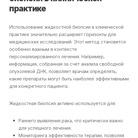
практике
Использование жидкостной биопсии в клинической
практике значительно расширяет горизонты для
медицинских исследований. Этот метод становится
особенно важным в контексте
персонализированного лечения. Например,
информация, собранная за счет анализа свободной
опухолевой ДНК, позволяет врачам определять,
какие препараты могут быть наиболее эффективными
для конкретного пациента.
Жидкостная биопсия активно используется для:
Раннего выявления рака, что критически важно
для успешного лечения.
Мониторинга эффективности терапии, позволяя