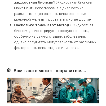
жидкостная биопсия?
Жидкостная биопсия
может быть использована в диагностике
различных видов рака, включая рак легких,
молочной железы, простаты и многие другие.
Насколько точен этот метод?
Жидкостная
биопсия демонстрирует высокую точность,
особенно на ранних стадиях заболевания,
однако результаты могут зависеть от различных
факторов, включая стадию и тип рака.
Вам также может понравиться...