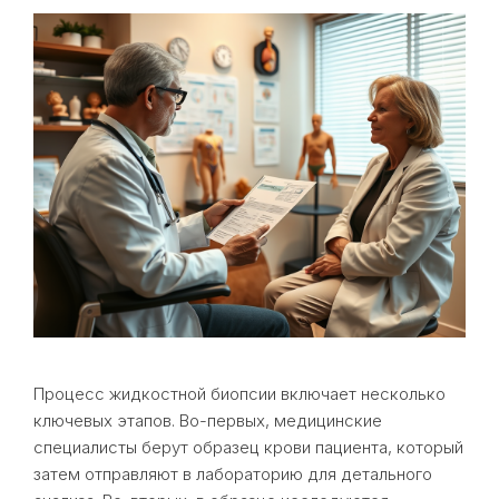
Процесс жидкостной биопсии включает несколько
ключевых этапов. Во-первых, медицинские
специалисты берут образец крови пациента, который
затем отправляют в лабораторию для детального