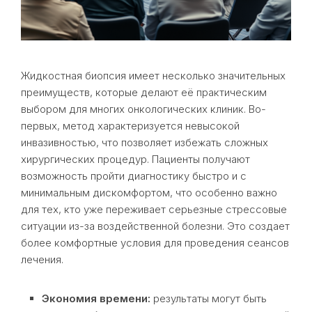
Жидкостная биопсия имеет несколько значительных
преимуществ, которые делают её практическим
выбором для многих онкологических клиник. Во-
первых, метод характеризуется невысокой
инвазивностью, что позволяет избежать сложных
хирургических процедур. Пациенты получают
возможность пройти диагностику быстро и с
минимальным дискомфортом, что особенно важно
для тех, кто уже переживает серьезные стрессовые
ситуации из-за воздейственной болезни. Это создает
более комфортные условия для проведения сеансов
лечения.
Экономия времени:
результаты могут быть