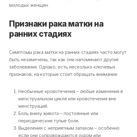
молодых женщин.
Признаки рака матки на
ранних стадиях
Симптомы рака матки на ранних стадиях часто могут
быть незамечены, так как они напоминают другие
заболевания. Однако, есть несколько ключевых
признаков, на которые стоит обращать внимание:
Необычные кровотечения – любые изменения в
менструальном цикле или кровотечения вне
менструаций.
Боль внизу живота – постоянные или
периодические тупые боли.
Выделения с неприятным запахом – особенно
если они сопровождаются зудом или