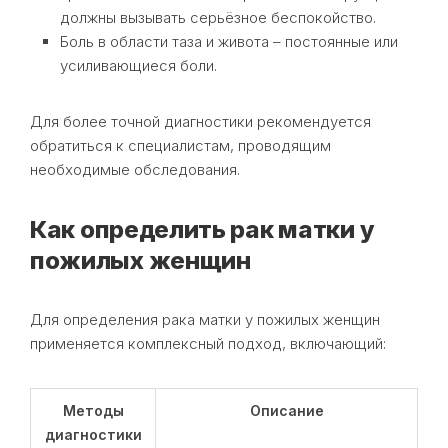
должны вызывать серьёзное беспокойство.
Боль в области таза и живота – постоянные или
усиливающиеся боли.
Для более точной диагностики рекомендуется
обратиться к специалистам, проводящим
необходимые обследования.
Как определить рак матки у
пожилых женщин
Для определения рака матки у пожилых женщин
применяется комплексный подход, включающий:
Методы
Описание
диагностики