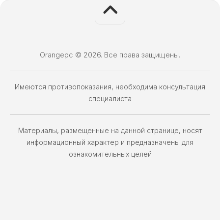
Orangepc © 2026. Все права защищены.
Имеются противопоказания, необходима консультация
специалиста
Материалы, размещенные на данной странице, носят
информационный характер и предназначены для
ознакомительных целей