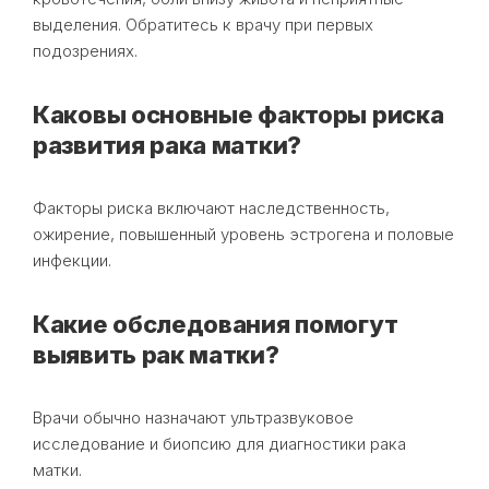
выделения. Обратитесь к врачу при первых
подозрениях.
Каковы основные факторы риска
развития рака матки?
Факторы риска включают наследственность,
ожирение, повышенный уровень эстрогена и половые
инфекции.
Какие обследования помогут
выявить рак матки?
Врачи обычно назначают ультразвуковое
исследование и биопсию для диагностики рака
матки.