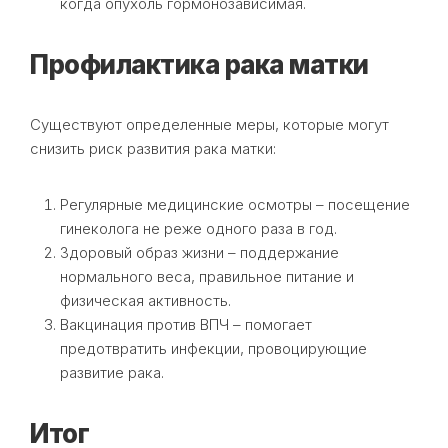
когда опухоль гормонозависимая.
Профилактика рака матки
Существуют определенные меры, которые могут
снизить риск развития рака матки:
Регулярные медицинские осмотры – посещение
гинеколога не реже одного раза в год.
Здоровый образ жизни – поддержание
нормального веса, правильное питание и
физическая активность.
Вакцинация против ВПЧ – помогает
предотвратить инфекции, провоцирующие
развитие рака.
Итог