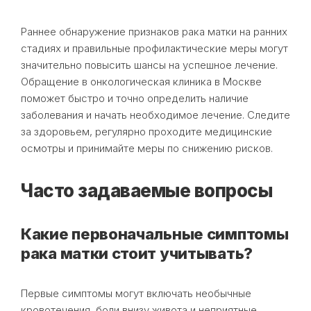
Раннее обнаружение признаков рака матки на ранних
стадиях и правильные профилактические меры могут
значительно повысить шансы на успешное лечение.
Обращение в онкологическая клиника в Москве
поможет быстро и точно определить наличие
заболевания и начать необходимое лечение. Следите
за здоровьем, регулярно проходите медицинские
осмотры и принимайте меры по снижению рисков.
Часто задаваемые вопросы
Какие первоначальные симптомы
рака матки стоит учитывать?
Первые симптомы могут включать необычные
кровотечения, боли внизу живота и неприятные