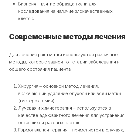
Биопсия – взятие образца ткани для
исследования на наличие злокачественных
клеток.
Современные методы лечения
Для лечения рака матки используются различные
методы, которые зависят от стадии заболевания и
общего состояния пациента:
Хирургия – основной метод лечения,
включающий удаление опухоли или всей матки
(гистерэктомия).
Лучевая и химиотерапия – используются в
качестве адъювантного лечения для устранения
оставшихся раковых клеток.
Гормональная терапия – применяется в случаях,