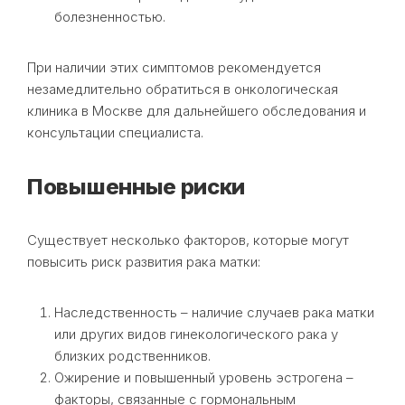
болезненностью.
При наличии этих симптомов рекомендуется
незамедлительно обратиться в онкологическая
клиника в Москве для дальнейшего обследования и
консультации специалиста.
Повышенные риски
Существует несколько факторов, которые могут
повысить риск развития рака матки:
Наследственность – наличие случаев рака матки
или других видов гинекологического рака у
близких родственников.
Ожирение и повышенный уровень эстрогена –
факторы, связанные с гормональным