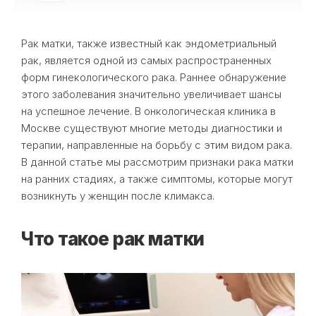
Рак матки, также известный как эндометриальный
рак, является одной из самых распространенных
форм гинекологического рака. Раннее обнаружение
этого заболевания значительно увеличивает шансы
на успешное лечение. В онкологическая клиника в
Москве существуют многие методы диагностики и
терапии, направленные на борьбу с этим видом рака.
В данной статье мы рассмотрим признаки рака матки
на ранних стадиях, а также симптомы, которые могут
возникнуть у женщин после климакса.
Что такое рак матки