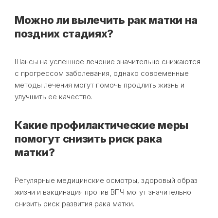
Можно ли вылечить рак матки на
поздних стадиях?
Шансы на успешное лечение значительно снижаются
с прогрессом заболевания, однако современные
методы лечения могут помочь продлить жизнь и
улучшить ее качество.
Какие профилактические меры
помогут снизить риск рака
матки?
Регулярные медицинские осмотры, здоровый образ
жизни и вакцинация против ВПЧ могут значительно
снизить риск развития рака матки.