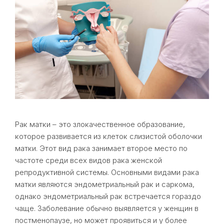
Рак матки – это злокачественное образование,
которое развивается из клеток слизистой оболочки
матки. Этот вид рака занимает второе место по
частоте среди всех видов рака женской
репродуктивной системы. Основными видами рака
матки являются эндометриальный рак и саркома,
однако эндометриальный рак встречается гораздо
чаще. Заболевание обычно выявляется у женщин в
постменопаузе, но может проявиться и у более