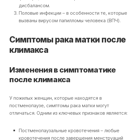
дисбалансом.
Половые инфекции – в особенности те, которые
вызваны вирусом папилломы человека (ВПЧ).
Симптомы рака матки после
климакса
Изменения в симптоматике
после климакса
У пожилых женщин, которые находятся в
постменопаузе, симптомы рака матки могут
отличаться. Одним из ключевых признаков является:
Постменопаузальные кровотечения – любые
кровотечения после завершения менструаций