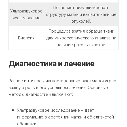
Позволяет визуализировать
Ультразвуковое
структуру матки и выявить наличие
исследование
опухолей.
Процедура взятия образца ткани
Биопсия
для микроскопического анализа на
наличие раковых клеток.
Диагностика и лечение
Раннее и точное диагностирование рака матки играет
важную роль в его успешном лечении. Основные
методы диагностики включают:
Ультразвуковое исследование – даёт
информацию о состоянии матки и её слизистой
оболочки.