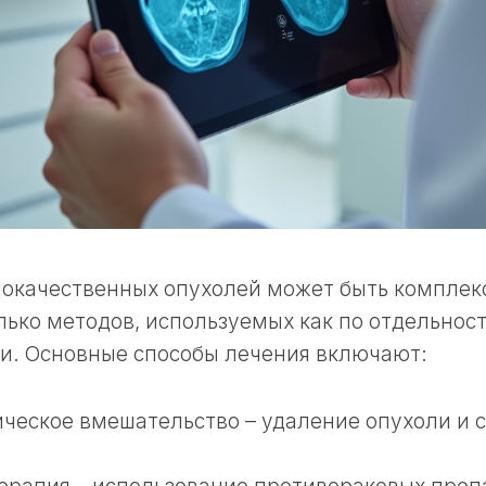
локачественных опухолей может быть комплек
лько методов, используемых как по отдельности
и. Основные способы лечения включают:
ческое вмешательство – удаление опухоли и 