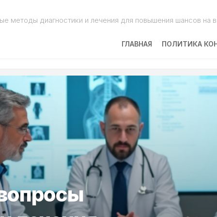
ые методы диагностики и лечения для повышения шансов на 
ГЛАВНАЯ
ПОЛИТИКА КО
вопросы