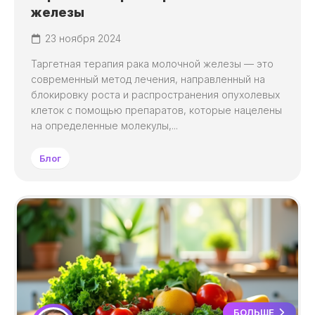
железы
23 ноября 2024
Таргетная терапия рака молочной железы — это
современный метод лечения, направленный на
блокировку роста и распространения опухолевых
клеток с помощью препаратов, которые нацелены
на определенные молекулы,...
Блог
БОЛЬШЕ