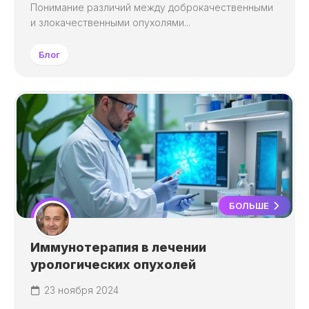
Понимание различий между доброкачественными
и злокачественными опухолями...
Блог
БОЛЬШЕ
Иммунотерапия в лечении
урологических опухолей
23 ноября 2024