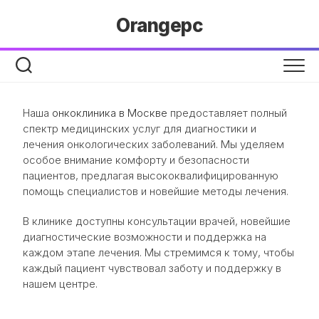
Перейти
Orangepc
к
содержанию
Наша
онкоклиника в Москве
предоставляет полный
спектр медицинских услуг для диагностики и
лечения онкологических заболеваний. Мы уделяем
особое внимание комфорту и безопасности
пациентов, предлагая высококвалифицированную
помощь специалистов и новейшие методы лечения.
В клинике доступны консультации врачей, новейшие
диагностические возможности и поддержка на
каждом этапе лечения. Мы стремимся к тому, чтобы
каждый пациент чувствовал заботу и поддержку в
нашем центре.