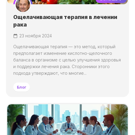
Ощелачивающая терапия в лечении
рака
23 ноября 2024
Ощелачивающая терапия — это метод, который
предполагает изменение кислотно-щелочного
баланса в организме с целью улучшения здоровья
и поддержки лечения рака. Сторонники этого
подхода утверждают, что многие...
Блог