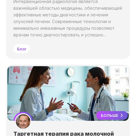
Интервенционная радиология является
важнейшей областью медицины, обеспечивающей
эффективные методы диагностики и лечения
опухолей печени. Современные технологии и
минимально инвазивные процедуры позволяют
врачам точно диагностировать и успешно...
Блог
БОЛЬШЕ
Таргетная терапия рака молочной