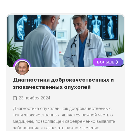
БОЛЬШЕ
Диагностика доброкачественных и
злокачественных опухолей
23 ноября 2024
Диагностика опухолей, как доброкачественных,
так и злокачественных, является важной частью
медицины, позволяющей своевременно выявлять
заболевания и назначать нужное лечение.