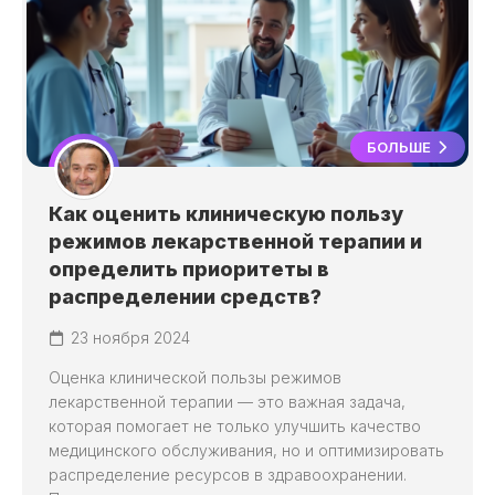
БОЛЬШЕ
Как оценить клиническую пользу
режимов лекарственной терапии и
определить приоритеты в
распределении средств?
23 ноября 2024
Оценка клинической пользы режимов
лекарственной терапии — это важная задача,
которая помогает не только улучшить качество
медицинского обслуживания, но и оптимизировать
распределение ресурсов в здравоохранении.