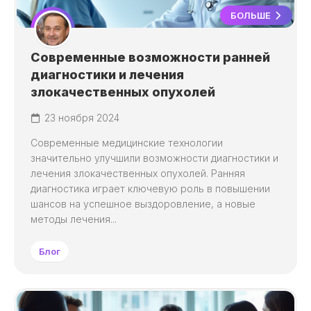
БОЛЬШЕ
Современные возможности ранней
диагностики и лечения
злокачественных опухолей
23 ноября 2024
Современные медицинские технологии
значительно улучшили возможности диагностики и
лечения злокачественных опухолей. Ранняя
диагностика играет ключевую роль в повышении
шансов на успешное выздоровление, а новые
методы лечения...
Блог