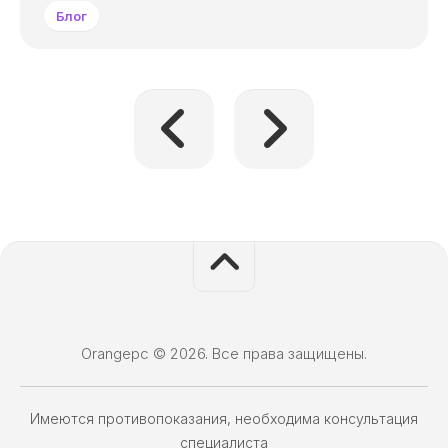
Блог
Orangepc © 2026. Все права защищены.
Имеются противопоказания, необходима консультация
специалиста