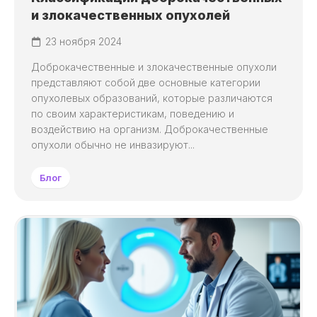
и злокачественных опухолей
23 ноября 2024
Доброкачественные и злокачественные опухоли
представляют собой две основные категории
опухолевых образований, которые различаются
по своим характеристикам, поведению и
воздействию на организм. Доброкачественные
опухоли обычно не инвазируют...
Блог