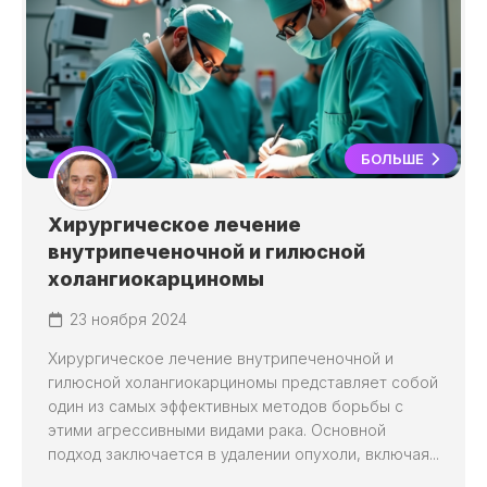
БОЛЬШЕ
Хирургическое лечение
внутрипеченочной и гилюсной
холангиокарциномы
23 ноября 2024
Хирургическое лечение внутрипеченочной и
гилюсной холангиокарциномы представляет собой
один из самых эффективных методов борьбы с
этими агрессивными видами рака. Основной
подход заключается в удалении опухоли, включая...