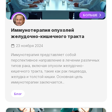
БОЛЬШЕ
Иммунотерапия опухолей
желудочно-кишечного тракта
23 ноября 2024
Иммунотерапия представляет собой
перспективное направление в лечении различных
типов рака, включая опухоли желудочно-
кишечного тракта, такие как рак пищевода,
желудка и толстой кишки. Основная цель
иммунотерапии заключается...
Блог