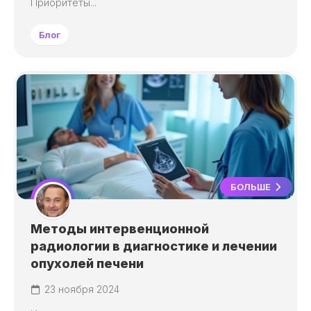
Приоритеты...
Блог
БОЛЬШЕ
Методы интервенционной
радиологии в диагностике и лечении
опухолей печени
23 ноября 2024