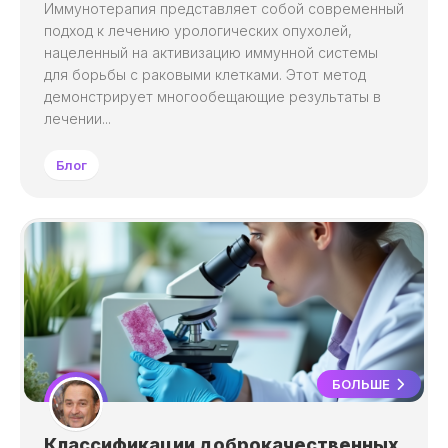
Иммунотерапия представляет собой современный
подход к лечению урологических опухолей,
нацеленный на активизацию иммунной системы
для борьбы с раковыми клетками. Этот метод
демонстрирует многообещающие результаты в
лечении...
Блог
БОЛЬШЕ
Классификации доброкачественных