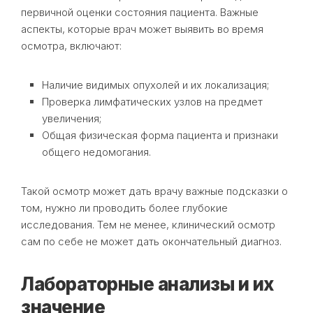
первичной оценки состояния пациента. Важные
аспекты, которые врач может выявить во время
осмотра, включают:
Наличие видимых опухолей и их локализация;
Проверка лимфатических узлов на предмет
увеличения;
Общая физическая форма пациента и признаки
общего недомогания.
Такой осмотр может дать врачу важные подсказки о
том, нужно ли проводить более глубокие
исследования. Тем не менее, клинический осмотр
сам по себе не может дать окончательный диагноз.
Лабораторные анализы и их
значение