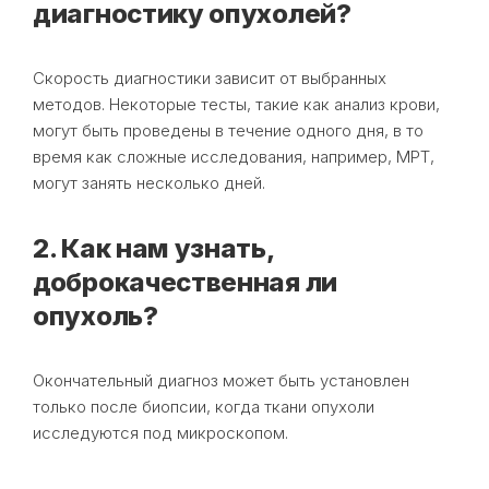
диагностику опухолей?
Скорость диагностики зависит от выбранных
методов. Некоторые тесты, такие как анализ крови,
могут быть проведены в течение одного дня, в то
время как сложные исследования, например, МРТ,
могут занять несколько дней.
2. Как нам узнать,
доброкачественная ли
опухоль?
Окончательный диагноз может быть установлен
только после биопсии, когда ткани опухоли
исследуются под микроскопом.