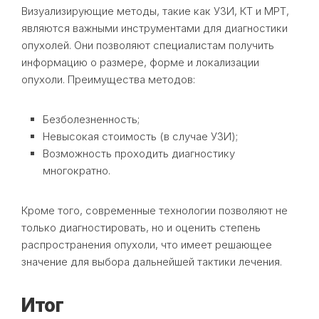
Визуализирующие методы, такие как УЗИ, КТ и МРТ,
являются важными инструментами для диагностики
опухолей. Они позволяют специалистам получить
информацию о размере, форме и локализации
опухоли. Преимущества методов:
Безболезненность;
Невысокая стоимость (в случае УЗИ);
Возможность проходить диагностику
многократно.
Кроме того, современные технологии позволяют не
только диагностировать, но и оценить степень
распространения опухоли, что имеет решающее
значение для выбора дальнейшей тактики лечения.
Итог