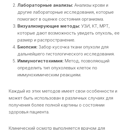
Лабораторные анализы:
Анализы крови и
другие лабораторные исследования, которые
помогают в оценке состояния организма.
Визуализирующие методы:
УЗИ, КТ, МРТ,
которые дают возможность увидеть опухоль, ее
размер и распространение.
Биопсия:
Забор кусочка ткани опухоли для
дальнейшего гистологического исследования.
Иммуногистохимия:
Метод, позволяющий
определить тип опухолевых клеток по
иммунохимическим реакциям.
Каждый из этих методов имеет свои особенности и
может быть использован в различных случаях для
получения более полной картины о состоянии
здоровья пациента.
Клинический осмотр выполняется врачом для