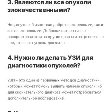
3. Являются ли все опухоли
злокачественными?
Нет, опухоли бывают как доброкачественными, так и
злокачественными. Доброкачественные не
распространяются на другие органы и чаще всего не
представляют угрозы для жизни.
4. Нужно ли делать УЗИ для
диагностики опухолей?
УЗИ – это один из первичных методов диагностики,
который может помочь выявить наличие опухоли, но
для окончательного диагноза может потребоваться
дополнительное исследование.