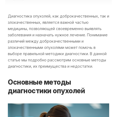
Диагностика опухолей, как доброкачественных, так и
злокачественных, является важной частью
медицины, позволяющей своевременно выявлять
заболевания и назначать нужное лечение. Понимание
различий между доброкачественными и
злокачественными опухолями может помочь в
выборе правильной методики диагностики. В данной
статье мы подробно рассмотрим основные методы
диагностики, их преимущества и недостатки.
Основные методы
диагностики опухолей