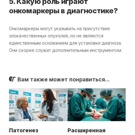
5. Какую роль играют
онкомаркеры в диагностике?
Онкомаркеры могут указывать на присутствие
злокачественных опухолей, но не являются
единственным основанием для установки диагноза.
Они скорее служат дополнительным инструментом.
Вам также может понравиться...
Патогенез
Расширенная