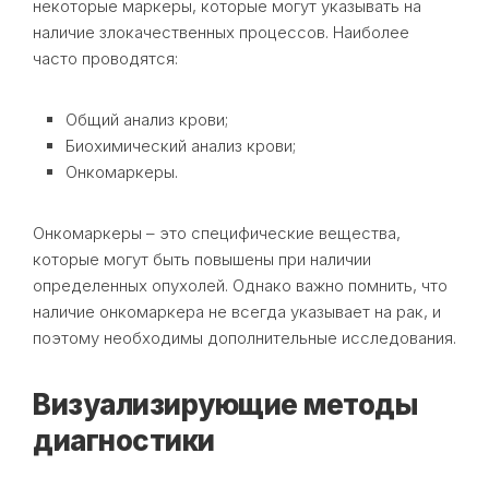
некоторые маркеры, которые могут указывать на
наличие злокачественных процессов. Наиболее
часто проводятся:
Общий анализ крови;
Биохимический анализ крови;
Онкомаркеры.
Онкомаркеры – это специфические вещества,
которые могут быть повышены при наличии
определенных опухолей. Однако важно помнить, что
наличие онкомаркера не всегда указывает на рак, и
поэтому необходимы дополнительные исследования.
Визуализирующие методы
диагностики