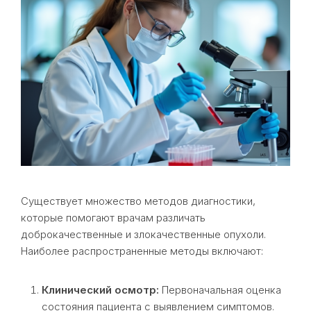
Существует множество методов диагностики,
которые помогают врачам различать
доброкачественные и злокачественные опухоли.
Наиболее распространенные методы включают:
Клинический осмотр:
Первоначальная оценка
состояния пациента с выявлением симптомов.