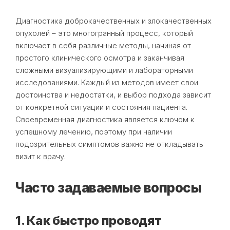
Диагностика доброкачественных и злокачественных
опухолей – это многогранный процесс, который
включает в себя различные методы, начиная от
простого клинического осмотра и заканчивая
сложными визуализирующими и лабораторными
исследованиями. Каждый из методов имеет свои
достоинства и недостатки, и выбор подхода зависит
от конкретной ситуации и состояния пациента.
Своевременная диагностика является ключом к
успешному лечению, поэтому при наличии
подозрительных симптомов важно не откладывать
визит к врачу.
Часто задаваемые вопросы
1. Как быстро проводят