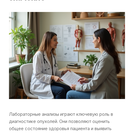
Лабораторные анализы играют ключевую роль в
диагностике опухолей. Они позволяют оценить
общее состояние здоровья пациента и выявить