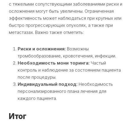
с тяжелыми сопутствующими заболеваниями риски и
осложнения могут быть увеличены. Ограниченная
эффективность может наблюдаться при крупных или
быстро прогрессирующих опухолях, а также при
метастазах. Важно также отметить:
Риски и осложнения:
Возможны
тромбообразование, кровотечения, инфекции.
Необходимость мони торинга:
Частый
контроль и наблюдение за состоянием пациента
после процедуры.
Индивидуальный подход:
Необходимость
персонализированного плана лечения для
каждого пациента.
Итог