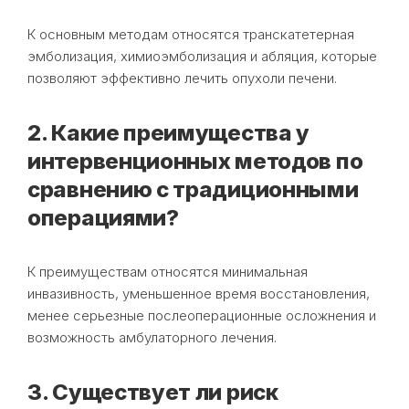
К основным методам относятся транскатетерная
эмболизация, химиоэмболизация и абляция, которые
позволяют эффективно лечить опухоли печени.
2. Какие преимущества у
интервенционных методов по
сравнению с традиционными
операциями?
К преимуществам относятся минимальная
инвазивность, уменьшенное время восстановления,
менее серьезные послеоперационные осложнения и
возможность амбулаторного лечения.
3. Существует ли риск