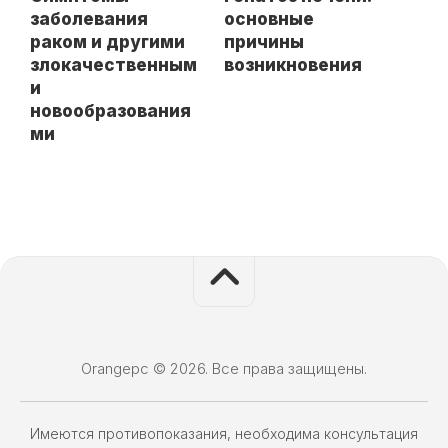
заболевания
основные
раком и другими
причины
злокачественным
возникновения
и
новообразования
ми
Orangepc © 2026. Все права защищены.
Имеются противопоказания, необходима консультация