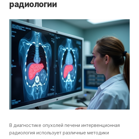
радиологии
В диагностике опухолей печени интервенционная
радиология использует различные методики