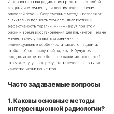
Интервенционная радиология представляет собой
мощный инструмент для диагностики и лечения
опухолей печени. Современные методы позволяют
значительно повысить точность диагностики и
эффективность терапии, минимизируя при этом
риски и время восстановления для пациентов. Тем не
менее, важно учитывать ограничения и
индивидуальные особенности каждого пациента,
чтобы выбрать наилучший подход. В будущем
предполагается все большее развитие технологий,
что может улучшить результаты лечения и повысить
качество жизни пациентов.
Часто задаваемые вопросы
1. Каковы основные методы
интервенционной радиологии?