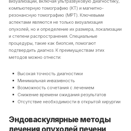
визуализации, включая ультразвуковую диагностику,
компьютерную томографию (КТ) и магнитно-
резонансную томографию (МРТ). Ключевыми
аспектами являются не только визуализация
опухолей, но и определение их размера, локализации
и степени распространения. Специальные
процедуры, такие как биопсия, помогают
подтвердить диагноз. К преимуществам этих
методов можно отнести:
Высокая точность диагностики
Минимальная инвазивность
Возможность сочетания с лечением
Снижение времени ожидания результатов
Отсутствие необходимости в открытой хирургии
Эндоваскулярные методы
лечения опухолей печени