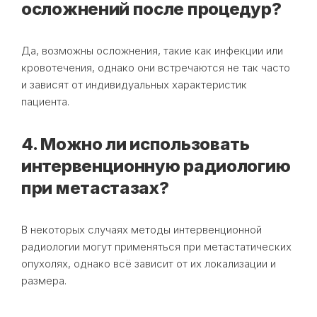
осложнений после процедур?
Да, возможны осложнения, такие как инфекции или
кровотечения, однако они встречаются не так часто
и зависят от индивидуальных характеристик
пациента.
4. Можно ли использовать
интервенционную радиологию
при метастазах?
В некоторых случаях методы интервенционной
радиологии могут применяться при метастатических
опухолях, однако всё зависит от их локализации и
размера.