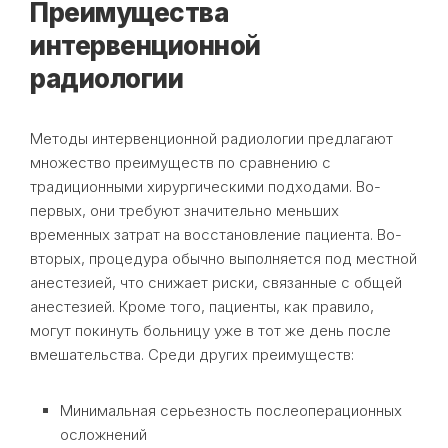
Преимущества
интервенционной
радиологии
Методы интервенционной радиологии предлагают
множество преимуществ по сравнению с
традиционными хирургическими подходами. Во-
первых, они требуют значительно меньших
временных затрат на восстановление пациента. Во-
вторых, процедура обычно выполняется под местной
анестезией, что снижает риски, связанные с общей
анестезией. Кроме того, пациенты, как правило,
могут покинуть больницу уже в тот же день после
вмешательства. Среди других преимуществ:
Минимальная серьезность послеоперационных
осложнений