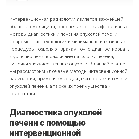
Интервенционная радиология является важнейшей
областью медицины, обеспечивающей эффективные
методы диагностики и лечения опухолей печени.
Современные технологии и минимально инвазивные
процедуры позволяют врачам точно диагностировать
и успешно лечить различные патологии печени,
включая злокачественные опухоли. В данной статье
мы рассмотрим ключевые методы интервенционной
радиологии, применяемые для диагностики и лечения
опухолей печени, а также их преимущества и
недостатки.
Диагностика опухолей
печени с помощью
интервенционной