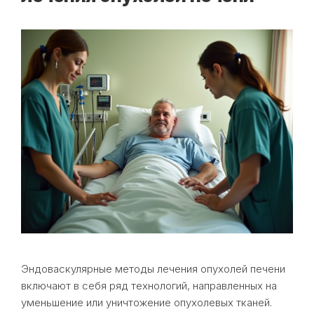
Эндоваскулярные методы лечения опухолей печени
включают в себя ряд технологий, направленных на
уменьшение или уничтожение опухолевых тканей.