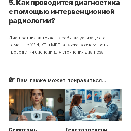
5. Как проводится диагностика
с помощью интервенционной
радиологии?
Диагностика включает в себя визуализацию с
помощью УЗИ, КТ и МРТ, а также возможность
проведения биопсии для уточнения диагноза.
Вам также может понравиться...
Симптомы
Гепатоз печени: