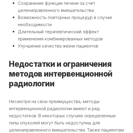
Сохранение функции печени за счет
целенаправленного вмешательства
Возможность повторных процедур в случае
необходимости
Длительный терапевтический эффект
применения комбинированных методов
Улучшение качества жизни пациентов
Недостатки и ограничения
методов интервенционной
радиологии
Несмотря на свои преимущества, методы
интервенционной радиологии имеют и ряд
недостатков. В некоторых случаях определенные
типы опухолей могут быть недоступны для
целенаправленного вмешательства. Также пациентам