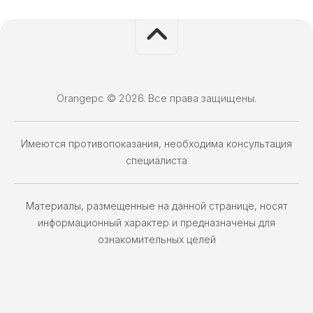
Orangepc © 2026. Все права защищены.
Имеются противопоказания, необходима консультация
специалиста
Материалы, размещенные на данной странице, носят
информационный характер и предназначены для
ознакомительных целей