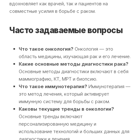
вдохновляет как врачей, так и пациентов на
совместные усилия в борьбе с раком.
Часто задаваемые вопросы
Что такое онкология?
Онкология — это
область медицины, изучающая рак и его лечение.
Какие основные методы диагностики рака?
Основные методы диагностики включают в себя
маммографию, КТ, МРТ и биопсию.
Что такое иммунотерапия?
Иммунотерапия —
это метод лечения, который активирует
иммунную систему для борьбы с раком.
Каковы текущие тренды в онкологии?
Основные тренды включают
персонализированную медицину и
использование технологий и больших данных для
диагностики и лечения.