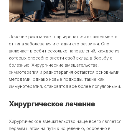
Лечение рака может варьироваться в зависимости
от типа заболевания и стадии его развития. Оно
включает в себя несколько направлений, каждое из
которых способно внести свой вклад в борьбу с
болезнью. Хирургические вмешательства,
химиотерапия и радиотерапия остаются основными
методами, однако новые подходы, такие как
иммунотерапия, становятся всё более популярными.
Хирургическое лечение
Хирургическое вмешательство чаще всего является
первым шагом на пути к исцелению, особенно в