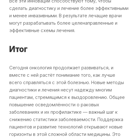
Все эти инновации способствуют тому, чтобы
сделать диагностику и лечение более эффективными
и менее инвазивными. В результате лечащие врачи
могут разрабатывать более целенаправленные и
эффективные схемы лечения.
Итог
Сегодня онкология продолжает развиваться, и
вместе с ней растёт понимание того, как лучше
всего справляться с этой болезнью. Новые методы
диагностики и лечения несут надежду многим
пациентам, стремящимся к выздоровлению. Общее
повышение осведомлённости о раковых
заболеваниях и их профилактике — важный шаг к
снижению статистики заболеваемости. Поддержка
пациентов и развитие технологий открывают новые
горизонты в этой сложной области медицины. Это