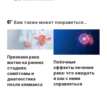
Вам также может понравиться...
Признаки рака
Побочные
матки на ранних
эффекты лечения
стадиях:
рака: что ожидать
симптомы и
и как с ними
диагностика
справляться
после климакса