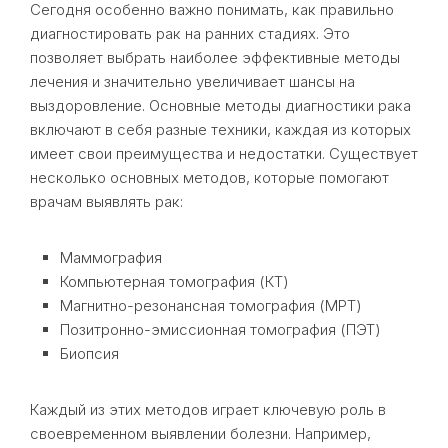
Сегодня особенно важно понимать, как правильно
диагностировать рак на ранних стадиях. Это
позволяет выбрать наиболее эффективные методы
лечения и значительно увеличивает шансы на
выздоровление. Основные методы диагностики рака
включают в себя разные техники, каждая из которых
имеет свои преимущества и недостатки. Существует
несколько основных методов, которые помогают
врачам выявлять рак:
Маммография
Компьютерная томография (КТ)
Магнитно-резонансная томография (МРТ)
Позитронно-эмиссионная томография (ПЭТ)
Биопсия
Каждый из этих методов играет ключевую роль в
своевременном выявлении болезни. Например,