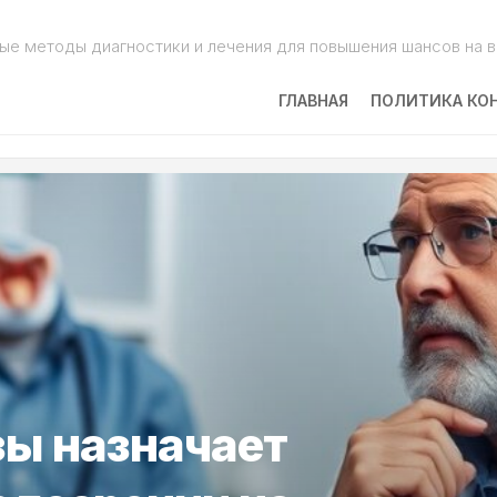
ые методы диагностики и лечения для повышения шансов на 
ГЛАВНАЯ
ПОЛИТИКА КО
зы назначает