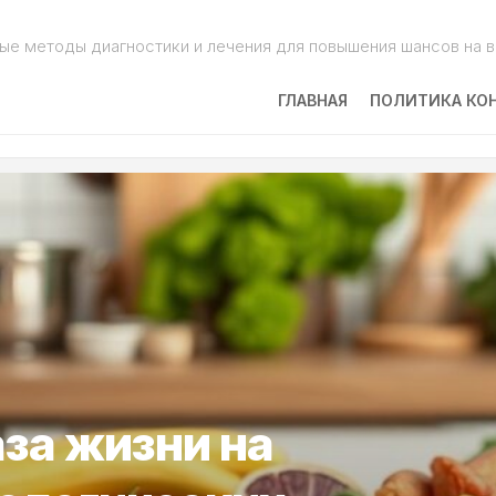
ые методы диагностики и лечения для повышения шансов на 
ГЛАВНАЯ
ПОЛИТИКА КО
за жизни на