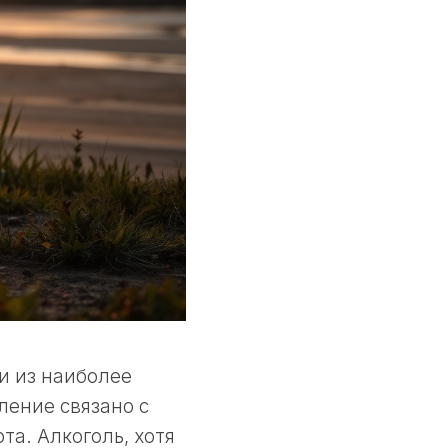
и из наиболее
ление связано с
та. Алкоголь, хотя