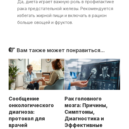
Да, диета играет важную роль в профилактике
рака предстательной железы. Рекомендуется
избегать жирной пищи и включать в рацион
больше овощей и фруктов.
Вам также может понравиться...
Рак головного
Сообщение
мозга: Причины,
онкологического
Симптомы,
диагноза:
Диагностика и
протокол для
Эффективные
врачей