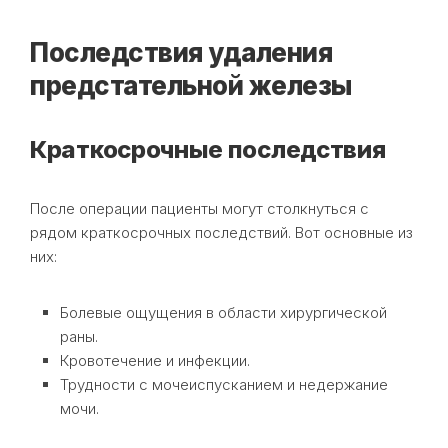
Последствия удаления
предстательной железы
Краткосрочные последствия
После операции пациенты могут столкнуться с
рядом краткосрочных последствий. Вот основные из
них:
Болевые ощущения в области хирургической
раны.
Кровотечение и инфекции.
Трудности с мочеиспусканием и недержание
мочи.