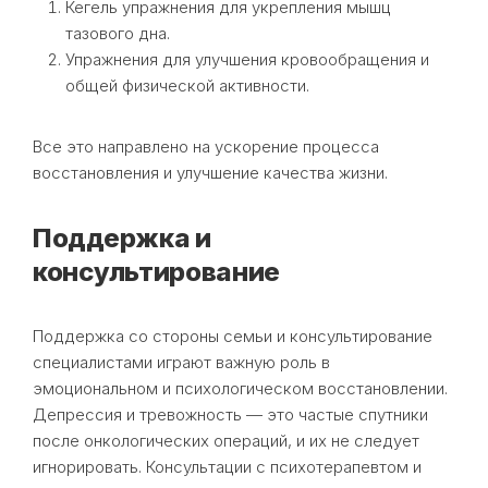
Кегель упражнения для укрепления мышц
тазового дна.
Упражнения для улучшения кровообращения и
общей физической активности.
Все это направлено на ускорение процесса
восстановления и улучшение качества жизни.
Поддержка и
консультирование
Поддержка со стороны семьи и консультирование
специалистами играют важную роль в
эмоциональном и психологическом восстановлении.
Депрессия и тревожность — это частые спутники
после онкологических операций, и их не следует
игнорировать. Консультации с психотерапевтом и