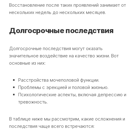
Восстановление после таких проявлений занимает от
нескольких недель до нескольких месяцев.
Долгосрочные последствия
Долгосрочные последствия могут оказать
значительное воздействие на качество жизни. Вот
основные из них:
Расстройства мочеполовой функции.
Проблемы с эрекцией и половой жизнью.
Психологические аспекты, включая депрессию и
тревожность.
В таблице ниже мы рассмотрим, какие осложнения и
последствия чаще всего встречаются: