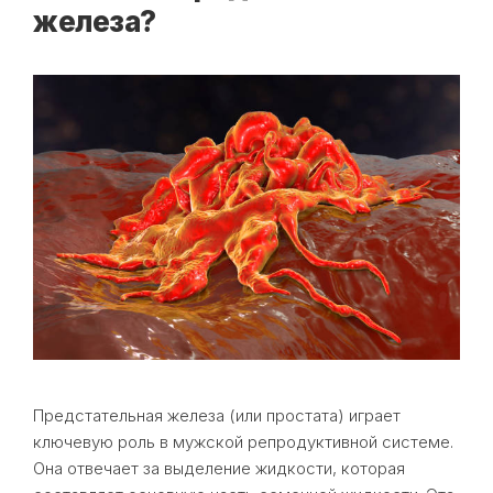
железа?
Предстательная железа (или простата) играет
ключевую роль в мужской репродуктивной системе.
Она отвечает за выделение жидкости, которая