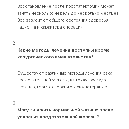
Восстановление после простатэктомии может
занять несколько недель до несколько месяцев.
Все зависит от общего состояния здоровья
пациента и характера операции.
Какие методы лечения доступны кроме
хирургического вмешательства?
Существуют различные методы лечения рака
предстательной железы, включая лучевую
терапию, гормонотерапию и химиотерапию.
Могу ли я жить нормальной жизнью после
удаления предстательной железы?