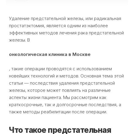
Удаление предстательной железы, или радикальная
простатэктомия, является одним из наиболее
эффективных методов лечения рака предстательной
железы. В
онкологическая клиника в Москве
, такие операции проводятся с использованием
новейших технологий и методов. Основная тема этой
статьи — последствия удаления предстательной
железы, которое может повлиять на различные
аспекты жизни пациента. Мы рассмотрим как
краткосрочные, так и долгосрочные последствия, а
также методы реабилитации после операции.
Что такое предстательная