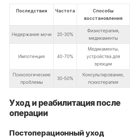
Последствия
Частота
Способы
восстановления
Физиотерапия,
Недержание мочи
20-30%
медикаменты
Медикаменты,
Импотенция
40-70%
устройства для
эрекции
Психологические
Консультирование,
30-50%
проблемы
психотерапия
Уход и реабилитация после
операции
Постоперационный уход