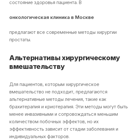
состояние здоровья пациента. В
онкологическая клиника в Москве
предлагают все современные методы хирургии
простаты.
Альтернативы хирургическому
вмешательству
Для пациентов, которым хирургическое
вмешательство не подходит, предлагаются
альтернативные методы лечения, такие как
брахитерапия и криотерапия. Эти методы могут быть
менее инвазивными и сопровождаться меньшим
количеством побочных эффектов, но их
эффективность зависит от стадии заболевания и
индивидуальных факторов.