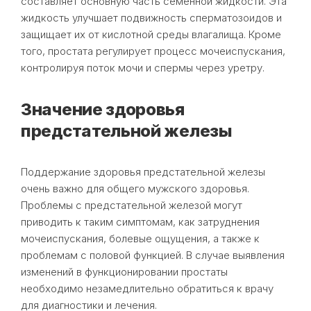
составляет основную часть семенной жидкости. Эта
жидкость улучшает подвижность сперматозоидов и
защищает их от кислотной среды влагалища. Кроме
того, простата регулирует процесс мочеиспускания,
контролируя поток мочи и спермы через уретру.
Значение здоровья
предстательной железы
Поддержание здоровья предстательной железы
очень важно для общего мужского здоровья.
Проблемы с предстательной железой могут
приводить к таким симптомам, как затруднения
мочеиспускания, болевые ощущения, а также к
проблемам с половой функцией. В случае выявления
изменений в функционировании простаты
необходимо незамедлительно обратиться к врачу
для диагностики и лечения.