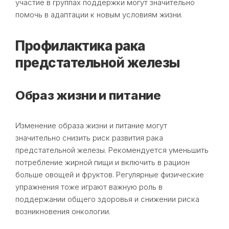
участие в группах поддержки могут значительно
помочь в адаптации к новым условиям жизни.
Профилактика рака
предстательной железы
Образ жизни и питание
Изменение образа жизни и питание могут
значительно снизить риск развития рака
предстательной железы. Рекомендуется уменьшить
потребление жирной пищи и включить в рацион
больше овощей и фруктов. Регулярные физические
упражнения тоже играют важную роль в
поддержании общего здоровья и снижении риска
возникновения онкологии.