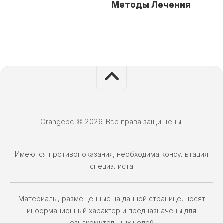
Методы Лечения
Orangepc © 2026. Все права защищены.
Имеются противопоказания, необходима консультация
специалиста
Материалы, размещенные на данной странице, носят
информационный характер и предназначены для
ознакомительных целей