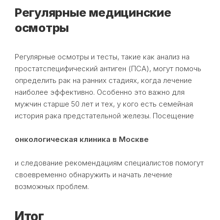
Регулярные медицинские
осмотры
Регулярные осмотры и тесты, такие как анализ на
простатспецифический антиген (ПСА), могут помочь
определить рак на ранних стадиях, когда лечение
наиболее эффективно. Особенно это важно для
мужчин старше 50 лет и тех, у кого есть семейная
история рака предстательной железы. Посещение
онкологическая клиника в Москве
и следование рекомендациям специалистов помогут
своевременно обнаружить и начать лечение
возможных проблем.
Итог