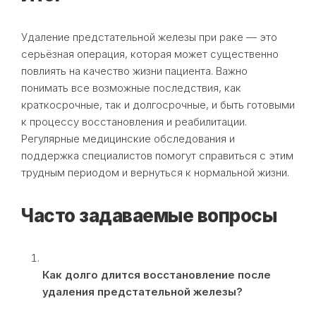
Удаление предстательной железы при раке — это
серьёзная операция, которая может существенно
повлиять на качество жизни пациента. Важно
понимать все возможные последствия, как
краткосрочные, так и долгосрочные, и быть готовыми
к процессу восстановления и реабилитации.
Регулярные медицинские обследования и
поддержка специалистов помогут справиться с этим
трудным периодом и вернуться к нормальной жизни.
Часто задаваемые вопросы
Как долго длится восстановление после
удаления предстательной железы?