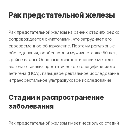
Рак предстательной железы
Рак предстательной железы на ранних стадиях редко
сопровождается симптомами, что затрудняет его
своевременное обнаружение. Поэтому регулярные
обследования, особенно для мужчин старше 50 лет,
крайне важны. Основные диагностические методы
включают анализ простатического специфического
антигена (ПСА), пальцевое ректальное исследование
и трансректальное ультразвуковое исследование.
Стадии и распространение
заболевания
Рак предстательной железы имеет несколько стадий