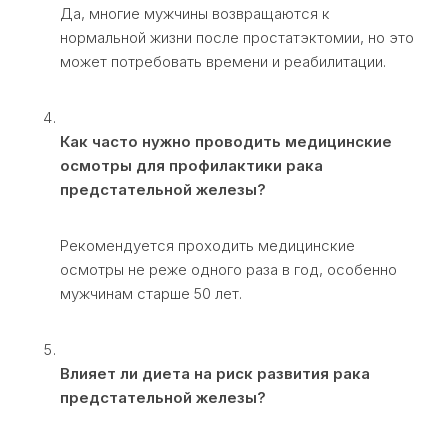
Да, многие мужчины возвращаются к
нормальной жизни после простатэктомии, но это
может потребовать времени и реабилитации.
Как часто нужно проводить медицинские
осмотры для профилактики рака
предстательной железы?
Рекомендуется проходить медицинские
осмотры не реже одного раза в год, особенно
мужчинам старше 50 лет.
Влияет ли диета на риск развития рака
предстательной железы?