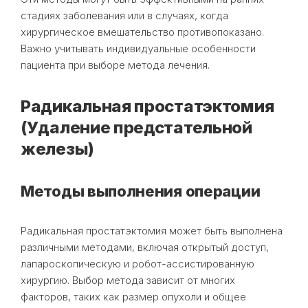
стадиях заболевания или в случаях, когда
хирургическое вмешательство противопоказано.
Важно учитывать индивидуальные особенности
пациента при выборе метода лечения.
Радикальная простатэктомия
(Удаление предстательной
железы)
Методы выполнения операции
Радикальная простатэктомия может быть выполнена
различными методами, включая открытый доступ,
лапароскопическую и робот-ассистированную
хирургию. Выбор метода зависит от многих
факторов, таких как размер опухоли и общее