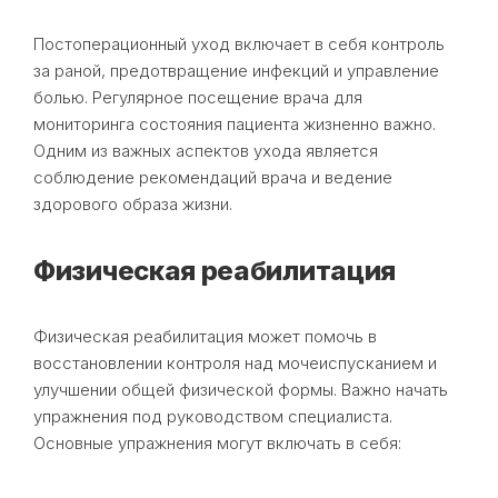
Постоперационный уход включает в себя контроль
за раной, предотвращение инфекций и управление
болью. Регулярное посещение врача для
мониторинга состояния пациента жизненно важно.
Одним из важных аспектов ухода является
соблюдение рекомендаций врача и ведение
здорового образа жизни.
Физическая реабилитация
Физическая реабилитация может помочь в
восстановлении контроля над мочеиспусканием и
улучшении общей физической формы. Важно начать
упражнения под руководством специалиста.
Основные упражнения могут включать в себя: