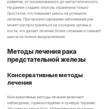
развития, от локализованного до метастатического.
На ранних стадиях опухоль ограничена только
простатой, что повышает шансы на успешное
лечение. При прогрессировании заболевания рак
может распространяться на соседние органы и
кости, что делает лечение более сложным и снижает
шансы на полное выздоровление.
Методы лечения рака
предстательной железы
Консервативные методы
лечения
Консервативные методы лечения включают
наблюдение, гормонотерапию и лучевую терапию.
Эти методы могут быть эффективными на ранних