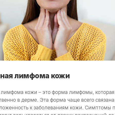
ная лимфома кожи
 лимфома кожи – это форма лимфомы, которая
венно в дерме. Эта форма чаще всего связана с
ложенность к заболеваниям кожи. Симптомы 