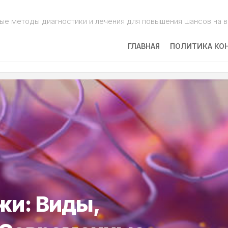
ые методы диагностики и лечения для повышения шансов на 
ГЛАВНАЯ
ПОЛИТИКА КО
и: Виды,