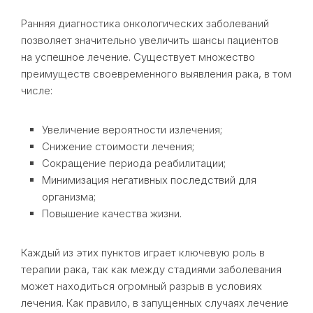
Ранняя диагностика онкологических заболеваний
позволяет значительно увеличить шансы пациентов
на успешное лечение. Существует множество
преимуществ своевременного выявления рака, в том
числе:
Увеличение вероятности излечения;
Снижение стоимости лечения;
Сокращение периода реабилитации;
Минимизация негативных последствий для
организма;
Повышение качества жизни.
Каждый из этих пунктов играет ключевую роль в
терапии рака, так как между стадиями заболевания
может находиться огромный разрыв в условиях
лечения. Как правило, в запущенных случаях лечение