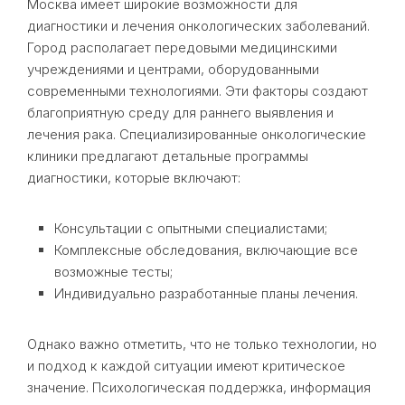
Москва имеет широкие возможности для
диагностики и лечения онкологических заболеваний.
Город располагает передовыми медицинскими
учреждениями и центрами, оборудованными
современными технологиями. Эти факторы создают
благоприятную среду для раннего выявления и
лечения рака. Специализированные онкологические
клиники предлагают детальные программы
диагностики, которые включают:
Консультации с опытными специалистами;
Комплексные обследования, включающие все
возможные тесты;
Индивидуально разработанные планы лечения.
Однако важно отметить, что не только технологии, но
и подход к каждой ситуации имеют критическое
значение. Психологическая поддержка, информация