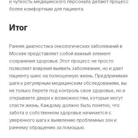
и чуткость медицинского персонала делают процесс
более комфортным для пациента.
Итог
Ранняя диагностика онкологических заболеваний в
Москве представляет собой важный элемент
сохранения здоровья. Этот процесс не просто
позволяет вовремя выявить заболевание, но и дает
пациенту шанс на полноценную жизнь. Предпринимая
шаги к регулярным медицинским обследованиям, вы
не только берете под контроль свое здоровье, но и
открываете двери к возможностям, которые могут
спасти жизнь. Каждому должно быть понятно, что
забота о собственном здоровье начинается с
уверенного шага к выявлению проблемных зон и
раннему обращению за помощью.