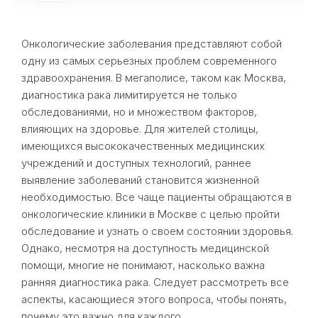
Онкологические заболевания представляют собой
одну из самых серьезных проблем современного
здравоохранения. В мегаполисе, таком как Москва,
диагностика рака лимитируется не только
обследованиями, но и множеством факторов,
влияющих на здоровье. Для жителей столицы,
имеющихся высококачественных медицинских
учреждений и доступных технологий, раннее
выявление заболеваний становится жизненной
необходимостью. Все чаще пациенты обращаются в
онкологические клиники в Москве с целью пройти
обследование и узнать о своем состоянии здоровья.
Однако, несмотря на доступность медицинской
помощи, многие не понимают, насколько важна
ранняя диагностика рака. Следует рассмотреть все
аспекты, касающиеся этого вопроса, чтобы понять,
почему это важно для каждого.