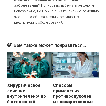
заболеваний?
Полностью избежать онкологии
невозможно, но можно снизить риски с помощью
здорового образа жизни и регулярных
медицинских обследований.
Вам также может понравиться...
Хирургическое
Способы
лечение
применения
внутрипеченочно
противоопухолев
й и гилюсной
ых лекарственных