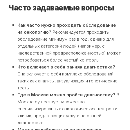
Часто задаваемые вопросы
Как часто нужно проходить обследование
на онкологию?
Рекомендуется проходить
обследование минимум раз в год, однако для
отдельных категорий людей (например, с
наследственной предрасположенностью) может
потребоваться более частый контроль.
Что включает в себя ранняя диагностика?
Она включает в себя комплекс обследований,
таких как анализы, визуализация и генетические
тесты.
Где в Москве можно пройти диагностику?
В
Москве существует множество
специализированных онкологических центров и
клиник, предлагающих услуги по ранней
диагностике.
Можно ли избежать онкологических