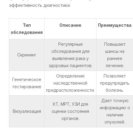
эффективность диагностики.
Тип
Описание
Преимущества
обследования
Регулярные
Повышает
обследования для
шансы на
Скрининг
выявления рака у
раннее
здоровых пациентов.
лечение.
Определение
Позволяет
Генетическое
наследственной
предупредить
тестирование
предрасположенности.
болезнь.
Дает точную
КТ, МРТ, УЗИ для
информацию о
Визуализация
оценки состояния
наличии
органов.
опухолей.