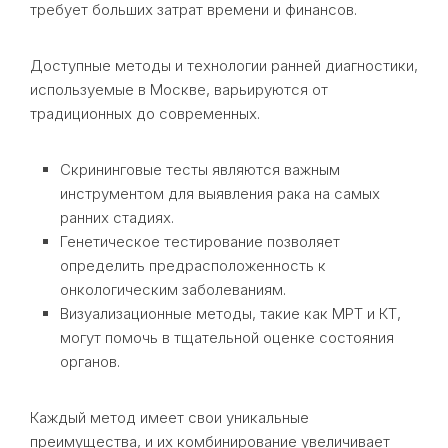
требует больших затрат времени и финансов.
Доступные методы и технологии ранней диагностики,
используемые в Москве, варьируются от
традиционных до современных.
Скрининговые тесты являются важным
инструментом для выявления рака на самых
ранних стадиях.
Генетическое тестирование позволяет
определить предрасположенность к
онкологическим заболеваниям.
Визуализационные методы, такие как МРТ и КТ,
могут помочь в тщательной оценке состояния
органов.
Каждый метод имеет свои уникальные
преимущества, и их комбинирование увеличивает