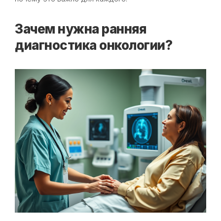
Зачем нужна ранняя
диагностика онкологии?