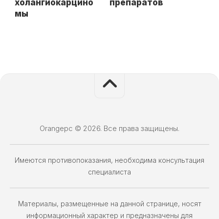
холангиокарцино
препаратов
мы
Orangepc © 2026. Все права защищены.
Имеются противопоказания, необходима консультация
специалиста
Материалы, размещенные на данной странице, носят
информационный характер и предназначены для