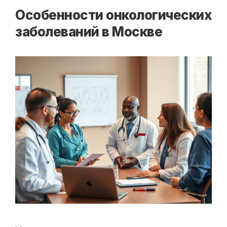
Особенности онкологических
заболеваний в Москве