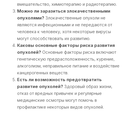
вмешательство, химиотерапию и радиотерапию.
Можно ли заразиться злокачественными
опухолями?
Злокачественные опухоли не
являются инфекционными и не передаются от
человека к человеку, хотя некоторые вирусы
могут способствовать их развитию.
Каковы основные факторы риска развития
опухолей?
Основные факторы риска включают
генетическую предрасположенность, курение,
алкоголизм, неправильное питание и воздействие
канцерогенных веществ.
Есть ли возможность предотвратить
развитие опухолей?
Здоровый образ жизни,
отказ от вредных привычек и регулярные
медицинские осмотры могут помочь в
профилактике некоторых видов опухолей.