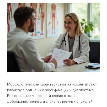
Морфологические характеристики опухолей играют
ключевую роль в их классификации и диагностике.
Вот основные морфологические отличия
доброкачественных и злокачественных опухолей: