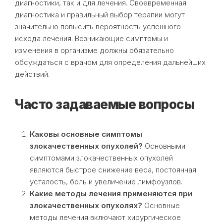
диагностики, так и для лечения. Своевременная
диагностика и правильный выбор терапии могут
значительно повысить вероятность успешного
исхода лечения. Возникающие симптомы и
изменения в организме должны обязательно
обсуждаться с врачом для определения дальнейших
действий.
Часто задаваемые вопросы
Каковы основные симптомы
злокачественных опухолей?
Основными
симптомами злокачественных опухолей
являются быстрое снижение веса, постоянная
усталость, боль и увеличение лимфоузлов.
Какие методы лечения применяются при
злокачественных опухолях?
Основные
методы лечения включают хирургическое