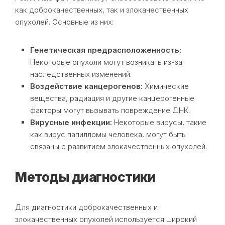
как доброкачественных, так и злокачественных
опухолей. Основные из них:
Генетическая предрасположенность:
Некоторые опухоли могут возникать из-за
наследственных изменений.
Воздействие канцерогенов:
Химические
вещества, радиация и другие канцерогенные
факторы могут вызывать повреждение ДНК.
Вирусные инфекции:
Некоторые вирусы, такие
как вирус папилломы человека, могут быть
связаны с развитием злокачественных опухолей.
Методы диагностики
Для диагностики доброкачественных и
злокачественных опухолей используется широкий