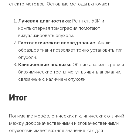
спектр методов. Основные методы включают:
Лучевая диагностика:
Рентген, УЗИ и
компьютерная томография помогают
визуализировать опухоли.
Гистологическое исследование:
Анализ
образцов ткани позволяет точно установить тип
опухоли.
Клинические анализы:
Общие анализы крови и
биохимические тесты могут выявить аномалии,
связанные с наличием опухоли.
Итог
Понимание морфологических и клинических отличий
между доброкачественными и злокачественными
опухолями имеет важное значение как для