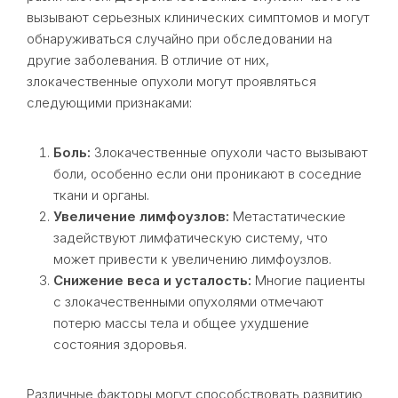
вызывают серьезных клинических симптомов и могут
обнаруживаться случайно при обследовании на
другие заболевания. В отличие от них,
злокачественные опухоли могут проявляться
следующими признаками:
Боль:
Злокачественные опухоли часто вызывают
боли, особенно если они проникают в соседние
ткани и органы.
Увеличение лимфоузлов:
Метастатические
задействуют лимфатическую систему, что
может привести к увеличению лимфоузлов.
Снижение веса и усталость:
Многие пациенты
с злокачественными опухолями отмечают
потерю массы тела и общее ухудшение
состояния здоровья.
Различные факторы могут способствовать развитию