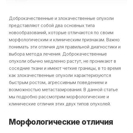
Доброкачественные и злокачественные опухоли
представляют собой два основных типа
новообразований, которые отличаются по своим
морфологическим и клиническим признакам. Важно
понимать эти отличия для правильной диагностики и
выбора метода лечения. Доброкачественные
опухоли обычно медленно растут, не проникают в
соседние ткани и имеют четкие границы, в то время
как злокачественные опухоли характеризуются
быстрым ростом, агрессивным поведением и
возможностью метастазирования. В данной статье
мы подробно рассмотрим морфологические и
клинические отличия этих двух типов опухолей.
Морфологические отличия