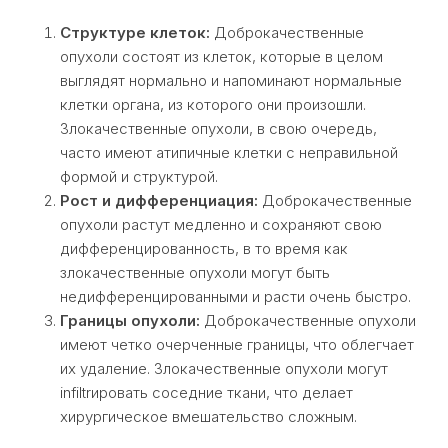
Структуре клеток:
Доброкачественные
опухоли состоят из клеток, которые в целом
выглядят нормально и напоминают нормальные
клетки органа, из которого они произошли.
Злокачественные опухоли, в свою очередь,
часто имеют атипичные клетки с неправильной
формой и структурой.
Рост и дифференциация:
Доброкачественные
опухоли растут медленно и сохраняют свою
дифференцированность, в то время как
злокачественные опухоли могут быть
недифференцированными и расти очень быстро.
Границы опухоли:
Доброкачественные опухоли
имеют четко очерченные границы, что облегчает
их удаление. Злокачественные опухоли могут
infiltrировать соседние ткани, что делает
хирургическое вмешательство сложным.