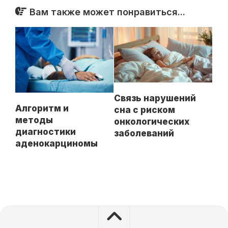
Вам также может понравиться...
Связь нарушений
Алгоритм и
сна с риском
методы
онкологических
диагностики
заболеваний
аденокарциномы