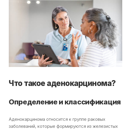
Что такое аденокарцинома?
Определение и классификация
Аденокарцинома относится к группе раковых
заболеваний, которые формируются из железистых