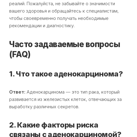
реалий. Пожалуйста, не забывайте о значимости
вашего здоровья и обращайтесь к специалистам,
чтобы своевременно получать необходимые
рекомендации и диагностику.
Часто задаваемые вопросы
(FAQ)
1. Что такое аденокарцинома?
Ответ:
Аденокарцинома — это тип рака, который
развивается из железистых клеток, отвечающих за
выработку различных секретов.
2. Какие факторы риска
связаны с аденокарциномой?