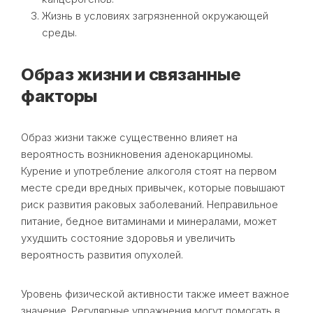
Жизнь в условиях загрязненной окружающей
среды.
Образ жизни и связанные
факторы
Образ жизни также существенно влияет на
вероятность возникновения аденокарциномы.
Курение и употребление алкоголя стоят на первом
месте среди вредных привычек, которые повышают
риск развития раковых заболеваний. Неправильное
питание, бедное витаминами и минералами, может
ухудшить состояние здоровья и увеличить
вероятность развития опухолей.
Уровень физической активности также имеет важное
значение. Регулярные упражнения могут помогать в