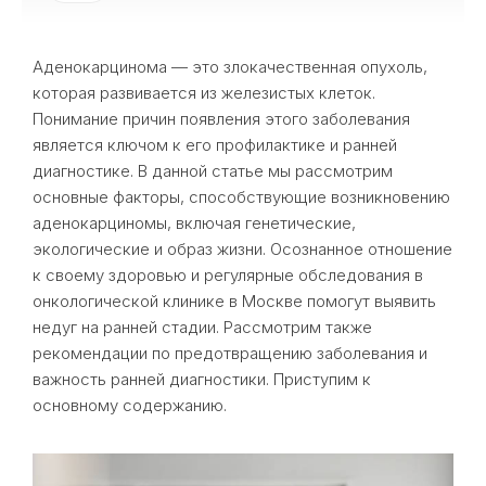
Аденокарцинома — это злокачественная опухоль,
которая развивается из железистых клеток.
Понимание причин появления этого заболевания
является ключом к его профилактике и ранней
диагностике. В данной статье мы рассмотрим
основные факторы, способствующие возникновению
аденокарциномы, включая генетические,
экологические и образ жизни. Осознанное отношение
к своему здоровью и регулярные обследования в
онкологической клинике в Москве помогут выявить
недуг на ранней стадии. Рассмотрим также
рекомендации по предотвращению заболевания и
важность ранней диагностики. Приступим к
основному содержанию.