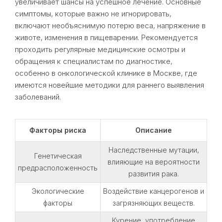
увеличивает шансы на успешное лечение. Основные
симптомы, которые важно не игнорировать,
включают необъяснимую потерю веса, напряжение в
животе, изменения в пищеварении. Рекомендуется
проходить регулярные медицинские осмотры и
обращения к специалистам по диагностике,
особенно в онкологической клинике в Москве, где
имеются новейшие методики для раннего выявления
заболеваний.
Факторы риска
Описание
Наследственные мутации,
Генетическая
влияющие на вероятности
предрасположенность
развития рака.
Экологические
Воздействие канцерогенов и
факторы
загрязняющих веществ.
Курение, употребление