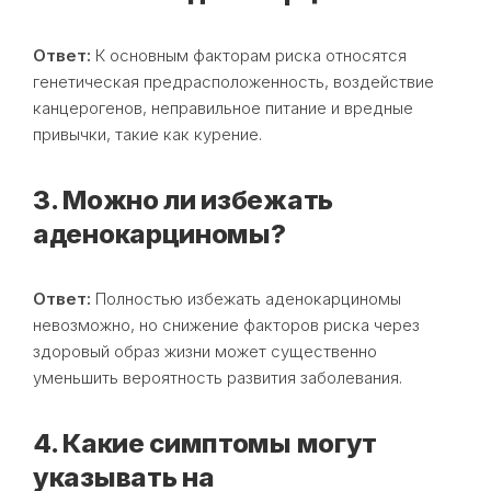
Ответ:
К основным факторам риска относятся
генетическая предрасположенность, воздействие
канцерогенов, неправильное питание и вредные
привычки, такие как курение.
3. Можно ли избежать
аденокарциномы?
Ответ:
Полностью избежать аденокарциномы
невозможно, но снижение факторов риска через
здоровый образ жизни может существенно
уменьшить вероятность развития заболевания.
4. Какие симптомы могут
указывать на