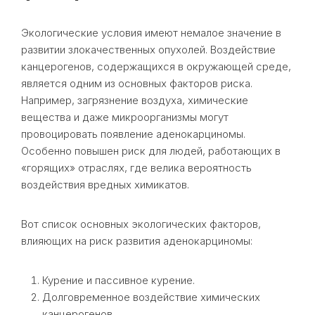
Экологические условия имеют немалое значение в
развитии злокачественных опухолей. Воздействие
канцерогенов, содержащихся в окружающей среде,
является одним из основных факторов риска.
Например, загрязнение воздуха, химические
вещества и даже микроорганизмы могут
провоцировать появление аденокарциномы.
Особенно повышен риск для людей, работающих в
«горящих» отраслях, где велика вероятность
воздействия вредных химикатов.
Вот список основных экологических факторов,
влияющих на риск развития аденокарциномы:
Курение и пассивное курение.
Долговременное воздействие химических
канцерогенов.