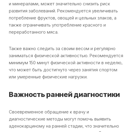
и минералами, может значительно снизить риск
развития заболеваний. Рекомендуется увеличивать
потребление фруктов, овощей и цельных злаков, а
также ограничивать употребление красного и
переработанного мяса.
Также важно следить за своим весом и регулярно
заниматься физической активностью. Рекомендуется
минимум 150 минут физической активности в неделю,
что может быть достигнуто через занятия спортом
или умеренные физические нагрузки.
Важность ранней диагностики
Своевременное обращение к врачу и
диагностические методы могут помочь выявить
аденокарциному на ранней стадии, что значительно