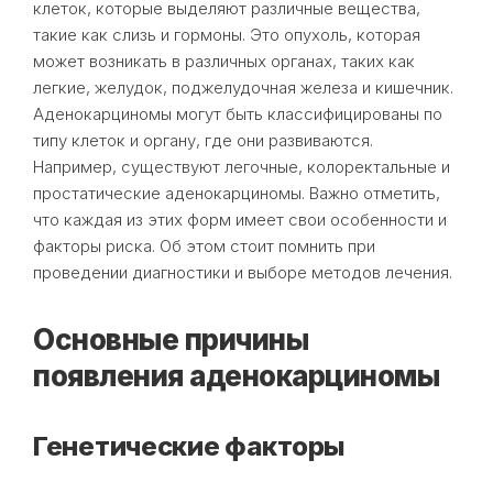
клеток, которые выделяют различные вещества,
такие как слизь и гормоны. Это опухоль, которая
может возникать в различных органах, таких как
легкие, желудок, поджелудочная железа и кишечник.
Аденокарциномы могут быть классифицированы по
типу клеток и органу, где они развиваются.
Например, существуют легочные, колоректальные и
простатические аденокарциномы. Важно отметить,
что каждая из этих форм имеет свои особенности и
факторы риска. Об этом стоит помнить при
проведении диагностики и выборе методов лечения.
Основные причины
появления аденокарциномы
Генетические факторы