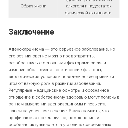
Образ жизни
алкоголя и недостаток
физической активности.
Заключение
Аденокарцинома — это серьезное заболевание, но
его возникновение можно предотвратить,
разобравшись с основными факторами риска и
изменив образ жизни. Генетические факторы,
экологические условия и поведенческие привычки
играют важную роль в развитии заболевания.
Регулярные медицинские осмотры и осознанное
отношение к собственному здоровью могут помочь в
раннем выявлении аденокарциномы и повысить
шансы на успешное лечение. Важно помнить, что
профилактика всегда лучше, чем лечение, и
особенно актуально это в условиях современных