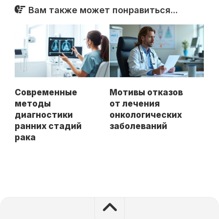
Вам также может понравиться...
Современные
Мотивы отказов
методы
от лечения
диагностики
онкологических
ранних стадий
заболеваний
рака