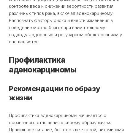
контроле веса и снижении вероятности развития
различных типов рака, включая аденокарциному.
Распознать факторы риска и внести изменения в
поведение можно благодаря внимательному
подходу к здоровью и регулярным обследованиям у
специалистов.
Профилактика
аденокарциномы
Рекомендации по образу
жизни
Профилактика аденокарциномы начинается с
осознанного отношения к своему образу жизни.
Правильное питание, богатое клетчаткой, витаминами