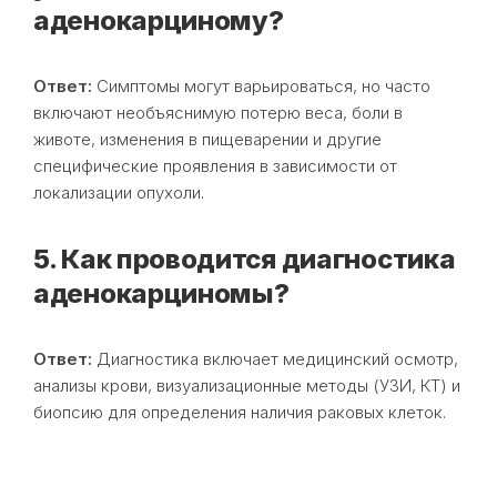
аденокарциному?
Ответ:
Симптомы могут варьироваться, но часто
включают необъяснимую потерю веса, боли в
животе, изменения в пищеварении и другие
специфические проявления в зависимости от
локализации опухоли.
5. Как проводится диагностика
аденокарциномы?
Ответ:
Диагностика включает медицинский осмотр,
анализы крови, визуализационные методы (УЗИ, КТ) и
биопсию для определения наличия раковых клеток.