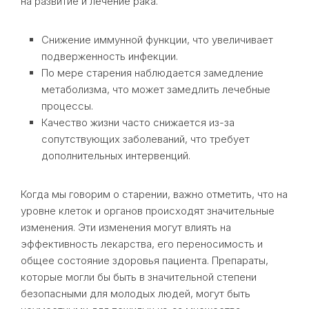
на развитие и лечение рака.
Снижение иммунной функции, что увеличивает
подверженность инфекции.
По мере старения наблюдается замедление
метаболизма, что может замедлить лечебные
процессы.
Качество жизни часто снижается из-за
сопутствующих заболеваний, что требует
дополнительных интервенций.
Когда мы говорим о старении, важно отметить, что на
уровне клеток и органов происходят значительные
изменения. Эти изменения могут влиять на
эффективность лекарства, его переносимость и
общее состояние здоровья пациента. Препараты,
которые могли бы быть в значительной степени
безопасными для молодых людей, могут быть