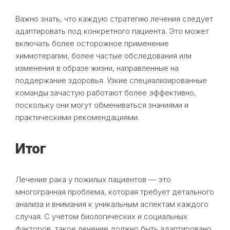
Важно знать, что каждую стратегию лечения следует
адаптировать под конкретного пациента. Это может
включать более осторожное применение
химиотерапии, более частые обследования или
изменения в образе жизни, направленные на
поддержание здоровья. Узкие специализированные
команды зачастую работают более эффективно,
поскольку они могут обмениваться знаниями и
практическими рекомендациями.
Итог
Лечение рака у пожилых пациентов — это
многогранная проблема, которая требует детального
анализа и внимания к уникальным аспектам каждого
случая. С учетом биологических и социальных
факторов, такое лечение должно быть адаптировано