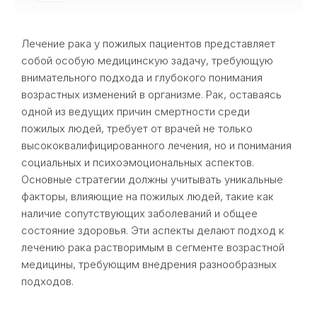
Лечение рака у пожилых пациентов представляет
собой особую медицинскую задачу, требующую
внимательного подхода и глубокого понимания
возрастных изменений в организме. Рак, оставаясь
одной из ведущих причин смертности среди
пожилых людей, требует от врачей не только
высококвалифицированного лечения, но и понимания
социальных и психоэмоциональных аспектов.
Основные стратегии должны учитывать уникальные
факторы, влияющие на пожилых людей, такие как
наличие сопутствующих заболеваний и общее
состояние здоровья. Эти аспекты делают подход к
лечению рака растворимым в сегменте возрастной
медицины, требующим внедрения разнообразных
подходов.