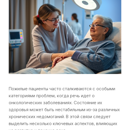
Пожилые пациенты часто сталкиваются с особыми
категориями проблем, когда речь идет о
онкологических заболеваниях. Состояние их
здоровья может быть нестабильным из-за различных
хронических недомоганий. В этой связи следует
выделить несколько ключевых аспектов, влияющих