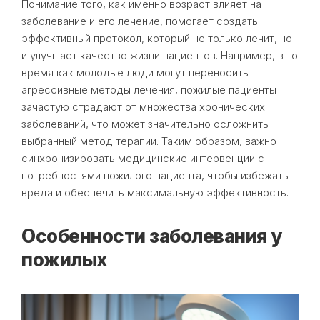
Понимание того, как именно возраст влияет на
заболевание и его лечение, помогает создать
эффективный протокол, который не только лечит, но
и улучшает качество жизни пациентов. Например, в то
время как молодые люди могут переносить
агрессивные методы лечения, пожилые пациенты
зачастую страдают от множества хронических
заболеваний, что может значительно осложнить
выбранный метод терапии. Таким образом, важно
синхронизировать медицинские интервенции с
потребностями пожилого пациента, чтобы избежать
вреда и обеспечить максимальную эффективность.
Особенности заболевания у
пожилых