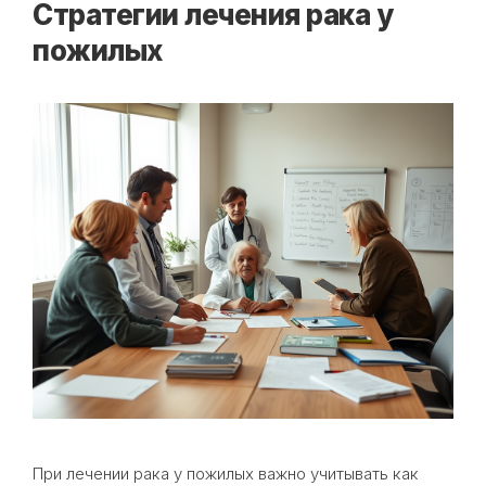
Стратегии лечения рака у
пожилых
При лечении рака у пожилых важно учитывать как