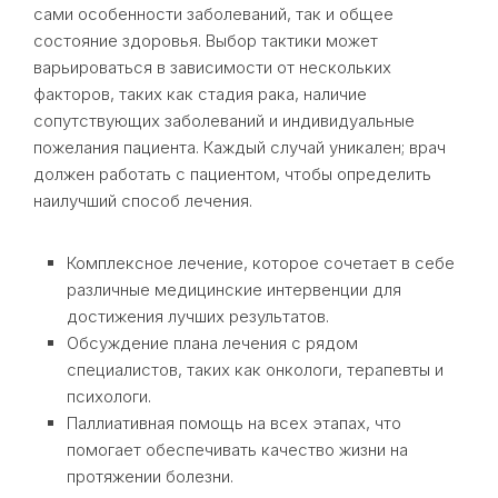
сами особенности заболеваний, так и общее
состояние здоровья. Выбор тактики может
варьироваться в зависимости от нескольких
факторов, таких как стадия рака, наличие
сопутствующих заболеваний и индивидуальные
пожелания пациента. Каждый случай уникален; врач
должен работать с пациентом, чтобы определить
наилучший способ лечения.
Комплексное лечение, которое сочетает в себе
различные медицинские интервенции для
достижения лучших результатов.
Обсуждение плана лечения с рядом
специалистов, таких как онкологи, терапевты и
психологи.
Паллиативная помощь на всех этапах, что
помогает обеспечивать качество жизни на
протяжении болезни.