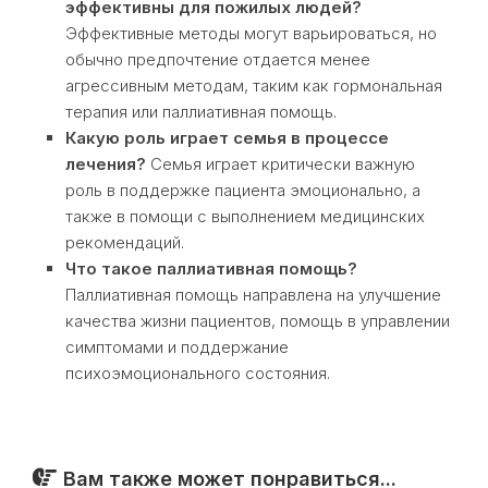
эффективны для пожилых людей?
Эффективные методы могут варьироваться, но
обычно предпочтение отдается менее
агрессивным методам, таким как гормональная
терапия или паллиативная помощь.
Какую роль играет семья в процессе
лечения?
Семья играет критически важную
роль в поддержке пациента эмоционально, а
также в помощи с выполнением медицинских
рекомендаций.
Что такое паллиативная помощь?
Паллиативная помощь направлена на улучшение
качества жизни пациентов, помощь в управлении
симптомами и поддержание
психоэмоционального состояния.
Вам также может понравиться...