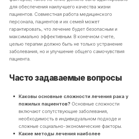
для обеспечения наилучшего качества жизни
пациентов. Совместная работа медицинского
персонала, пациентов и их семей может
гарантировать, что лечение будет безопасным и
максимально эффективным. В конечном счете,
целью терапии должно быть не только устранение
заболевания, но и улучшение общего самочувствия
пациента.
Часто задаваемые вопросы
Каковы основные сложности лечения рака у
пожилых пациентов?
Основные сложности
включают сопутствующие заболевания,
необходимость в индивидуальном подходе и
сложные социально-экономические факторы.
Какие методы лечения наиболее