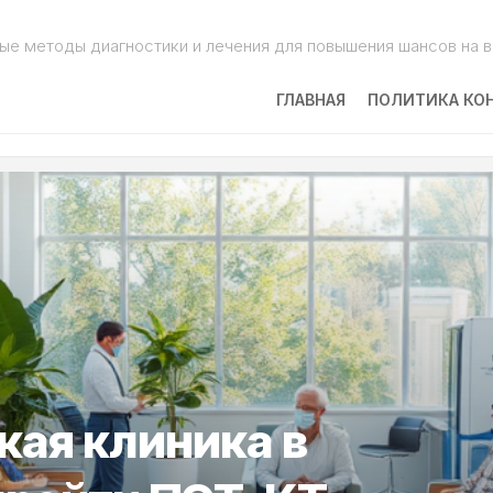
ые методы диагностики и лечения для повышения шансов на 
ГЛАВНАЯ
ПОЛИТИКА КО
кая клиника в