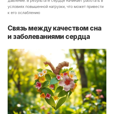
давление. В результате сердце начинает работать в
условиях повышенной нагрузки, что может привести
к его ослаблению
Связь между качеством сна
и заболеваниями сердца