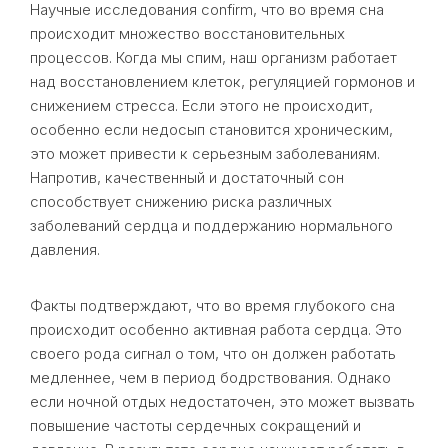
Научные исследования confirm, что во время сна
происходит множество восстановительных
процессов. Когда мы спим, наш организм работает
над восстановлением клеток, регуляцией гормонов и
снижением стресса. Если этого не происходит,
особенно если недосып становится хроническим,
это может привести к серьезным заболеваниям.
Напротив, качественный и достаточный сон
способствует снижению риска различных
заболеваний сердца и поддержанию нормального
давления.
Факты подтверждают, что во время глубокого сна
происходит особенно активная работа сердца. Это
своего рода сигнал о том, что он должен работать
медленнее, чем в период бодрствования. Однако
если ночной отдых недостаточен, это может вызвать
повышение частоты сердечных сокращений и