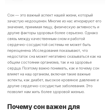
Сон — это важный аспект нашей жизни, который
зачастую недооценен. Многие из нас игнорируют его
значение, принимая пищу, физическую активность и
другие факторы здоровья более серьезно. Однако
связь между качественным сном и работой
сердечно-сосудистой системы не может быть
переоценена. Исследования показывают, что
недостаток сна может негативно сказываться как на
общем состоянии организма, так и на здоровье
сердца. Поэтому важно понимать, как и почему сон
влияет на наш организм, включая такие важные
аспекты, как диабет, высокое кровяное давление и
другие сердечно-сосудистые заболевания. Это
позволит нам жить более здоровой жизнью.
Почему сон важен для