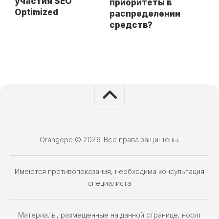
участия SEO
приоритеты в
Optimized
распределении
средств?
Orangepc © 2026. Все права защищены.
Имеются противопоказания, необходима консультация
специалиста
Материалы, размещенные на данной странице, носят