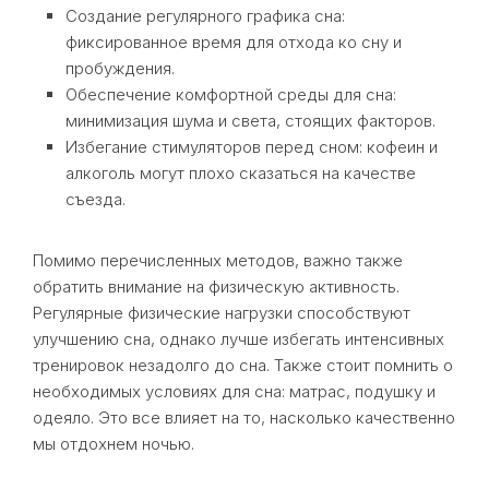
Создание регулярного графика сна:
фиксированное время для отхода ко сну и
пробуждения.
Обеспечение комфортной среды для сна:
минимизация шума и света, стоящих факторов.
Избегание стимуляторов перед сном: кофеин и
алкоголь могут плохо сказаться на качестве
съезда.
Помимо перечисленных методов, важно также
обратить внимание на физическую активность.
Регулярные физические нагрузки способствуют
улучшению сна, однако лучше избегать интенсивных
тренировок незадолго до сна. Также стоит помнить о
необходимых условиях для сна: матрас, подушку и
одеяло. Это все влияет на то, насколько качественно
мы отдохнем ночью.