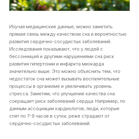
Изучая медицинские данные, можно заметить
прямая связь между качеством сна и вероятностью
развития сердечно-сосудистых заболеваний.
Исследования показывают, что у людей с
бессонницей и другими нарушениями сна риск
развития гипертонии и инфаркта миокарда
значительно выше. Это можно объяснить тем, что
недостаток сна может вызывать воспалительные
процессы в организме и увеличивать уровень
стресса. Заметим, что улучшение качества сна
сокращает риск заболеваний сердца. Например, по
данным ассоциации кардиологов, люди, которые
спят по 7-9 часов в сутки, реже страдают от
сердечно-сосудистых заболеваний.