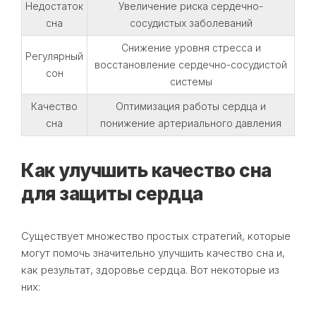
Недостаток
Увеличение риска сердечно-
сна
сосудистых заболеваний
Снижение уровня стресса и
Регулярный
восстановление сердечно-сосудистой
сон
системы
Качество
Оптимизация работы сердца и
сна
понижение артериального давления
Как улучшить качество сна
для защиты сердца
Существует множество простых стратегий, которые
могут помочь значительно улучшить качество сна и,
как результат, здоровье сердца. Вот некоторые из
них: