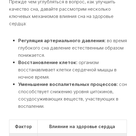
Прежде чем углубляться в вопрос, как улучшить
качество сна, давайте рассмотрим несколько
ключевых механизмов влияния сна на здоровье
сердца:
Регуляция артериального давления:
во время
глубокого сна давление естественным образом
понижается.
Восстановление клеток:
организм
восстанавливает клетки сердечной мышцы в
ночное время.
Уменьшение воспалительных процессов:
сон
способствует снижению уровня цитокинов,
сосудосуживающих веществ, участвующих в
воспалении.
Фактор
Влияние на здоровье сердца