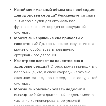
Какой минимальный объем сна необходим
для здоровья сердца?
Рекомендуется спать
7-9 часов в сутки для оптимального
функционирования сердечно-сосудистой
системы.
Может ли нарушение сна привести к
гипертонии?
Да, хроническое нарушение сна
может способствовать повышению
артериального давления.
Как стресс влияет на качество сна и
здоровье сердца?
Стресс может приводить к
бессоннице, что, в свою очередь, негативно
сказывается на здоровье сердечно-сосудистой
системы.
Можно ли компенсировать недосып в
выходные?
Хотя длительный недосып можно
частично компенсировать, регулярный