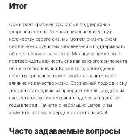
Итог
Сон играет критическую роль в поддержании
здоровья сердца. Уделяя внимание качеству и
количеству своего сна, мы можем снизить риски
сердечно-сосудистых заболеваний и поддерживать
общее здоровье на высоте. Медицина продолжает
подтверждать важность сна как важного компонента
общего благополучия. Кроме того, соблюдение
простых принципов может оказать значительное
влияние на качество жизни. Осознанный подход к сну
должен стать одним из приоритетов для каждого из
нас, если мы хотим сохранить здоровье на долгие
годы вперед. Начните с небольших шагов, и вы
заметите, как ваше сердце скажет спасибо!
Часто задаваемые вопросы