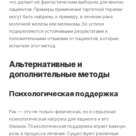
что делает её фантастическим выбором для многих
пациентов. Примеры применения таргетной терапии
могут быть найдены, к примеру, в лечении рака
молочной железы или меланомы. Ее успехи
подкрепляются устойчивыми результатами и
положительными отзывами от пациентов, которые
испытали этот метод.
Альтернативные и
дополнительные методы
Психологическая поддержка
Рак — это не только физическая, но и серьезная
психологическая нагрузка для пациента и его
близких. Психологическая поддержка играет важную
роль в процессе лечения. Существуют различные