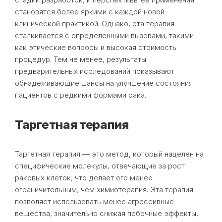
становятся более яркими с каждой новой
клинической практикой. Однако, эта терапия
сталкивается с определенными вызовами, такими
как этические вопросы и высокая стоимость
процедур. Тем не менее, результаты
предварительных исследований показывают
обнадеживающие шансы на улучшение состояния
пациентов с редкими формами рака.
Таргетная терапия
Таргетная терапия — это метод, который нацелен на
специфические молекулы, отвечающие за рост
раковых клеток, что делает его менее
ограничительным, чем химиотерапия. Эта терапия
позволяет использовать менее агрессивные
вещества, значительно снижая побочные эффекты,