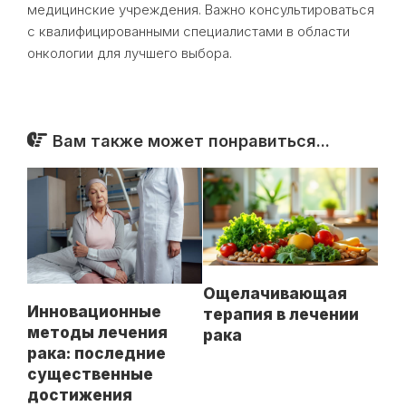
медицинские учреждения. Важно консультироваться
с квалифицированными специалистами в области
онкологии для лучшего выбора.
Вам также может понравиться...
Ощелачивающая
Инновационные
терапия в лечении
методы лечения
рака
рака: последние
существенные
достижения