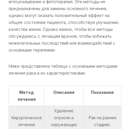
иглоукалывание и фитотерапия. Эти методы не
предназначены для замены основного лечения,
однако могут оказать положительный эффект на
общее состояние пациента, способствуя улучшению
качества жизни. Однако важно, чтобы все методы
обсуждались с лечащим врачом, чтобы избежать
нежелательных последствий или взаимодействий с
основными терапиями.
Ниже представлена таблица с основными методами
лечения рака и их характеристиками:
Метод
Описание
Показания
лечения
Удаление
Хирургическое
опухоли и
Рак на ранних
лечение
окружающих
стадиях.