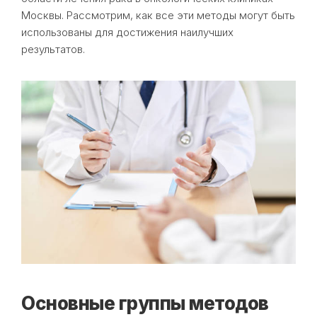
Москвы. Рассмотрим, как все эти методы могут быть
использованы для достижения наилучших
результатов.
Основные группы методов