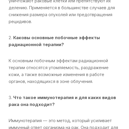
уничтожают раковые клетки или препятствуют их
делению. Применяется в большинстве случаев для
снижения размера опухолей или предотвращения
рецидивов.
2.
Каковы основные побочные эффекты
радиационной терапии?
К основным побочным эффектам радиационной
терапии относятся утомляемость, раздражение
кожи, а также возможные изменения в работе
органов, находящихся в зоне облучения.
3.
Что такое иммунотерапия и для каких видов
рака она подходит?
Иммунотерапия — это метод, который усиливает
иммунный ответ организма на рак. Она подходит для