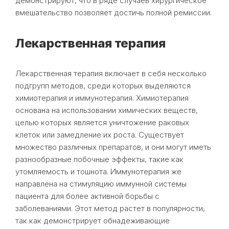
демонстрируют, что в ряде случаев хирургическое
вмешательство позволяет достичь полной ремиссии.
Лекарственная терапия
Лекарственная терапия включает в себя несколько
подгрупп методов, среди которых выделяются
химиотерапия и иммунотерапия. Химиотерапия
основана на использовании химических веществ,
целью которых является уничтожение раковых
клеток или замедление их роста. Существует
множество различных препаратов, и они могут иметь
разнообразные побочные эффекты, такие как
утомляемость и тошнота. Иммунотерапия же
направлена на стимуляцию иммунной системы
пациента для более активной борьбы с
заболеваниями. Этот метод растет в популярности,
так как демонстрирует обнадеживающие