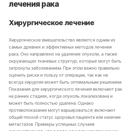
лечения рака
Хирургическое лечение
Хирургическое вмешательство является одним из
самых древних и эффективных методов лечения
рака. Оно направлено на удаление опухоли, а также
окружающих тканевых структур, которые могут быть
затронуты заболеванием. При этом важно правильно
оценить риски и пользу от операции, так как не
всегда хирургия может быть оптимальным решением.
Показания для хирургического лечения включают рак
на ранних стадиях, когда опухоль локализована и
может быть полностью удалена. Однако
противопоказания могут варьироваться; включают
общий плохой статус здоровья пациента или наличие
метастазов. Примеры успешных случаев