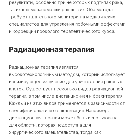
результаты, особенно при некоторых подтипах рака,
таких как меланома или рак легких. Оба метода
требуют тщательного мониторинга медицинских
специалистов для управления побочными эффектами
и коррекции проколого терапевтического курса.
Радиационная терапия
Радиационная терапия является
высокотехнологичным методом, который использует
ионизирующее излучение для уничтожения раковых
клеток. Существует несколько видов радиационной
терапии, в том числе дистанционная и брахитерапия.
Каждый из этих видов применяется в зависимости от
специфики рака и его локализации. Например,
дистанционная терапия может быть использована
для области, которая недоступна для
хирургического вмешательства, тогда как