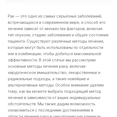
Рак — это одно из самых серьезных заболеваний,
встречающихся в современном мире, и способ его
лечения зависит от множества факторов, включая
тип опухоли, стадию заболевания и общее состояние
пациента. Существуют различные методы лечения,
которые могут быть использованы по отдельности
или в комбинации, чтобы добиться максимальной
эффективности. В этой статье мы рассмотрим
основные методы лечения рака, включая
хирургическое вмешательство, лекарственные и
радикальные подходы, а также новейшие и
альтернативные методы. Особое внимание уделим
тому, как вы можете выбрать подходящий метод
лечения в зависимости от ваших индивидуальных
обстоятельств. Мы также дадим возможность
ознакомиться с последними достижениями в
области лечения рака в онкологических клиниках