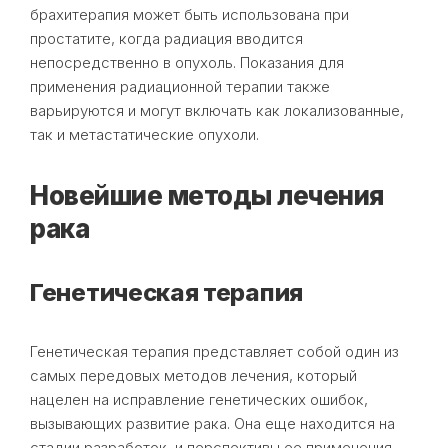
брахитерапия может быть использована при
простатите, когда радиация вводится
непосредственно в опухоль. Показания для
применения радиационной терапии также
варьируются и могут включать как локализованные,
так и метастатические опухоли.
Новейшие методы лечения
рака
Генетическая терапия
Генетическая терапия представляет собой один из
самых передовых методов лечения, который
нацелен на исправление генетических ошибок,
вызывающих развитие рака. Она еще находится на
стадии разработок, и перспективы ее применения