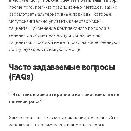
в Москве могут помочь сделать правильный выбор.
Кроме того, помимо традиционных методов, важно
рассмотреть альтернативные подходы, которые
могут значительно улучшить качество жизни
пациента. Применение комплексного подхода в
лечении рака дает надежду и успех многим
пациентам, и каждый имеет право на качественную и
доступную медицинскую помощь.
Часто задаваемые вопросы
(FAQs)
1.
Что такое химиотерапия и как она помогает в
лечении рака?
Химиотерапия — это метод лечения, основанный на
использовании химических веществ, которые