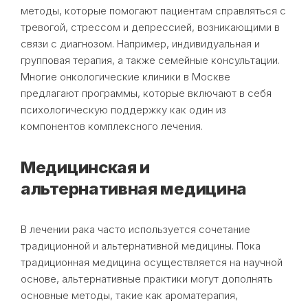
методы, которые помогают пациентам справляться с
тревогой, стрессом и депрессией, возникающими в
связи с диагнозом. Например, индивидуальная и
групповая терапия, а также семейные консультации.
Многие онкологические клиники в Москве
предлагают программы, которые включают в себя
психологическую поддержку как один из
компонентов комплексного лечения.
Медицинская и
альтернативная медицина
В лечении рака часто используется сочетание
традиционной и альтернативной медицины. Пока
традиционная медицина осуществляется на научной
основе, альтернативные практики могут дополнять
основные методы, такие как ароматерапия,