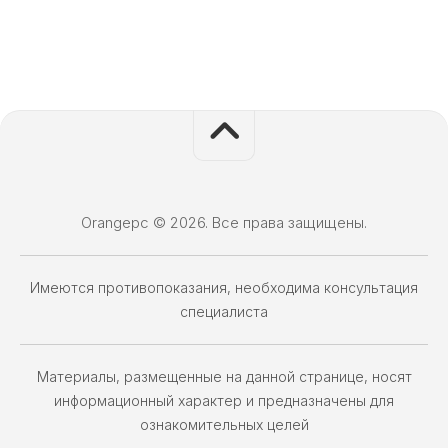
Orangepc © 2026. Все права защищены.
Имеются противопоказания, необходима консультация
специалиста
Материалы, размещенные на данной странице, носят
информационный характер и предназначены для
ознакомительных целей