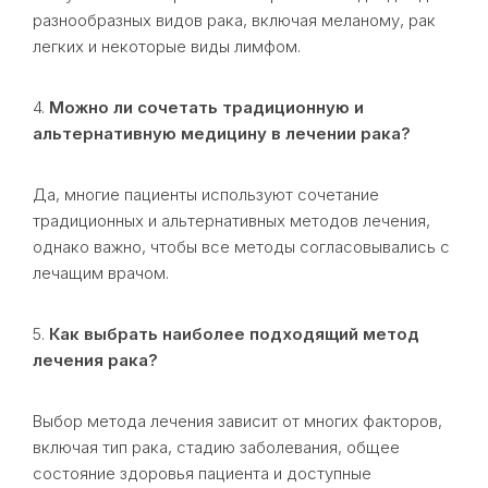
разнообразных видов рака, включая меланому, рак
легких и некоторые виды лимфом.
4.
Можно ли сочетать традиционную и
альтернативную медицину в лечении рака?
Да, многие пациенты используют сочетание
традиционных и альтернативных методов лечения,
однако важно, чтобы все методы согласовывались с
лечащим врачом.
5.
Как выбрать наиболее подходящий метод
лечения рака?
Выбор метода лечения зависит от многих факторов,
включая тип рака, стадию заболевания, общее
состояние здоровья пациента и доступные