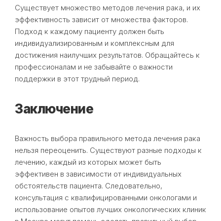
Существует множество методов лечения рака, и их
эффективность зависит от множества факторов.
Подход к каждому пациенту должен быть
индивидуализированным и комплексным для
достижения наилучших результатов. Обращайтесь к
профессионалам и не забывайте о важности
поддержки в этот трудный период.
Заключение
Важность выбора правильного метода лечения рака
нельзя переоценить. Существуют разные подходы к
лечению, каждый из которых может быть
эффективен в зависимости от индивидуальных
обстоятельств пациента. Следовательно,
консультация с квалифицированными онкологами и
использование опытов лучших онкологических клиник