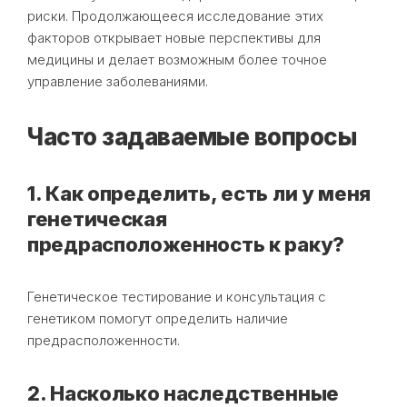
риски. Продолжающееся исследование этих
факторов открывает новые перспективы для
медицины и делает возможным более точное
управление заболеваниями.
Часто задаваемые вопросы
1. Как определить, есть ли у меня
генетическая
предрасположенность к раку?
Генетическое тестирование и консультация с
генетиком помогут определить наличие
предрасположенности.
2. Насколько наследственные