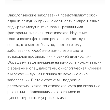
Онкологические заболевания представляют собой
одну из ведущих причин смертности в мире. Разные
виды рака могут быть вызваны различными
факторами, включая генетические. Изучение
генетических факторов риска помогает лучше
понять, кто может быть подвержен этому
заболеванию. Особенно важно это в свете
возможной профилактики и ранней диагностики.
Обращаем ваше внимание на важность консультации
с врачами и специалистами, онкологическая клиника
в Москве — лучшая клиника по лечению онко
заболеваний. В этом статье мы подробно
рассмотрим, какие генетические мутации связаны с
раковыми заболеваниями и как их можно
диагностировать и управлять ими.