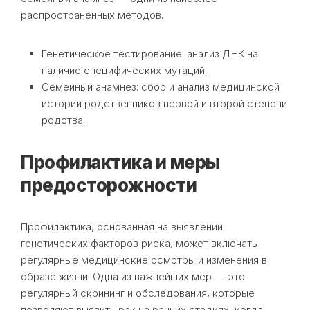
распространенных методов.
Генетическое тестирование: анализ ДНК на
наличие специфических мутаций.
Семейный анамнез: сбор и анализ медицинской
истории родственников первой и второй степени
родства.
Профилактика и меры
предосторожности
Профилактика, основанная на выявлении
генетических факторов риска, может включать
регулярные медицинские осмотры и изменения в
образе жизни. Одна из важнейших мер — это
регулярный скрининг и обследования, которые
позволяют выявить рак на ранних стадиях, когда