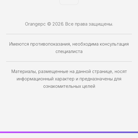
Orangepc © 2026. Все права защищены.
Имеются противопоказания, необходима консультация
специалиста
Материалы, размещенные на данной странице, носят
информационный характер и предназначены для
ознакомительных целей