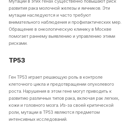
Мутации в этих генах существенно повышают риск
развития рака молочной железы и яичников. Эти
мутации наследуются и часто требуют
внимательного наблюдения и профилактических мер.
Обращение в онкологическую клинику в Москве
помогает раннему выявлению и управлению этими
рисками.
TP53
Ген TP53 играет решающую роль в контроле
клеточного цикла и предотвращении опухолевого
роста. Нарушения в этом гене могут приводить к
развитию различных типов рака, включая рак легких,
кожи и головного мозга. Из-за своей критической
роли, мутации в TP53 являются предметом
интенсивных исследований.