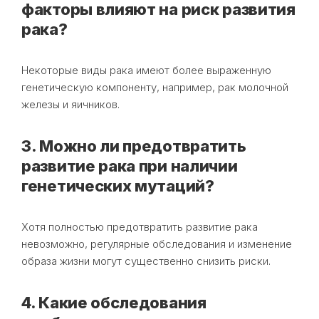
факторы влияют на риск развития
рака?
Некоторые виды рака имеют более выраженную
генетическую компоненту, например, рак молочной
железы и яичников.
3. Можно ли предотвратить
развитие рака при наличии
генетических мутаций?
Хотя полностью предотвратить развитие рака
невозможно, регулярные обследования и изменение
образа жизни могут существенно снизить риски.
4. Какие обследования