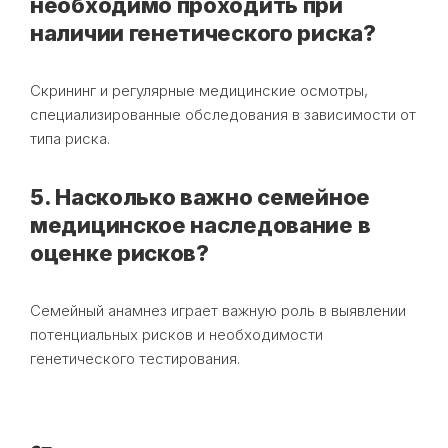
необходимо проходить при
наличии генетического риска?
Скрининг и регулярные медицинские осмотры,
специализированные обследования в зависимости от
типа риска.
5. Насколько важно семейное
медицинское наследование в
оценке рисков?
Семейный анамнез играет важную роль в выявлении
потенциальных рисков и необходимости
генетического тестирования.