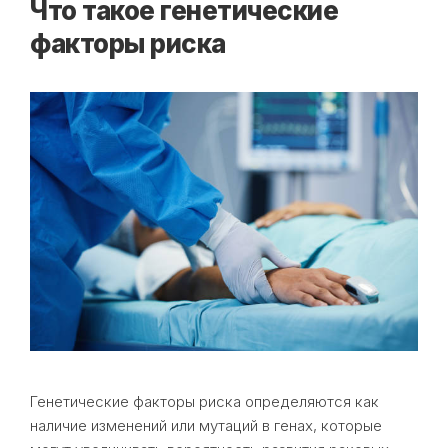
Что такое генетические
факторы риска
Генетические факторы риска определяются как
наличие изменений или мутаций в генах, которые