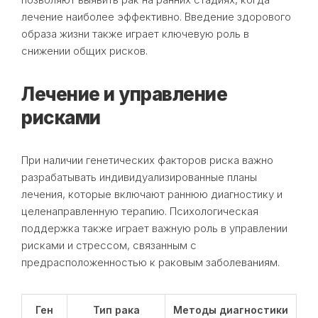
лечение наиболее эффективно. Введение здорового
образа жизни также играет ключевую роль в
снижении общих рисков.
Лечение и управление
рисками
При наличии генетических факторов риска важно
разрабатывать индивидуализированные планы
лечения, которые включают раннюю диагностику и
целенаправленную терапию. Психологическая
поддержка также играет важную роль в управлении
рисками и стрессом, связанным с
предрасположенностью к раковым заболеваниям.
Ген
Тип рака
Методы диагностики