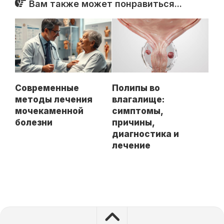
Вам также может понравиться...
Полипы во
Современные
влагалище:
методы лечения
симптомы,
мочекаменной
причины,
болезни
диагностика и
лечение