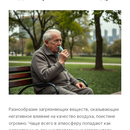
Разнообразие загрязняющих веществ, оказывающих
негативное влияние на качество воздуха, поистине
огромно. Чаще всего в атмосферу попадают как