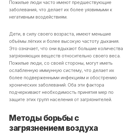
Пожилые люди часто имеют предшествующие
заболевания, что делает их более уязвимыми к
негативным воздействиям.
Дети, в силу своего возраста, имеют меньшие
объёмы лёгких и более высокую частоту дыхания.
Это означает, что они вдыхают большие количества
загрязняющих веществ относительно своего веса.
Пожилые люди, со своей стороны, могут иметь
ослабленную иммунную систему, что делает их
более подверженными инфекциям и обострению
хронических заболеваний. Оба эти фактора
подчеркивают необходимость принятия мер по
защите этих групп населения от загрязнителей.
Методы борьбы с
загрязнением воздуха