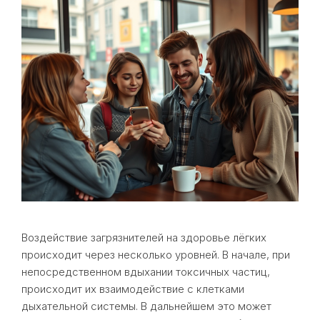
Воздействие загрязнителей на здоровье лёгких
происходит через несколько уровней. В начале, при
непосредственном вдыхании токсичных частиц,
происходит их взаимодействие с клетками
дыхательной системы. В дальнейшем это может