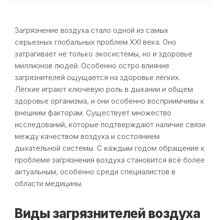
Загрязнение воздуха стало одной из самых
серьезных глобальных проблем XXI века. Оно
затрагивает не только экосистемы, но и здоровье
миллионов людей. Особенно остро влияние
загрязнителей ощущается на здоровье лёгких.
Лёгкие играют ключевую роль в дыхании и общем
здоровье организма, и они особенно восприимчивы к
внешним факторам. Существует множество
исследований, которые подтверждают наличие связи
между качеством воздуха и состоянием
дыхательной системы. С каждым годом обращение к
проблеме загрязнения воздуха становится всё более
актуальным, особенно среди специалистов в
области медицины.
Виды загрязнителей воздуха