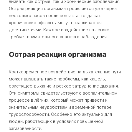
вызвать как острые, так и хронические заболевания.
Острая реакция организма проявляется уже через
несколько часов после контакта, тогда как
хронические эффекты могут накапливаться
десятилетиями. Каждое воздействие на лёгкие
требует внимательного анализа и наблюдения.
Острая реакция организма
Кратковременное воздействие на дыхательные пути
может вызывать такие проблемы, как кашель,
свистящее дыхание и резкое затруднение дыхания.
Эти симптомы свидетельствуют о воспалительном
процессе в лёгких, который может привести к
значительным неудобствам и временной потере
трудоспособности. Особенно это актуально для
людей, работающих в условиях повышенной
загазованности.