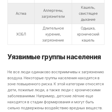
Кашель,
Аллергены,
Астма
свистящее
загрязнители
дыхание
Длительное
Одышка,
ХОБЛ
курение,
хронический
загрязнение
кашель
Уязвимые группы населения
Не все люди одинаково восприимчивы к загрязнению
воздуха. Некоторые группы населения находятся в
зоне повышенного риска. К этой категории относятся
дети, пожилые люди, а также люди с хроническими
заболеваниями. Например, детские лёгкие еще
находятся в стадии формирования и могут быть
сильно подвержены воздействию вредных веществ.