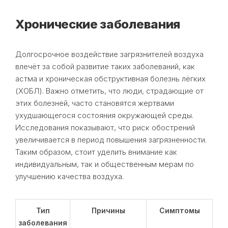
Хронические заболевания
Долгосрочное воздействие загрязнителей воздуха
влечёт за собой развитие таких заболеваний, как
астма и хроническая обструктивная болезнь лёгких
(ХОБЛ). Важно отметить, что люди, страдающие от
этих болезней, часто становятся жертвами
ухудшающегося состояния окружающей среды.
Исследования показывают, что риск обострений
увеличивается в период повышения загрязненности.
Таким образом, стоит уделить внимание как
индивидуальным, так и общественным мерам по
улучшению качества воздуха.
Тип
Причины
Симптомы
заболевания