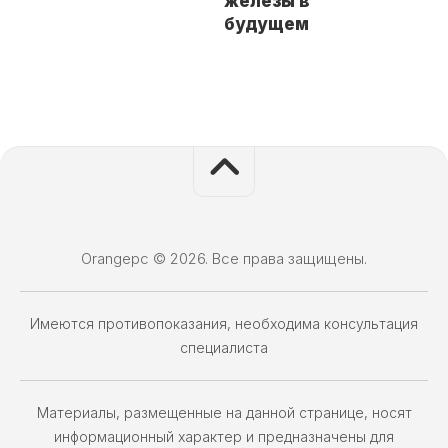
железы в
будущем
Orangepc © 2026. Все права защищены.
Имеются противопоказания, необходима консультация
специалиста
Материалы, размещенные на данной странице, носят
информационный характер и предназначены для