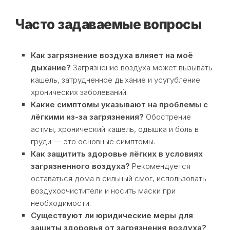
Часто задаваемые вопросы
Как загрязнение воздуха влияет на моё
дыхание?
Загрязнение воздуха может вызывать
кашель, затрудненное дыхание и усугубление
хронических заболеваний.
Какие симптомы указывают на проблемы с
лёгкими из-за загрязнения?
Обострение
астмы, хронический кашель, одышка и боль в
груди — это основные симптомы.
Как защитить здоровье лёгких в условиях
загрязненного воздуха?
Рекомендуется
оставаться дома в сильный смог, использовать
воздухоочистители и носить маски при
необходимости.
Существуют ли юридические меры для
защиты здоровья от загрязнения воздуха?