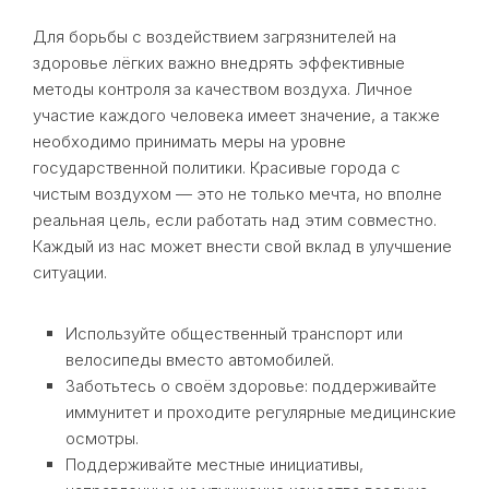
Для борьбы с воздействием загрязнителей на
здоровье лёгких важно внедрять эффективные
методы контроля за качеством воздуха. Личное
участие каждого человека имеет значение, а также
необходимо принимать меры на уровне
государственной политики. Красивые города с
чистым воздухом — это не только мечта, но вполне
реальная цель, если работать над этим совместно.
Каждый из нас может внести свой вклад в улучшение
ситуации.
Используйте общественный транспорт или
велосипеды вместо автомобилей.
Заботьтесь о своём здоровье: поддерживайте
иммунитет и проходите регулярные медицинские
осмотры.
Поддерживайте местные инициативы,