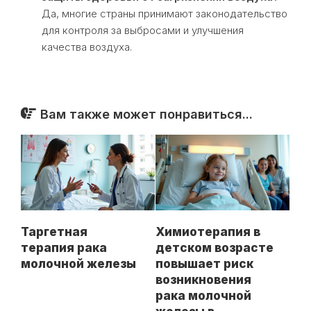
Да, многие страны принимают законодательство
для контроля за выбросами и улучшения
качества воздуха.
Вам также может понравиться...
Таргетная
Химиотерапия в
терапия рака
детском возрасте
молочной железы
повышает риск
возникновения
рака молочной