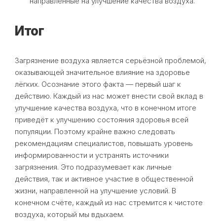
направленные на улучшение качества воздуха.
Итог
Загрязнение воздуха является серьёзной проблемой,
оказывающей значительное влияние на здоровье
лёгких. Осознание этого факта — первый шаг к
действию. Каждый из нас может внести свой вклад в
улучшение качества воздуха, что в конечном итоге
приведёт к улучшению состояния здоровья всей
популяции. Поэтому крайне важно следовать
рекомендациям специалистов, повышать уровень
информированности и устранять источники
загрязнения. Это подразумевает как личные
действия, так и активное участие в общественной
жизни, направленной на улучшение условий. В
конечном счёте, каждый из нас стремится к чистоте
воздуха, который мы вдыхаем.