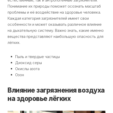
естественные, так и антропогенные загрязнители.
Понимание их природы поможет осознать масштаб
проблемы и её воздействие на здоровье человека.
Каждая категория загрязнителей имеет свои
особенности и может оказывать различное влияние
на дыхательную систему. Важно знать, какие именно
вещества представляют наибольшую опасность для
лёгких.
Пыль и твердые частицы
Диоксид серы
Окислы азота
Озон
Влияние загрязнения воздуха
на здоровье лёгких