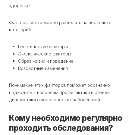
здоровье.
Факторы риска можно разделить на несколько
категорий:
Генетические факторы
Экологические факторы
Образ жизни и поведение
Возрастные изменения
Понимание этих факторов поможет осознанно
подходить к вопросам профилактики и ранней
диагностики онкологических заболеваний.
Кому необходимо регулярно
проходить обследования?