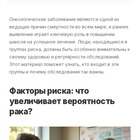
Онкологические заболевания являются одной из
ведущих причин смертности во всем мире, и раннее
выявление играет ключевую роль в повышении
шансов на успешное лечение. Люди, находящиеся в
группах риска, должны быть особенно внимательны к
своему здоровью и регулярности обследований.
Этот материал поможет узнать, кто входит в эти
группы и почему обследования так важны.
Факторы риска: что
увеличивает вероятность
рака?