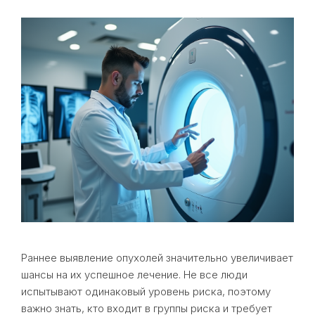
Раннее выявление опухолей значительно увеличивает
шансы на их успешное лечение. Не все люди
испытывают одинаковый уровень риска, поэтому
важно знать, кто входит в группы риска и требует