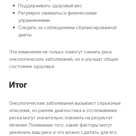
Поддерживать здоровый вес
Регулярно заниматься физическими
упражнениями
Следить за соблюдением сбалансированной
диеты
Эти изменения не только помогут снизить риск
онкологических заболеваний, но и улучшат общее
состояние здоровья.
Итог
Онкологические заболевания вызывают серьезные
опасения, но ранняя диагностика и отслеживание
риска могут значительно повлиять на результат
лечения. Понимание того, какие факторы могут
увеличить ваш риск и что можно сделать для его