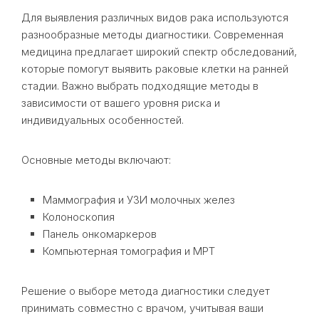
Для выявления различных видов рака используются
разнообразные методы диагностики. Современная
медицина предлагает широкий спектр обследований,
которые помогут выявить раковые клетки на ранней
стадии. Важно выбрать подходящие методы в
зависимости от вашего уровня риска и
индивидуальных особенностей.
Основные методы включают:
Маммография и УЗИ молочных желез
Колоноскопия
Панель онкомаркеров
Компьютерная томография и МРТ
Решение о выборе метода диагностики следует
принимать совместно с врачом, учитывая ваши