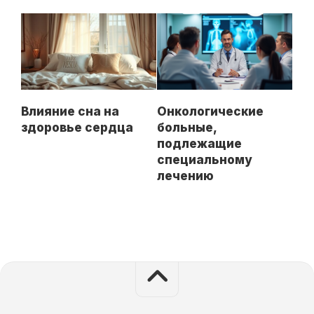
Влияние сна на
Онкологические
здоровье сердца
больные,
подлежащие
специальному
лечению