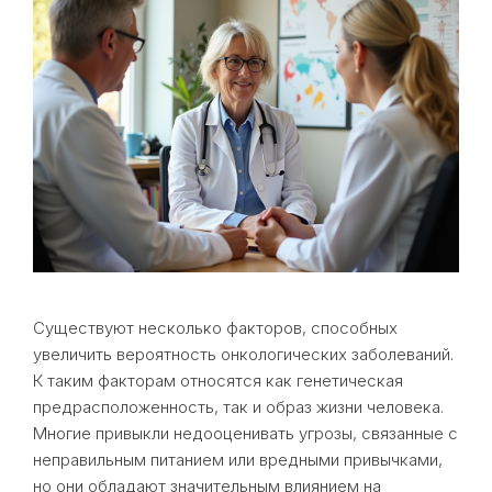
Существуют несколько факторов, способных
увеличить вероятность онкологических заболеваний.
К таким факторам относятся как генетическая
предрасположенность, так и образ жизни человека.
Многие привыкли недооценивать угрозы, связанные с
неправильным питанием или вредными привычками,
но они обладают значительным влиянием на