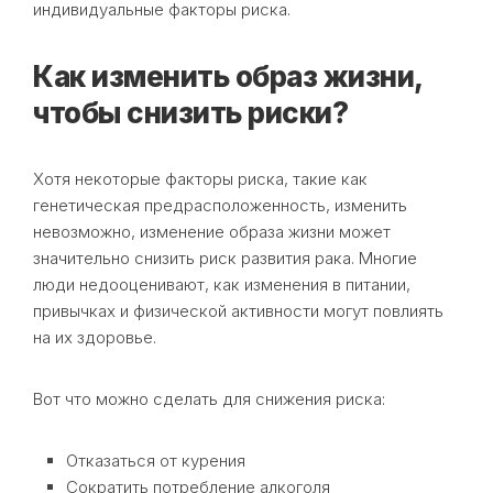
индивидуальные факторы риска.
Как изменить образ жизни,
чтобы снизить риски?
Хотя некоторые факторы риска, такие как
генетическая предрасположенность, изменить
невозможно, изменение образа жизни может
значительно снизить риск развития рака. Многие
люди недооценивают, как изменения в питании,
привычках и физической активности могут повлиять
на их здоровье.
Вот что можно сделать для снижения риска:
Отказаться от курения
Сократить потребление алкоголя