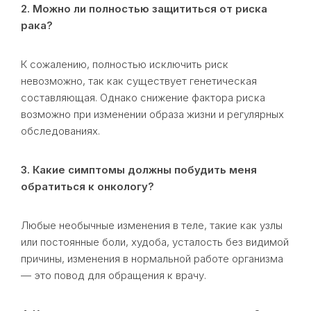
2. Можно ли полностью защититься от риска
рака?
К сожалению, полностью исключить риск
невозможно, так как существует генетическая
составляющая. Однако снижение фактора риска
возможно при изменении образа жизни и регулярных
обследованиях.
3. Какие симптомы должны побудить меня
обратиться к онкологу?
Любые необычные изменения в теле, такие как узлы
или постоянные боли, худоба, усталость без видимой
причины, изменения в нормальной работе организма
— это повод для обращения к врачу.