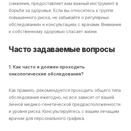
снижения, предоставляет вам важный инструмент в
борьбе за здоровье. Если вы относитесь к группе
повышенного риска, не забывайте о регулярных
обследованиях и консультациях с врачами. Внимание
к собственному здоровью спасает жизни.
Часто задаваемые вопросы
1. Как часто я должен проходить
онкологические обследования?
Как правило, рекомендуется проходить общего типа
обследования ежегодно, но все зависит от вашей
личной медико-генетической предрасположенности
и уровня риска. Консультируйтесь с вашим лечащим
врачом для персонального графика.