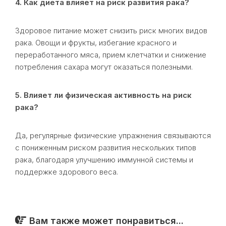
4. Как диета влияет на риск развития рака?
Здоровое питание может снизить риск многих видов
рака. Овощи и фрукты, избегание красного и
переработанного мяса, прием клетчатки и снижение
потребления сахара могут оказаться полезными.
5. Влияет ли физическая активность на риск
рака?
Да, регулярные физические упражнения связываются
с пониженным риском развития нескольких типов
рака, благодаря улучшению иммунной системы и
поддержке здорового веса.
Вам также может понравиться...