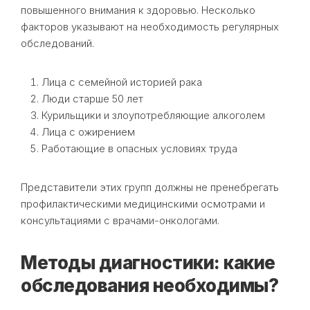
повышенного внимания к здоровью. Несколько
факторов указывают на необходимость регулярных
обследований.
Лица с семейной историей рака
Люди старше 50 лет
Курильщики и злоупотребляющие алкоголем
Лица с ожирением
Работающие в опасных условиях труда
Представители этих групп должны не пренебрегать
профилактическими медицинскими осмотрами и
консультациями с врачами-онкологами.
Методы диагностики: какие
обследования необходимы?