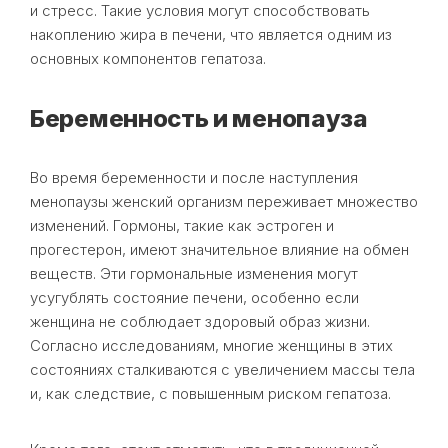
и стресс. Такие условия могут способствовать
накоплению жира в печени, что является одним из
основных компонентов гепатоза.
Беременность и менопауза
Во время беременности и после наступления
менопаузы женский организм переживает множество
изменений. Гормоны, такие как эстроген и
прогестерон, имеют значительное влияние на обмен
веществ. Эти гормональные изменения могут
усугублять состояние печени, особенно если
женщина не соблюдает здоровый образ жизни.
Согласно исследованиям, многие женщины в этих
состояниях сталкиваются с увеличением массы тела
и, как следствие, с повышенным риском гепатоза.