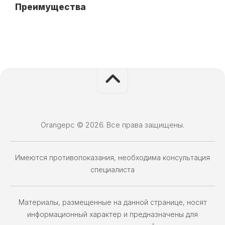
Преимущества
Orangepc © 2026. Все права защищены.
Имеются противопоказания, необходима консультация
специалиста
Материалы, размещенные на данной странице, носят
информационный характер и предназначены для