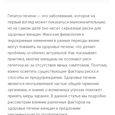
Гепатоз печени — это заболевание, которое на
первый взгляд может показаться малозначительным,
но на самом деле оно несет серьезные риски для
здоровья женщин. Женская физиология и
эндокринные изменения в разные периоды жизни
могут повлиять на здоровье печени, что делает
проблему особенно актуальной. Как показывает
практика, многие женщины не осознают риск
гепатоза из-за отсутствия явных симптомов. Поэтому
важно осветить существующие факторы риска и
способы их предупреждения. Здоровье печени
является неотъемлемой частью общей гармонии
организма, и знание о возможных угрозах поможет
принять меры заранее. В данной статье мы подробно
рассмотрим влияние различных факторов на
здоровье печени женщин и предложим
рекомендации по профилактике.