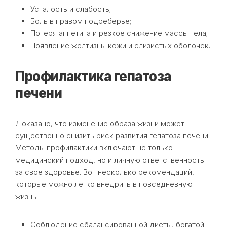
Усталость и слабость;
Боль в правом подреберье;
Потеря аппетита и резкое снижение массы тела;
Появление желтизны кожи и слизистых оболочек.
Профилактика гепатоза
печени
Доказано, что изменение образа жизни может
существенно снизить риск развития гепатоза печени.
Методы профилактики включают не только
медицинский подход, но и личную ответственность
за свое здоровье. Вот несколько рекомендаций,
которые можно легко внедрить в повседневную
жизнь:
Соблюдение сбалансированной диеты, богатой