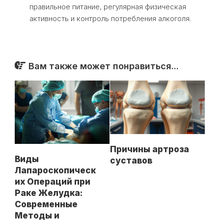
правильное питание, регулярная физическая
активность и контроль потребления алкоголя.
Вам также может понравиться...
Причины артроза
Виды
суставов
Лапароскопическ
их Операций при
Раке Желудка:
Современные
Методы и