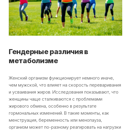
Гендерные различия в
метаболизме
Женский организм функционирует немного иначе,
чем мужской, что влияет на скорость переваривания
и усваивания жиров. Исследования показывают, что
женщины чаще сталкиваются с проблемами
жирового обмена, особенно в результате
гормональных изменений. В такие моменты, как
менструация, беременность или менопауза,
организм может по-разному реагировать на нагрузки