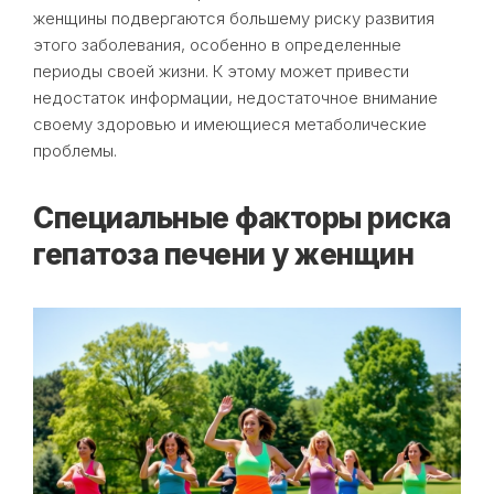
женщины подвергаются большему риску развития
этого заболевания, особенно в определенные
периоды своей жизни. К этому может привести
недостаток информации, недостаточное внимание
своему здоровью и имеющиеся метаболические
проблемы.
Специальные факторы риска
гепатоза печени у женщин