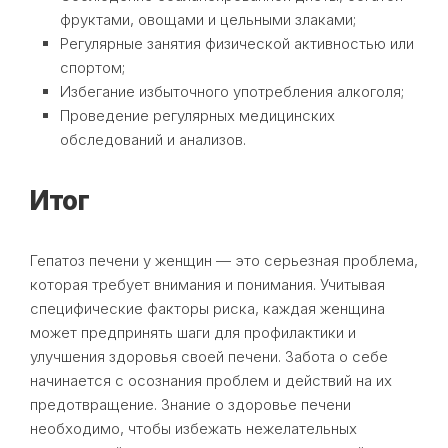
фруктами, овощами и цельными злаками;
Регулярные занятия физической активностью или
спортом;
Избегание избыточного употребления алкоголя;
Проведение регулярных медицинских
обследований и анализов.
Итог
Гепатоз печени у женщин — это серьезная проблема,
которая требует внимания и понимания. Учитывая
специфические факторы риска, каждая женщина
может предпринять шаги для профилактики и
улучшения здоровья своей печени. Забота о себе
начинается с осознания проблем и действий на их
предотвращение. Знание о здоровье печени
необходимо, чтобы избежать нежелательных