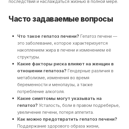
последствий и наслаждаться жизнью в полной мере.
Часто задаваемые вопросы
Что такое гепатоз печени?
Гепатоз печени —
это заболевание, которое характеризуется
накоплением жира в печени и изменением её
структуры.
Какие факторы риска влияют на женщин в
отношении гепатоза?
Гендерные различия в
метаболизме, изменения во время
беременности и менопаузы, а также
потребление алкоголя.
Какие симптомы могут указывать на
гепатоз?
Усталость, боли в правом подреберье,
увеличение печени, потеря аппетита.
Как можно предотвратить гепатоз печени?
Поддержание здорового образа жизни,