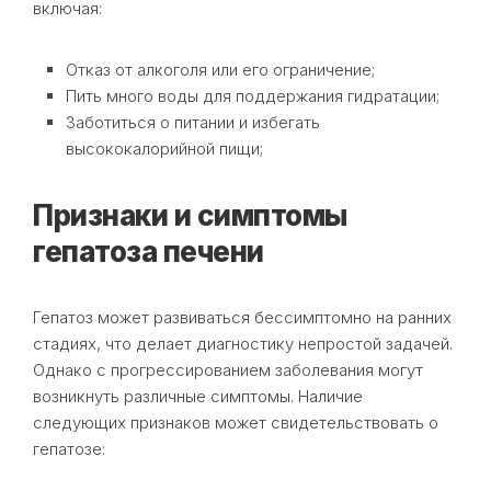
включая:
Отказ от алкоголя или его ограничение;
Пить много воды для поддержания гидратации;
Заботиться о питании и избегать
высококалорийной пищи;
Признаки и симптомы
гепатоза печени
Гепатоз может развиваться бессимптомно на ранних
стадиях, что делает диагностику непростой задачей.
Однако с прогрессированием заболевания могут
возникнуть различные симптомы. Наличие
следующих признаков может свидетельствовать о
гепатозе: