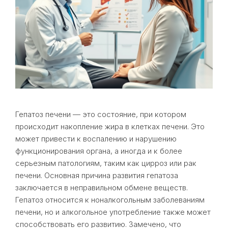
Гепатоз печени — это состояние, при котором
происходит накопление жира в клетках печени. Это
может привести к воспалению и нарушению
функционирования органа, а иногда и к более
серьезным патологиям, таким как цирроз или рак
печени. Основная причина развития гепатоза
заключается в неправильном обмене веществ.
Гепатоз относится к ноналкогольным заболеваниям
печени, но и алкогольное употребление также может
способствовать его развитию. Замечено, что