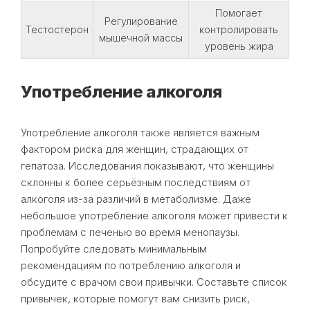
Помогает
Регулирование
Тестостерон
контролировать
мышечной массы
уровень жира
Употребление алкоголя
Употребление алкоголя также является важным
фактором риска для женщин, страдающих от
гепатоза. Исследования показывают, что женщины
склонны к более серьёзным последствиям от
алкоголя из-за различий в метаболизме. Даже
небольшое употребление алкоголя может привести к
проблемам с печенью во время менопаузы.
Попробуйте следовать минимальным
рекомендациям по потреблению алкоголя и
обсудите с врачом свои привычки. Составьте список
привычек, которые помогут вам снизить риск,