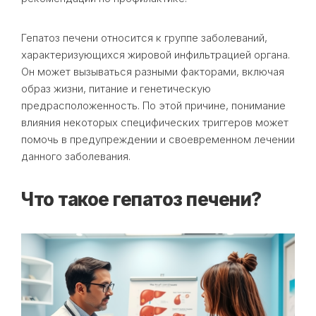
Гепатоз печени относится к группе заболеваний,
характеризующихся жировой инфильтрацией органа.
Он может вызываться разными факторами, включая
образ жизни, питание и генетическую
предрасположенность. По этой причине, понимание
влияния некоторых специфических триггеров может
помочь в предупреждении и своевременном лечении
данного заболевания.
Что такое гепатоз печени?