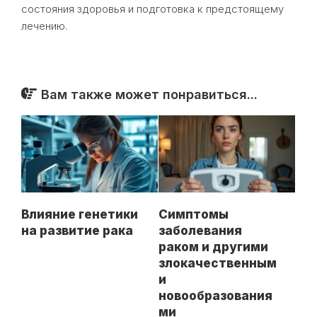
состояния здоровья и подготовка к предстоящему
лечению.
Вам также может понравиться...
Влияние генетики
Симптомы
на развитие рака
заболевания
раком и другими
злокачественным
и
новообразования
ми