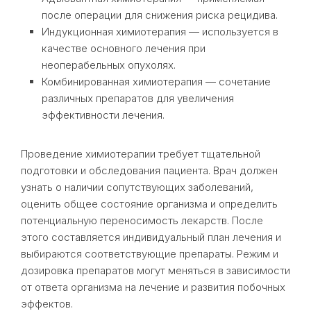
после операции для снижения риска рецидива.
Индукционная химиотерапия — используется в
качестве основного лечения при
неоперабельных опухолях.
Комбинированная химиотерапия — сочетание
различных препаратов для увеличения
эффективности лечения.
Проведение химиотерапии требует тщательной
подготовки и обследования пациента. Врач должен
узнать о наличии сопутствующих заболеваний,
оценить общее состояние организма и определить
потенциальную переносимость лекарств. После
этого составляется индивидуальный план лечения и
выбираются соответствующие препараты. Режим и
дозировка препаратов могут меняться в зависимости
от ответа организма на лечение и развития побочных
эффектов.