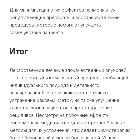
Для минимизации этих эффектов применяются
сопутствующие препараты и восстановительные
процедуры, которые помогают улучшить
самочувствие пациента.
Итог
Лекарственное лечение злокачественных опухолей
— это сложный и комплексный процесс, требующий
индивидуального подхода и детального
планирования. Его цели включают не только
устранение раковых клеток, но также улучшение
качества жизни пациентов и предотвращение
рецидивов. Несмотря на побочные эффекты,
современная медицина предлагает разнообразные
методы для их устранения, что делает химиотерапию
более безопасной и менее болезненной. Успех