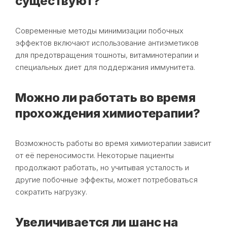
существуют?
Современные методы минимизации побочных
эффектов включают использование антиэметиков
для предотвращения тошноты, витаминотерапии и
специальных диет для поддержания иммунитета.
Можно ли работать во время
прохождения химиотерапии?
Возможность работы во время химиотерапии зависит
от её переносимости. Некоторые пациенты
продолжают работать, но учитывая усталость и
другие побочные эффекты, может потребоваться
сократить нагрузку.
Увеличивается ли шанс на