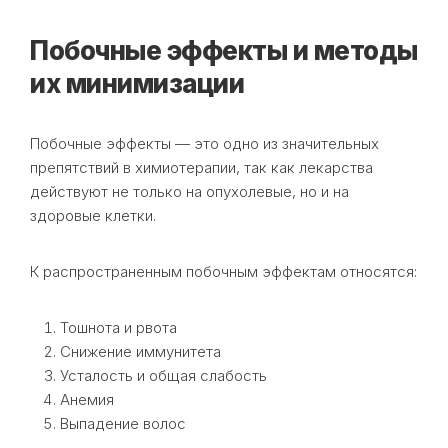
Побочные эффекты и методы
их минимизации
Побочные эффекты — это одно из значительных
препятствий в химиотерапии, так как лекарства
действуют не только на опухолевые, но и на
здоровые клетки.
К распространенным побочным эффектам относятся:
Тошнота и рвота
Снижение иммунитета
Усталость и общая слабость
Анемия
Выпадение волос