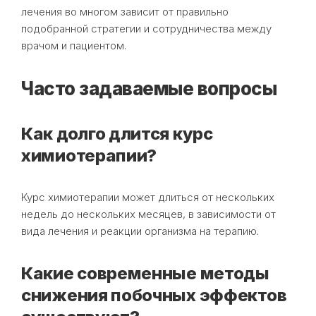
лечения во многом зависит от правильно
подобранной стратегии и сотрудничества между
врачом и пациентом.
Часто задаваемые вопросы
Как долго длится курс
химиотерапии?
Курс химиотерапии может длиться от нескольких
недель до нескольких месяцев, в зависимости от
вида лечения и реакции организма на терапию.
Какие современные методы
снижения побочных эффектов