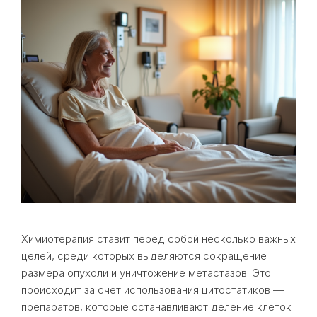
Химиотерапия ставит перед собой несколько важных
целей, среди которых выделяются сокращение
размера опухоли и уничтожение метастазов. Это
происходит за счет использования цитостатиков —
препаратов, которые останавливают деление клеток