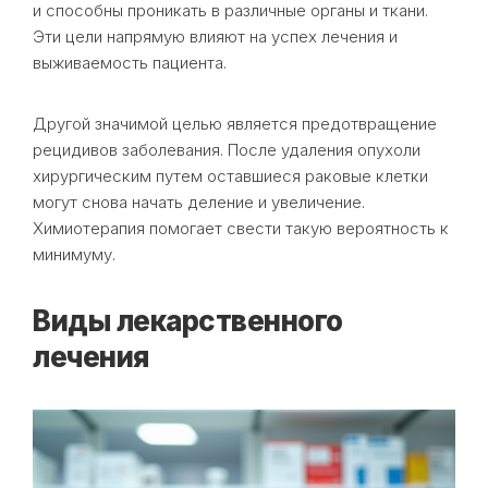
и способны проникать в различные органы и ткани.
Эти цели напрямую влияют на успех лечения и
выживаемость пациента.
Другой значимой целью является предотвращение
рецидивов заболевания. После удаления опухоли
хирургическим путем оставшиеся раковые клетки
могут снова начать деление и увеличение.
Химиотерапия помогает свести такую вероятность к
минимуму.
Виды лекарственного
лечения