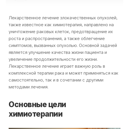
Лекарственное лечение злокачественных опухолей,
также известное как химиотерапия, направлено на
уничтожение раковых клеток, предотвращение их
роста и распространения, а также облегчение
симптомов, вызванных опухолью. Основной задачей
является улучшение качества жизни пациента и
увеличение продолжительности его жизни.
Лекарственное лечение играет важную роль в
комплексной терапии рака и может применяться как
самостоятельно, так и в сочетании с другими
методами лечения.
Основные цели
химиотерапии