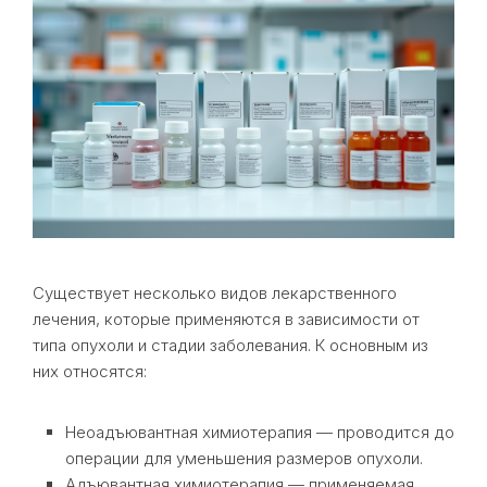
Существует несколько видов лекарственного
лечения, которые применяются в зависимости от
типа опухоли и стадии заболевания. К основным из
них относятся:
Неоадъювантная химиотерапия — проводится до
операции для уменьшения размеров опухоли.
Адъювантная химиотерапия — применяемая