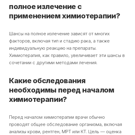
полное излечение с
применением химиотерапии?
Шансы на полное излечение зависят от многих
факторов, включая тип и стадию рака, а также
индивидуальную реакцию на препараты.
Химиотерапия, как правило, увеличивает эти шансы в
сочетании с другими методами лечения.
Какие обследования
необходимы перед началом
химиотерапии?
Перед началом химиотерапии врачи обычно
проводят общее обследование организма, включая
анализы крови, рентген, МРТ или КТ. Цель — оценка