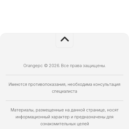
Orangepc © 2026. Все права защищены.
Имеются противопоказания, необходима консультация
специалиста
Материалы, размещенные на данной странице, носят
информационный характер и предназначены для
ознакомительных целей