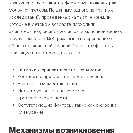
возникновения различных форм рака, включая рак
молочной железы. По данным одного из крупных
исследований, проведенных на тысяче женщин,
которые в детском возрасте проходили
химиотерапию, риск развития рака молочной железы
в будущем был в 1,5-2 раза выше по сравнению с
общепопуляционной группой. Основные факторы,
влияющие на этот риск, включают:
Тип химиотерапевтических препаратов.
Количество пройденных курсов лечения.
Возраст на момент лечения.
Индивидуальные генетические
предрасположенности.
Сопутствующие факторы, такие как ожирение
или курение.
Механизмы возникновения