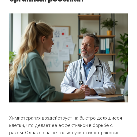
Химиотерапия воздействует на быстро делящиеся
клетки, что делает ее эффективной в борьбе с
раком. Однако она не только уничтожает раковые