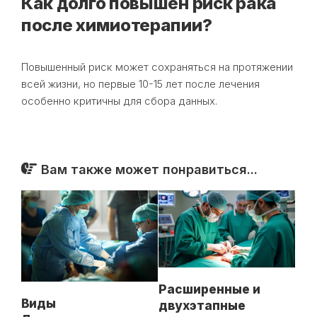
Как долго повышен риск рака
после химиотерапии?
Повышенный риск может сохраняться на протяжении
всей жизни, но первые 10-15 лет после лечения
особенно критичны для сбора данных.
Вам также может понравиться...
Расширенные и
Виды
двухэтапные