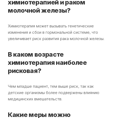
химиотерапией и раком
молочной железы?
Химиотерапия может вызывать генетические
изменения и сбои в гормональной системе, что
увеличивает риск развития рака молочной железы.
В каком возрасте
химиотерапия наиболее
рисковая?
Чем младше пациент, тем выше риск, так как
детские организмы более подвержены влиянию
медицинских вмешательств.
Какие меры можно