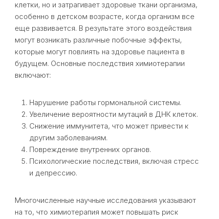
клетки, но и затрагивает здоровые ткани организма,
особенно в детском возрасте, когда организм все
еще развивается. В результате этого воздействия
могут возникать различные побочные эффекты,
которые могут повлиять на здоровье пациента в
будущем. Основные последствия химиотерапии
включают:
Нарушение работы гормональной системы.
Увеличение вероятности мутаций в ДНК клеток.
Снижение иммунитета, что может привести к
другим заболеваниям.
Повреждение внутренних органов.
Психологические последствия, включая стресс
и депрессию.
Многочисленные научные исследования указывают
на то, что химиотерапия может повышать риск