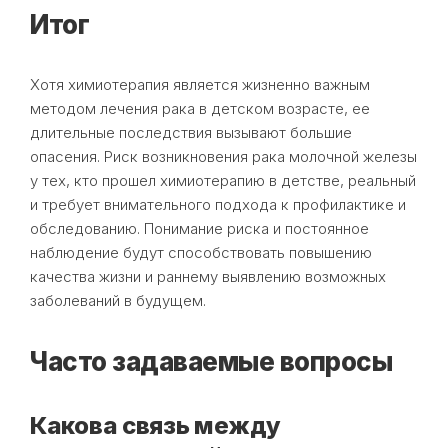
Итог
Хотя химиотерапия является жизненно важным
методом лечения рака в детском возрасте, ее
длительные последствия вызывают большие
опасения. Риск возникновения рака молочной железы
у тех, кто прошел химиотерапию в детстве, реальный
и требует внимательного подхода к профилактике и
обследованию. Понимание риска и постоянное
наблюдение будут способствовать повышению
качества жизни и раннему выявлению возможных
заболеваний в будущем.
Часто задаваемые вопросы
Какова связь между