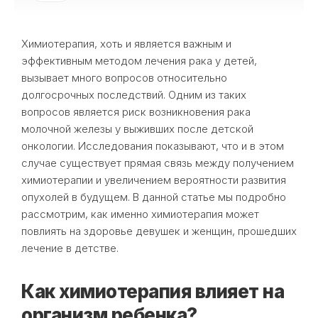
Химиотерапия, хоть и является важным и
эффективным методом лечения рака у детей,
вызывает много вопросов относительно
долгосрочных последствий. Одним из таких
вопросов является риск возникновения рака
молочной железы у выживших после детской
онкологии. Исследования показывают, что и в этом
случае существует прямая связь между получением
химиотерапии и увеличением вероятности развития
опухолей в будущем. В данной статье мы подробно
рассмотрим, как именно химиотерапия может
повлиять на здоровье девушек и женщин, прошедших
лечение в детстве.
Как химиотерапия влияет на
организм ребенка?