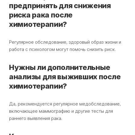
предпринять для снижения
риска рака после
химиотерапии?
Регулярное обследование, здоровый образ жизни и
работа с психологом могут помочь снизить риск.
Нужны ли дополнительные
анализы для выживших после
химиотерапии?
Да, рекомендуется регулярное медобследование,
включающее маммографию и другие тесты для
раннего выявления рака.