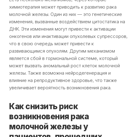
химиотерапия может приводить к развитию рака
молочной железы. Один из них — это генетические
изменения, вызванные воздействием цитостатика на
ДНК. Эти изменения могут привести к активации
онкогенов или инактивации опухолевых супрессоров,
что в свою очередь может привести к
развивающимся опухолям. Другим механизмом
является сбой в гормональной системе, который
может вызвать аномальный рост клеток молочной
железы. Также возможна нейродегенерация и
влияние на репродуктивное здоровье, что также
увеличивает вероятность возникновения рака.
Как снизить риск
возникновения рака
молочной железы у
пациентов, прошедших