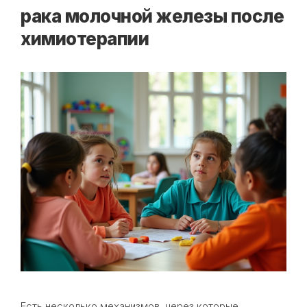
рака молочной железы после
химиотерапии
Есть несколько механизмов, через которые