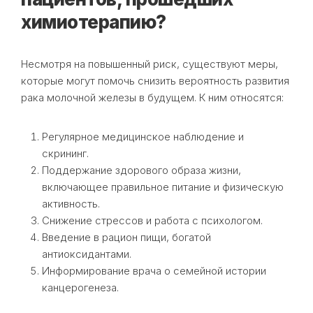
химиотерапию?
Несмотря на повышенный риск, существуют меры,
которые могут помочь снизить вероятность развития
рака молочной железы в будущем. К ним относятся:
Регулярное медицинское наблюдение и
скрининг.
Поддержание здорового образа жизни,
включающее правильное питание и физическую
активность.
Снижение стрессов и работа с психологом.
Введение в рацион пищи, богатой
антиоксидантами.
Информирование врача о семейной истории
канцерогенеза.