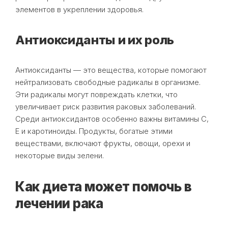
элементов в укреплении здоровья.
Антиоксиданты и их роль
Антиоксиданты — это вещества, которые помогают
нейтрализовать свободные радикалы в организме.
Эти радикалы могут повреждать клетки, что
увеличивает риск развития раковых заболеваний.
Среди антиоксидантов особенно важны витамины C,
E и каротиноиды. Продукты, богатые этими
веществами, включают фрукты, овощи, орехи и
некоторые виды зелени.
Как диета может помочь в
лечении рака