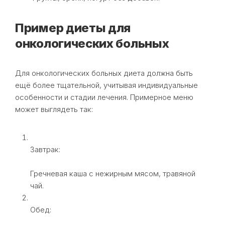
Пример диеты для
онкологических больных
Для онкологических больных диета должна быть
ещё более тщательной, учитывая индивидуальные
особенности и стадии лечения. Примерное меню
может выглядеть так:
Завтрак:
Гречневая каша с нежирным мясом, травяной
чай.
Обед: