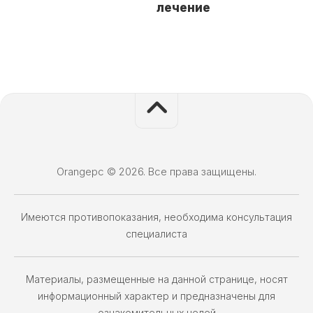
лечение
Orangepc © 2026. Все права защищены.
Имеются противопоказания, необходима консультация
специалиста
Материалы, размещенные на данной странице, носят
информационный характер и предназначены для
ознакомительных целей