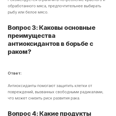
обработанного мяса, предпочтительнее выбирать
рыбу или белое мясо.
Вопрос 3: Каковы основные
преимущества
антиоксидантов в борьбе с
раком?
Ответ:
Антиоксиданты помогают защитить клетки от
повреждений, вызванных свободными радикалами,
что может снизить риск развития рака.
Вопрос 4: Какие продукты