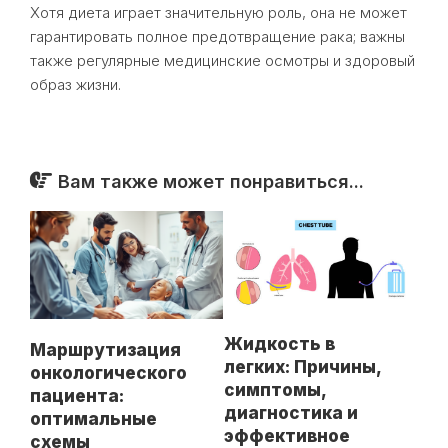
Хотя диета играет значительную роль, она не может
гарантировать полное предотвращение рака; важны
также регулярные медицинские осмотры и здоровый
образ жизни.
Вам также может понравиться...
Жидкость в
Маршрутизация
легких: Причины,
онкологического
симптомы,
пациента:
диагностика и
оптимальные
эффективное
схемы