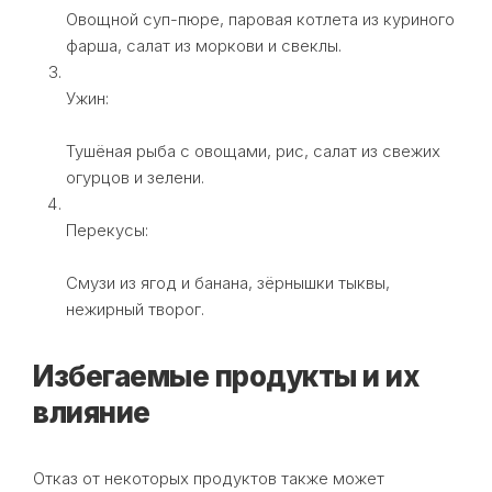
Овощной суп-пюре, паровая котлета из куриного
фарша, салат из моркови и свеклы.
Ужин:
Тушёная рыба с овощами, рис, салат из свежих
огурцов и зелени.
Перекусы:
Смузи из ягод и банана, зёрнышки тыквы,
нежирный творог.
Избегаемые продукты и их
влияние
Отказ от некоторых продуктов также может