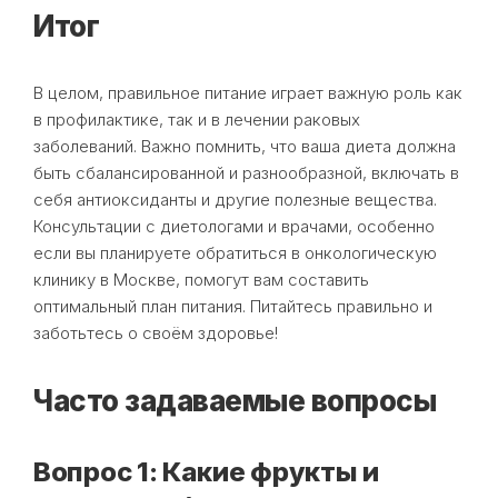
Итог
В целом, правильное питание играет важную роль как
в профилактике, так и в лечении раковых
заболеваний. Важно помнить, что ваша диета должна
быть сбалансированной и разнообразной, включать в
себя антиоксиданты и другие полезные вещества.
Консультации с диетологами и врачами, особенно
если вы планируете обратиться в онкологическую
клинику в Москве, помогут вам составить
оптимальный план питания. Питайтесь правильно и
заботьтесь о своём здоровье!
Часто задаваемые вопросы
Вопрос 1: Какие фрукты и