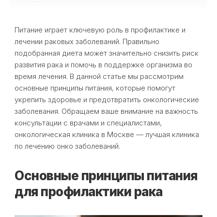
Питание играет ключевую роль в профилактике и
лечении раковых заболеваний. Правильно
подобранная диета может значительно снизить риск
развития рака и помочь в поддержке организма во
время лечения. В данной статье мы рассмотрим
основные принципы питания, которые помогут
укрепить здоровье и предотвратить онкологические
заболевания. Обращаем ваше внимание на важность
консультации с врачами и специалистами,
онкологическая клиника в Москве — лучшая клиника
по лечению онко заболеваний.
Основные принципы питания
для профилактики рака