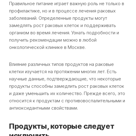
Правильное питание играет важную роль не только в
профилактике, но и в процессе лечения раковых
заболеваний. Определенные продукты могут
замедлять рост раковых клеток и поддерживать
организм во время лечения. Узнать подробности и
получить рекомендации можно в любой
онкологической клинике в Москве.
Влияние различных типов продуктов на раковые
клетки изучается на протяжении многих лет. Есть
научные данные, подтверждающие, что некоторые
продукты способны замедлить рост раковых клеток
и даже уменьшить их количество. Прежде всего, это
относится к продуктам с противовоспалительными и
антиоксидантными свойствами.
Продукты, которые следует
исключить