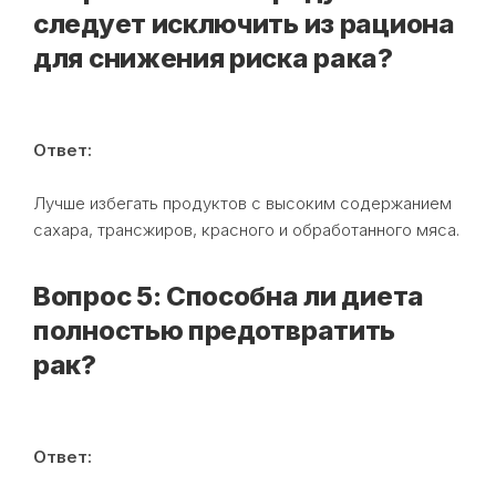
следует исключить из рациона
для снижения риска рака?
Ответ:
Лучше избегать продуктов с высоким содержанием
сахара, трансжиров, красного и обработанного мяса.
Вопрос 5: Способна ли диета
полностью предотвратить
рак?
Ответ: