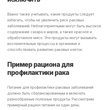
Важно также учитывать, какие продукты следует
избегать, чтобы не увеличить риск раковых
заболеваний. Неблагоприятными могут быть высокое
содержание сахара и жиров, а также красное и
обработанное мясо. Эти продукты могут вызывать
воспалительные процессы в организме и
способствовать развитию раковых клеток.
Пример рациона для
профилактики рака
Питание для профилактики раковых заболеваний
должно быть сбалансированным и включать
разнообразные полезные продукты. Рассмотрим
примерный рацион питания на один день: