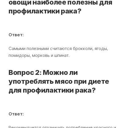
овощи наиболее полезны для
профилактики рака?
Ответ:
Самыми полезными считаются брокколи, ягоды,
помидоры, морковь и шпинат.
Вопрос 2: Можно ли
употреблять мясо при диете
для профилактики рака?
Ответ:
Рекомендуется ограничить потребление красного и