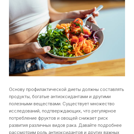
Основу профилактической диеты должны составлять
продукты, богатые антиоксидантами и другими
полезными веществами. Существует множество
исследований, подтверждающих, что регулярное
потребление фруктов и овощей снижает риск
развития различных видов рака. Давайте подробнее
рассмотрим роль антиоксидантов и других важных