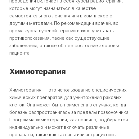
проведения включает в себя курсы радиотерапии,
которые могут назначаться в качестве
самостоятельного лечения или в комплексе с
другими методами. По рекомендации врачей, во
время курса лучевой терапии важно учитывать
противопоказания, такие как существующие
заболевания, а также общее состояние здоровья
пациента.
Химиотерапия
Химиотерапия — это использование специфических
химических препаратов для уничтожения раковых
клеток. Она может быть применена в случаях, когда
болезнь распространилась за пределы позвоночника.
Программа химиотерапии, как правило, подбирается
индивидуально и может включать различные
препараты, такие как таксаны или антрациклины.