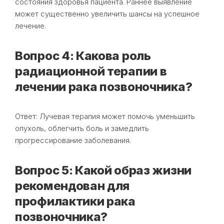
состояния здоровья пациента. Раннее выявление
может существенно увеличить шансы на успешное
лечение.
Вопрос 4: Какова роль
радиационной терапии в
лечении рака позвоночника?
Ответ: Лучевая терапия может помочь уменьшить
опухоль, облегчить боль и замедлить
прогрессирование заболевания.
Вопрос 5: Какой образ жизни
рекомендован для
профилактики рака
позвоночника?