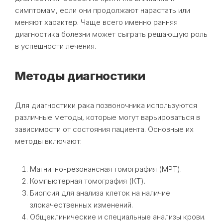
симптомам, если они продолжают нарастать или
меняют характер. Чаще всего именно ранняя
диагностика болезни может сыграть решающую роль
в успешности лечения.
Методы диагностики
Для диагностики рака позвоночника используются
различные методы, которые могут варьироваться в
зависимости от состояния пациента. Основные их
методы включают:
Магнитно-резонансная томография (МРТ).
Компьютерная томография (КТ).
Биопсия для анализа клеток на наличие
злокачественных изменений.
Общеклинические и специальные анализы крови.