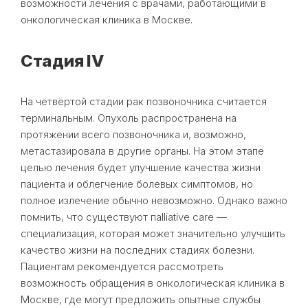
возможности лечения с врачами, работающими в
онкологическая клиника в Москве.
Стадия IV
На четвёртой стадии рак позвоночника считается
терминальным. Опухоль распространена на
протяжении всего позвоночника и, возможно,
метастазировала в другие органы. На этом этапе
целью лечения будет улучшение качества жизни
пациента и облегчение болевых симптомов, но
полное излечение обычно невозможно. Однако важно
помнить, что существуют пalliative care —
специализация, которая может значительно улучшить
качество жизни на последних стадиях болезни.
Пациентам рекомендуется рассмотреть
возможность обращения в онкологическая клиника в
Москве, где могут предложить опытные службы