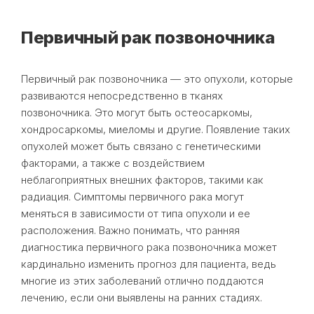
Первичный рак позвоночника
Первичный рак позвоночника — это опухоли, которые
развиваются непосредственно в тканях
позвоночника. Это могут быть остеосаркомы,
хондросаркомы, миеломы и другие. Появление таких
опухолей может быть связано с генетическими
факторами, а также с воздействием
неблагоприятных внешних факторов, такими как
радиация. Симптомы первичного рака могут
меняться в зависимости от типа опухоли и ее
расположения. Важно понимать, что ранняя
диагностика первичного рака позвоночника может
кардинально изменить прогноз для пациента, ведь
многие из этих заболеваний отлично поддаются
лечению, если они выявлены на ранних стадиях.