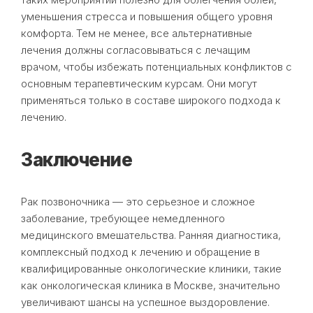
уменьшения стресса и повышения общего уровня
комфорта. Тем не менее, все альтернативные
лечения должны согласовываться с лечащим
врачом, чтобы избежать потенциальных конфликтов с
основным терапевтическим курсам. Они могут
применяться только в составе широкого подхода к
лечению.
Заключение
Рак позвоночника — это серьезное и сложное
заболевание, требующее немедленного
медицинского вмешательства. Ранняя диагностика,
комплексный подход к лечению и обращение в
квалифицированные онкологические клиники, такие
как онкологическая клиника в Москве, значительно
увеличивают шансы на успешное выздоровление.