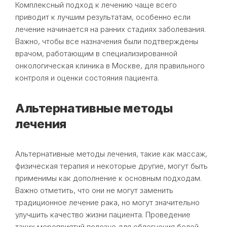
Комплексный подход к лечению чаще всего
приводит к лучшим результатам, особенно если
лечение начинается на ранних стадиях заболевания.
Важно, чтобы все назначения были подтверждены
врачом, работающим в специализированной
онкологическая клиника в Москве, для правильного
контроля и оценки состояния пациента.
Альтернативные методы
лечения
Альтернативные методы лечения, такие как массаж,
физическая терапия и некоторые другие, могут быть
применимы как дополнение к основным подходам.
Важно отметить, что они не могут заменить
традиционное лечение рака, но могут значительно
улучшить качество жизни пациента. Проведение
таких мероприятий полезно для облегчения болей,