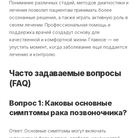
Понимание различных стадий, методов диагностики и
лечения позволит пациентам принимать более
осознанные решения, а также играть активную роль в
своем лечении. Профессиональная помощь и
поддержка врачей создадут основу для
качественной и комфортной жизни. Главное — не
упустить момент, когда заболевание еще поддается
лечению и контролю.
Часто задаваемые вопросы
(FAQ)
Вопрос 1: Каковы основные
симптомы рака позвоночника?
Ответ: Основные симптомы могут включать