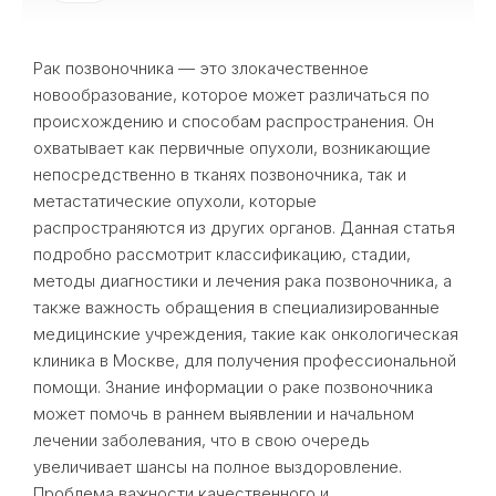
Рак позвоночника — это злокачественное
новообразование, которое может различаться по
происхождению и способам распространения. Он
охватывает как первичные опухоли, возникающие
непосредственно в тканях позвоночника, так и
метастатические опухоли, которые
распространяются из других органов. Данная статья
подробно рассмотрит классификацию, стадии,
методы диагностики и лечения рака позвоночника, а
также важность обращения в специализированные
медицинские учреждения, такие как онкологическая
клиника в Москве, для получения профессиональной
помощи. Знание информации о раке позвоночника
может помочь в раннем выявлении и начальном
лечении заболевания, что в свою очередь
увеличивает шансы на полное выздоровление.
Проблема важности качественного и