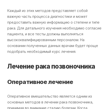
Каждый из этих методов представляет собой
важную часть процесса диагностики и может
предоставить важную информацию о степени и типе
рака. Для детального изучения необходимо согласие
пациента, и все тесты должны выполняться
высококвалифицированным персоналом. На
основании полученных данных врачам будет проще
подобрать необходимый курс лечения.
Лечение рака позвоночника
Оперативное лечение
Оперативное вмешательство является одним из
основных методов в лечении рака позвоночника,
принимая во внимание стадию болезни. Когда