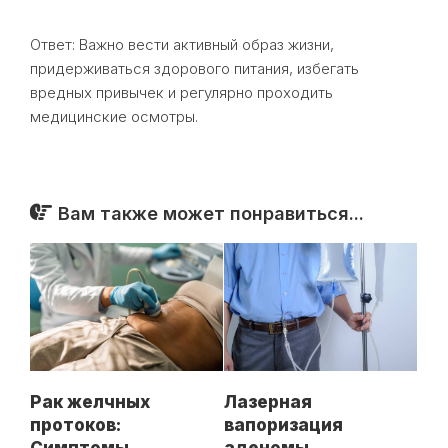
Ответ: Важно вести активный образ жизни,
придерживаться здорового питания, избегать
вредных привычек и регулярно проходить
медицинские осмотры.
Вам также может понравиться...
Лазерная
Рак желчных
вапоризация
протоков: