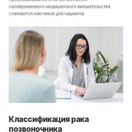
своевременного медицинского вмешательства
становится ключевой для пациента.
Классификация рака
позвоночника