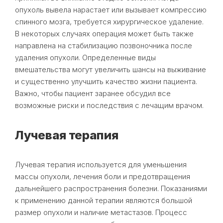
опухоль вывела нарастает или вызывает компрессию
спинного мозга, требуется хирургическое удаление.
В некоторых случаях операция может быть также
направлена на стабилизацию позвоночника после
удаления опухоли. Определенные виды
вмешательства могут увеличить шансы на выживание
и существенно улучшить качество жизни пациента.
Важно, чтобы пациент заранее обсудил все
возможные риски и последствия с лечащим врачом.
Лучевая терапия
Лучевая терапия используется для уменьшения
массы опухоли, лечения боли и предотвращения
дальнейшего распространения болезни. Показаниями
к применению данной терапии являются большой
размер опухоли и наличие метастазов. Процесс