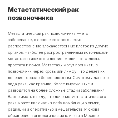
Метастатический рак
позвоночника
Метастатический рак позвоночника — это
заболевание, в основе которого лежит
распространение злокачественных клеток из других
органов. Наиболее распространенными источниками
метастазов являются легкие, молочные железы,
простата и почки. Метастазы могут проникать в
позвоночник через кровь или лимфу, что делает их
лечение гораздо более сложным. Симптомы данного
вида рака, как правило, более выраженные и
разводятся на более сложные стадии заболевания.
Важно иметь в виду, что лечение метастатического
рака может включать в себя комбинацию химии,
радиации и оперативных вмешательств. И снова
обращение в онкологическая клиника в Москве