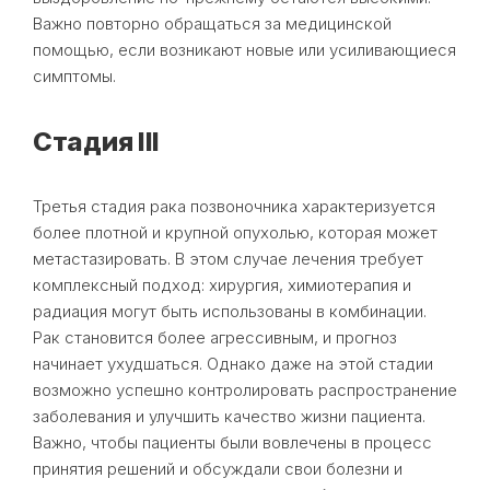
Важно повторно обращаться за медицинской
помощью, если возникают новые или усиливающиеся
симптомы.
Стадия III
Третья стадия рака позвоночника характеризуется
более плотной и крупной опухолью, которая может
метастазировать. В этом случае лечения требует
комплексный подход: хирургия, химиотерапия и
радиация могут быть использованы в комбинации.
Рак становится более агрессивным, и прогноз
начинает ухудшаться. Однако даже на этой стадии
возможно успешно контролировать распространение
заболевания и улучшить качество жизни пациента.
Важно, чтобы пациенты были вовлечены в процесс
принятия решений и обсуждали свои болезни и