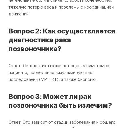
интенсивные боли в спине, слабость конечностей,
тяжелую потерю веса и проблемы с координацией
движений.
Вопрос 2: Как осуществляется
диагностика рака
позвоночника?
Ответ: Диагностика включает оценку симптомов
пациента, проведение визуализирующих
исследований (МРТ, КТ), а также биопсию.
Вопрос 3: Может ли рак
позвоночника быть излечим?
Ответ: Это зависит от стадии заболевания и общего