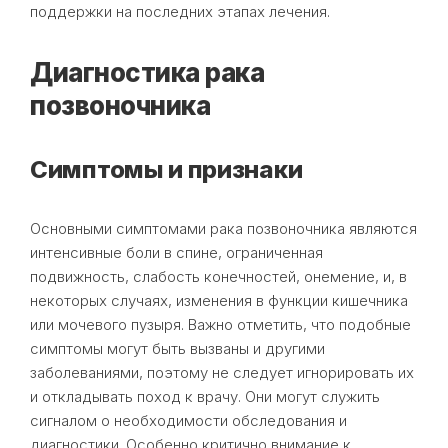
поддержки на последних этапах лечения.
Диагностика рака
позвоночника
Симптомы и признаки
Основными симптомами рака позвоночника являются
интенсивные боли в спине, ограниченная
подвижность, слабость конечностей, онемение, и, в
некоторых случаях, изменения в функции кишечника
или мочевого пузыря. Важно отметить, что подобные
симптомы могут быть вызваны и другими
заболеваниями, поэтому не следует игнорировать их
и откладывать поход к врачу. Они могут служить
сигналом о необходимости обследования и
диагностики. Особенно критично внимание к