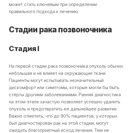
может стать ключевым при определении
правильного подхода к лечению.
Стадии рака позвоночника
Стадия I
На первой стадии рака позвоночника опухоль обычно
небольшая и не влияет на окружающие ткани.
Пациенты могут испытывать незначительный
дискомфорт или симптомы, которые могли бы быть
стёрты другими заболеваниями. Ранняя диагностика
на этом этапе зачастую позволяет успешно удалить
опухоль и предотвратить ее дальнейшее развитие.
Важно отметить, что до 90% пациентов, у которых
был диагностирован рак на этой стадии, могут
ожидать благоприятный исход лечения. Тем не