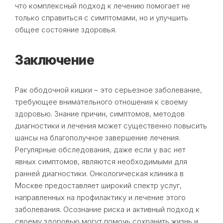
что комплексный подход к лечению помогает не
только справиться с симптомами, но и улучшить
общее состояние здоровья.
Заключение
Рак ободочной кишки – это серьезное заболевание,
требующее внимательного отношения к своему
здоровью. Знание причин, симптомов, методов
диагностики и лечения может существенно повысить
шансы на благополучное завершение лечения.
Регулярные обследования, даже если у вас нет
явных симптомов, являются необходимыми для
ранней диагностики. Онкологическая клиника в
Москве предоставляет широкий спектр услуг,
направленных на профилактику и лечение этого
заболевания. Осознание риска и активный подход к
своему здоровью могут помочь сохранить жизнь и