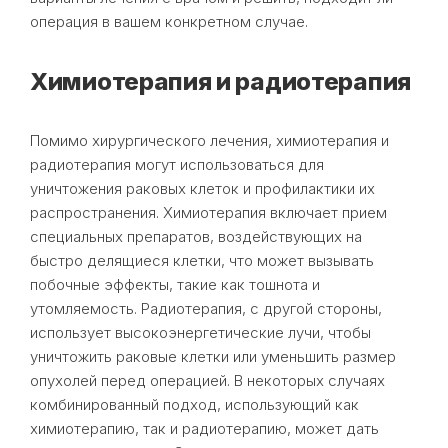
операция в вашем конкретном случае.
Химиотерапия и радиотерапия
Помимо хирургического лечения, химиотерапия и
радиотерапия могут использоваться для
уничтожения раковых клеток и профилактики их
распространения. Химиотерапия включает прием
специальных препаратов, воздействующих на
быстро делящиеся клетки, что может вызывать
побочные эффекты, такие как тошнота и
утомляемость. Радиотерапия, с другой стороны,
использует высокоэнергетические лучи, чтобы
уничтожить раковые клетки или уменьшить размер
опухолей перед операцией. В некоторых случаях
комбинированный подход, использующий как
химиотерапию, так и радиотерапию, может дать