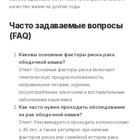
качество жизни на долгие годы.
Часто задаваемые вопросы
(FAQ)
Каковы основные факторы риска рака
ободочной кишки?
Ответ: Основные факторы риска включают
генетическую предрасположенность,
неправильное питание, курение,
злоупотребление алкоголем и воспалительные
заболевания кишечника.
Как часто нужно проходить обследование
на рак ободочной кишки?
Ответ: Рекомендуется проходить колоноскопию
с 45 лет, а также регулярно при наличии
факторов риска или семейной истории рака.