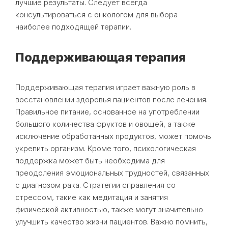
лучшие результаты. Следует всегда
консультироваться с онкологом для выбора
наиболее подходящей терапии.
Поддерживающая терапия
Поддерживающая терапия играет важную роль в
восстановлении здоровья пациентов после лечения.
Правильное питание, основанное на употреблении
большого количества фруктов и овощей, а также
исключение обработанных продуктов, может помочь
укрепить организм. Кроме того, психологическая
поддержка может быть необходима для
преодоления эмоциональных трудностей, связанных
с диагнозом рака. Стратегии справления со
стрессом, такие как медитация и занятия
физической активностью, также могут значительно
улучшить качество жизни пациентов. Важно помнить,