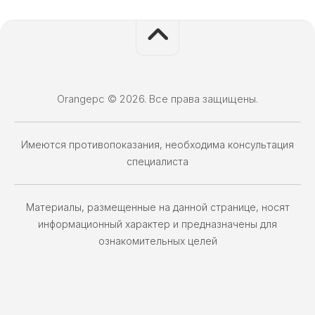
Orangepc © 2026. Все права защищены.
Имеются противопоказания, необходима консультация
специалиста
Материалы, размещенные на данной странице, носят
информационный характер и предназначены для
ознакомительных целей