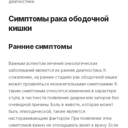
диагностики.
Симптомы рака ободочной
кишки
Ранние симптомы
Важным аспектом лечения онкологических
заболеваний является их ранняя диагностика. К
сожалению, на ранних стадиях рак ободочной кишки
может проявляться незначительными симптомами. К
таким симптомам относятся изменения в характере
стула, в частности появление диареи или запоров без
очевидной причины. Боль в животе, которая может
быть эпизодической, также является
настораживающим фактором. При появлении этих
симптомов важно не откладывать визит к врачу. Если