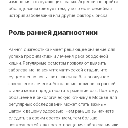
изменения в окружающих тканях. Агрессивно пройти
обследования следует тем, у кого есть семейная
история заболевания или другие факторы риска.
Роль ранней диагностики
Ранняя диагностика имеет решающее значение для
успеха профилактики и лечения рака ободочной
кишки. Регулярные осмотры позволяют выявить
заболевание на асимптоматической стадии, что
существенно повышает шансы на благополучное
завершение лечения. Устранение полипов на ранней
стадии может предотвратить развитие рак. Поэтому,
обращение в онкологическую клинику в Москве для
регулярных обследований может стать важным
шагом к вашему здоровью. Чем раньше вы начнете
следить за своим состоянием, тем больше
возможностей для предотвращения заболевания или