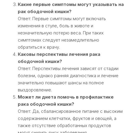
Какие первые симптомы могут указывать на
рак ободочной кишки?
Ответ: Первые симптомы могут включать
изменения в стуле, боль в животе и
незначительную потерю веса. При таких
симптомах следует незамедлительно
обратиться к врачу.
Каковы перспективы лечения рака
ободочной кишки?
Ответ: Перспективы лечения зависят от стадии
болезни, однако ранняя диагностика и лечение
значительно повышают шансы на полное
выздоровление.
Может ли диета помочь в профилактике
рака ободочной кишки?
Ответ: Да, сбалансированное питание с высоким
содержанием клетчатки, фруктов и овощей, а
также отсутствие обработанных продуктов
могут снизить риск заболевания.