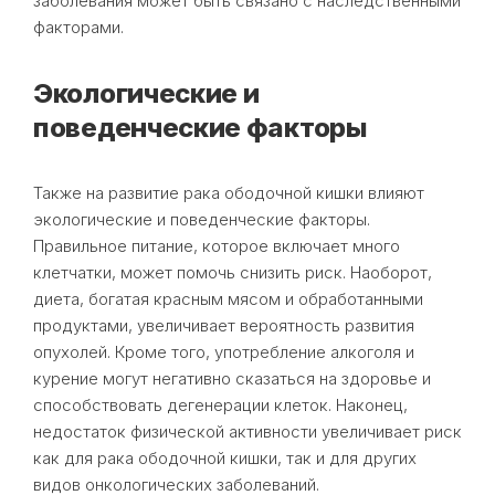
заболевания может быть связано с наследственными
факторами.
Экологические и
поведенческие факторы
Также на развитие рака ободочной кишки влияют
экологические и поведенческие факторы.
Правильное питание, которое включает много
клетчатки, может помочь снизить риск. Наоборот,
диета, богатая красным мясом и обработанными
продуктами, увеличивает вероятность развития
опухолей. Кроме того, употребление алкоголя и
курение могут негативно сказаться на здоровье и
способствовать дегенерации клеток. Наконец,
недостаток физической активности увеличивает риск
как для рака ободочной кишки, так и для других
видов онкологических заболеваний.