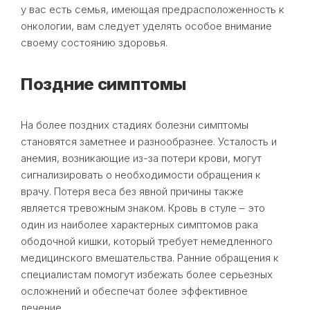
у вас есть семья, имеющая предрасположенность к
онкологии, вам следует уделять особое внимание
своему состоянию здоровья.
Поздние симптомы
На более поздних стадиях болезни симптомы
становятся заметнее и разнообразнее. Усталость и
анемия, возникающие из-за потери крови, могут
сигнализировать о необходимости обращения к
врачу. Потеря веса без явной причины также
является тревожным знаком. Кровь в стуле – это
один из наиболее характерных симптомов рака
ободочной кишки, который требует немедленного
медицинского вмешательства. Ранние обращения к
специалистам помогут избежать более серьезных
осложнений и обеспечат более эффективное
лечение.