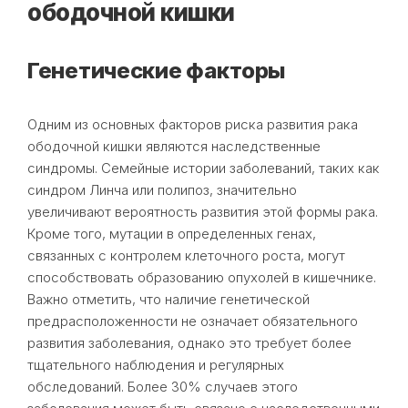
ободочной кишки
Генетические факторы
Одним из основных факторов риска развития рака
ободочной кишки являются наследственные
синдромы. Семейные истории заболеваний, таких как
синдром Линча или полипоз, значительно
увеличивают вероятность развития этой формы рака.
Кроме того, мутации в определенных генах,
связанных с контролем клеточного роста, могут
способствовать образованию опухолей в кишечнике.
Важно отметить, что наличие генетической
предрасположенности не означает обязательного
развития заболевания, однако это требует более
тщательного наблюдения и регулярных
обследований. Более 30% случаев этого