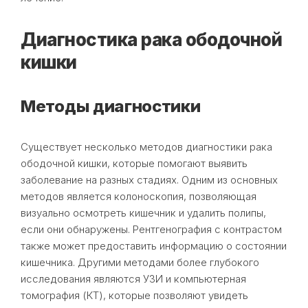
Диагностика рака ободочной
кишки
Методы диагностики
Существует несколько методов диагностики рака
ободочной кишки, которые помогают выявить
заболевание на разных стадиях. Одним из основных
методов является колоноскопия, позволяющая
визуально осмотреть кишечник и удалить полипы,
если они обнаружены. Рентгенография с контрастом
также может предоставить информацию о состоянии
кишечника. Другими методами более глубокого
исследования являются УЗИ и компьютерная
томография (КТ), которые позволяют увидеть