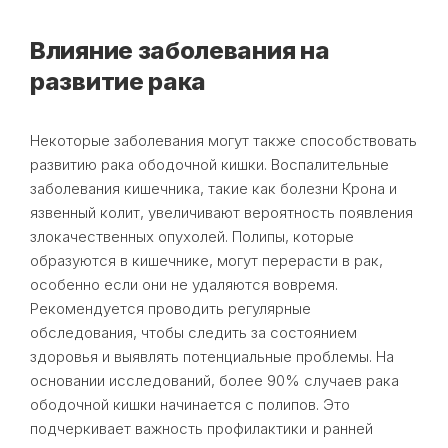
Влияние заболевания на
развитие рака
Некоторые заболевания могут также способствовать
развитию рака ободочной кишки. Воспалительные
заболевания кишечника, такие как болезни Крона и
язвенный колит, увеличивают вероятность появления
злокачественных опухолей. Полипы, которые
образуются в кишечнике, могут перерасти в рак,
особенно если они не удаляются вовремя.
Рекомендуется проводить регулярные
обследования, чтобы следить за состоянием
здоровья и выявлять потенциальные проблемы. На
основании исследований, более 90% случаев рака
ободочной кишки начинается с полипов. Это
подчеркивает важность профилактики и ранней