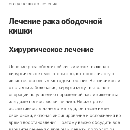
его успешного лечения.
Лечение рака ободочной
кишки
Хирургическое лечение
Лечение рака ободочной кишки может включать
хирургическое вмешательство, которое зачастую
является основным методом терапии. В зависимости
от стадии заболевания, хирурги могут выполнять
операции по удалению пораженной части кишечника
или даже полностью кишечника. Несмотря на
эффективность данного метода, он также имеет
свои риски, включая инфицирование и осложнения во
время восстановления. Поэтому важно обсудить все
варианты лечения с врачом и решить, подходит ли