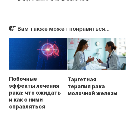
Вам также может понравиться...
Побочные
Таргетная
эффекты лечения
терапия рака
рака: что ожидать
молочной железы
и как с ними
справляться