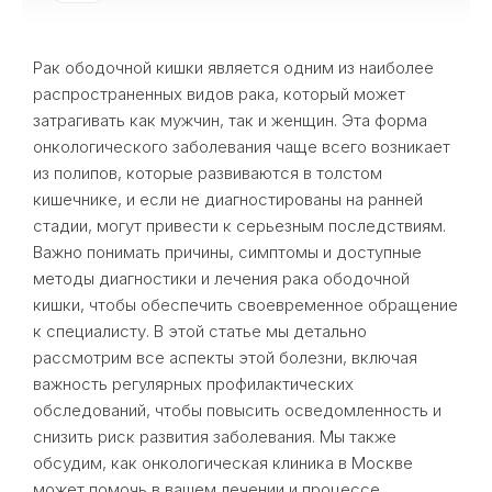
Рак ободочной кишки является одним из наиболее
распространенных видов рака, который может
затрагивать как мужчин, так и женщин. Эта форма
онкологического заболевания чаще всего возникает
из полипов, которые развиваются в толстом
кишечнике, и если не диагностированы на ранней
стадии, могут привести к серьезным последствиям.
Важно понимать причины, симптомы и доступные
методы диагностики и лечения рака ободочной
кишки, чтобы обеспечить своевременное обращение
к специалисту. В этой статье мы детально
рассмотрим все аспекты этой болезни, включая
важность регулярных профилактических
обследований, чтобы повысить осведомленность и
снизить риск развития заболевания. Мы также
обсудим, как онкологическая клиника в Москве
может помочь в вашем лечении и процессе