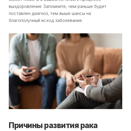
выздоровления. Запомните, чем раньше будет
поставлен диагноз, тем выше шансы на
благополучный исход заболевания.
Причины развития рака