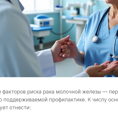
 факторов риска рака молочной железы — пер
о поддерживаемой профилактике. К числу осн
ует отнести: