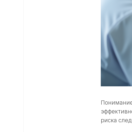
Понимание
эффективн
риска след