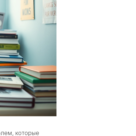
лем, которые