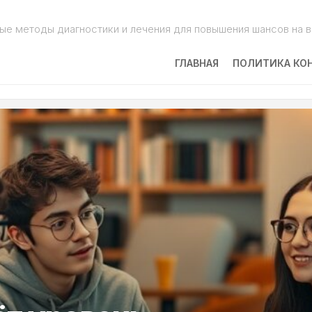
ые методы диагностики и лечения для повышения шансов на 
ГЛАВНАЯ
ПОЛИТИКА КО