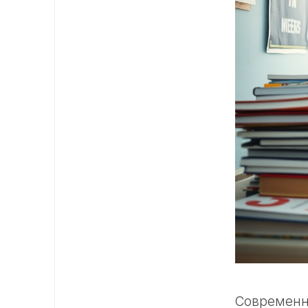
Современн