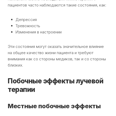
пациентов часто наблюдаются такие состояния, как:
Депрессия
Тревожность
Изменения в настроении
Эти состояния могут оказать значительное влияние
на общее качество жизни пациента и требуют
внимания как со стороны медиков, так и со стороны
близких.
Побочные эффекты лучевой
терапии
Местные побочные эффекты