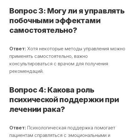
Вопрос 3: Могу ли я управлять
побочными эффектами
самостоятельно?
Ответ:
Хотя некоторые методы управления можно
применять самостоятельно, важно
консультироваться с врачом для получения
рекомендаций.
Вопрос 4: Какова роль
психической поддержки при
лечении рака?
Ответ:
Психологическая поддержка помогает
пациентам справляться с эмоциональными и