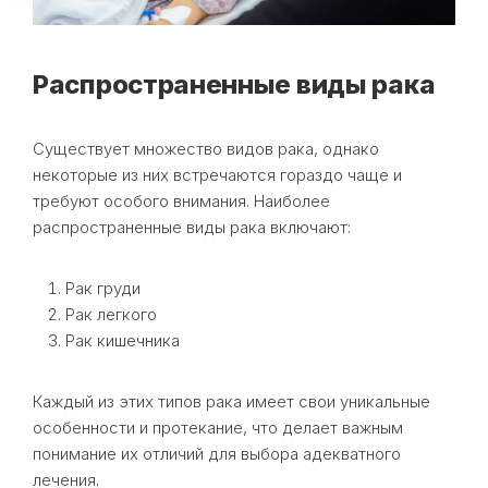
Распространенные виды рака
Существует множество видов рака, однако
некоторые из них встречаются гораздо чаще и
требуют особого внимания. Наиболее
распространенные виды рака включают:
Рак груди
Рак легкого
Рак кишечника
Каждый из этих типов рака имеет свои уникальные
особенности и протекание, что делает важным
понимание их отличий для выбора адекватного
лечения.