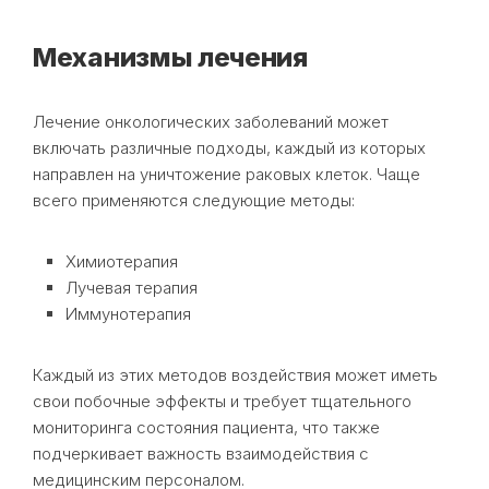
Механизмы лечения
Лечение онкологических заболеваний может
включать различные подходы, каждый из которых
направлен на уничтожение раковых клеток. Чаще
всего применяются следующие методы:
Химиотерапия
Лучевая терапия
Иммунотерапия
Каждый из этих методов воздействия может иметь
свои побочные эффекты и требует тщательного
мониторинга состояния пациента, что также
подчеркивает важность взаимодействия с
медицинским персоналом.