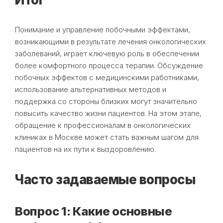
Понимание и управление побочными эффектами,
возникающими в результате лечения онкологических
заболеваний, играет ключевую роль в обеспечении
более комфортного процесса терапии. Обсуждение
побочных эффектов с медицинскими работниками,
использование альтернативных методов и
поддержка со стороны близких могут значительно
повысить качество жизни пациентов. На этом этапе,
обращение к профессионалам в онкологических
клиниках в Москве может стать важным шагом для
пациентов на их пути к выздоровлению.
Часто задаваемые вопросы
Вопрос 1: Какие основные