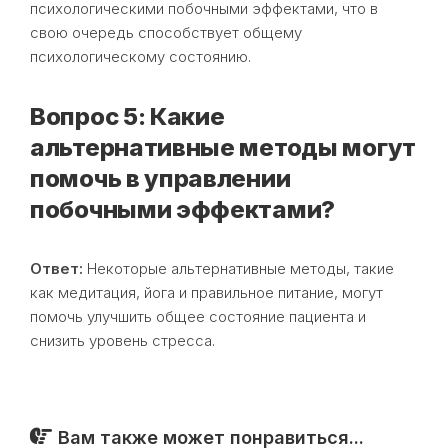
психологическими побочными эффектами, что в
свою очередь способствует общему
психологическому состоянию.
Вопрос 5: Какие
альтернативные методы могут
помочь в управлении
побочными эффектами?
Ответ:
Некоторые альтернативные методы, такие
как медитация, йога и правильное питание, могут
помочь улучшить общее состояние пациента и
снизить уровень стресса.
Вам также может понравиться...