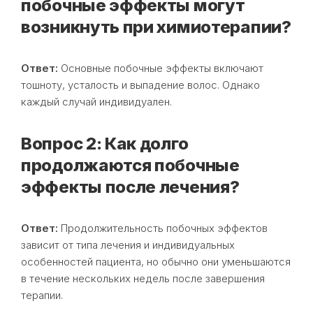
побочные эффекты могут
возникнуть при химиотерапии?
Ответ:
Основные побочные эффекты включают
тошноту, усталость и выпадение волос. Однако
каждый случай индивидуален.
Вопрос 2: Как долго
продолжаются побочные
эффекты после лечения?
Ответ:
Продолжительность побочных эффектов
зависит от типа лечения и индивидуальных
особенностей пациента, но обычно они уменьшаются
в течение нескольких недель после завершения
терапии.