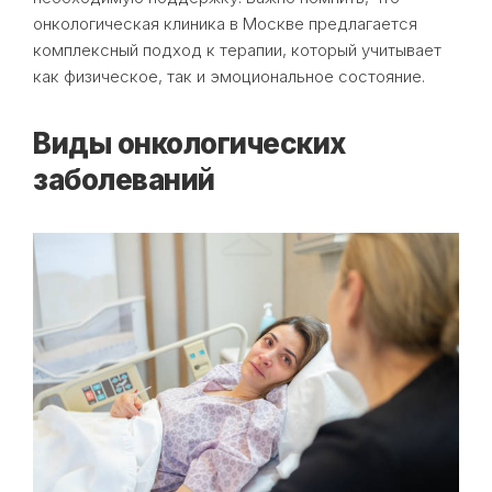
онкологическая клиника в Москве предлагается
комплексный подход к терапии, который учитывает
как физическое, так и эмоциональное состояние.
Виды онкологических
заболеваний