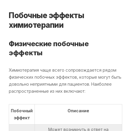
Побочные эффекты
химиотерапии
Физические побочные
эффекты
Химиотерапия чаще всего сопровождается рядом
физических побочных эффектов, которые могут быть
довольно неприятными для пациентов. Наиболее
распространенные из них включают:
Побочный
Описание
эффект
Может возникнуть в ответ на