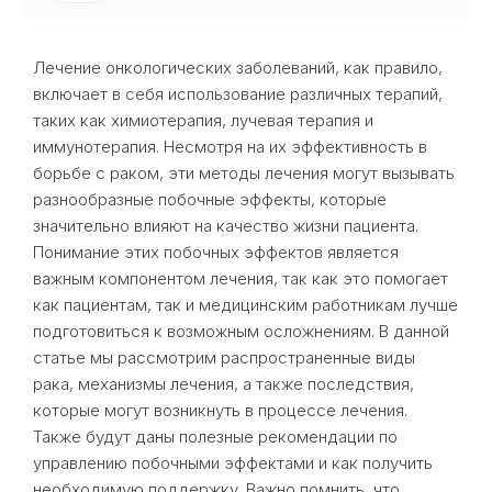
Лечение онкологических заболеваний, как правило,
включает в себя использование различных терапий,
таких как химиотерапия, лучевая терапия и
иммунотерапия. Несмотря на их эффективность в
борьбе с раком, эти методы лечения могут вызывать
разнообразные побочные эффекты, которые
значительно влияют на качество жизни пациента.
Понимание этих побочных эффектов является
важным компонентом лечения, так как это помогает
как пациентам, так и медицинским работникам лучше
подготовиться к возможным осложнениям. В данной
статье мы рассмотрим распространенные виды
рака, механизмы лечения, а также последствия,
которые могут возникнуть в процессе лечения.
Также будут даны полезные рекомендации по
управлению побочными эффектами и как получить
необходимую поддержку. Важно помнить, что