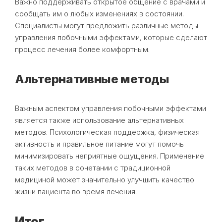
Важно поддерживать открытое общение с врачами и
сообщать им о любых изменениях в состоянии.
Специалисты могут предложить различные методы
управления побочными эффектами, которые сделают
процесс лечения более комфортным.
Альтернативные методы
Важным аспектом управления побочными эффектами
является также использование альтернативных
методов. Психологическая поддержка, физическая
активность и правильное питание могут помочь
минимизировать неприятные ощущения. Применение
таких методов в сочетании с традиционной
медициной может значительно улучшить качество
жизни пациента во время лечения.
Итог