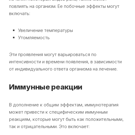
повлиять на организм. Ее побочные эффекты могут
включать:
Увеличение температуры
Утомляемость
Эти проявления могут варьироваться по
интенсивности и времени появления, в зависимости
от индивидуального ответа организма на лечение.
Иммунные реакции
В дополнение к общим эффектам, иммунотерапия
может привести к специфическим иммунным
реакциям, которые могут быть как положительными,
так и отрицательными. Это включает: