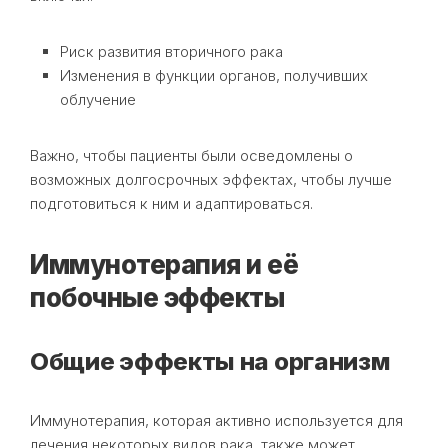
Риск развития вторичного рака
Изменения в функции органов, получивших
облучение
Важно, чтобы пациенты были осведомлены о
возможных долгосрочных эффектах, чтобы лучше
подготовиться к ним и адаптироваться.
Иммунотерапия и её
побочные эффекты
Общие эффекты на организм
Иммунотерапия, которая активно используется для
лечения некоторых видов рака, также может