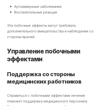
Аутоиммунные заболевания
Воспалительные реакции
Эти побочные эффекты могут требовать
дополнительного вмешательства и наблюдения со
стороны врачей.
Управление побочными
эффектами
Поддержка со стороны
медицинских работников
Справиться с побочными эффектами лечения
поможет поддержка медицинского персонала.