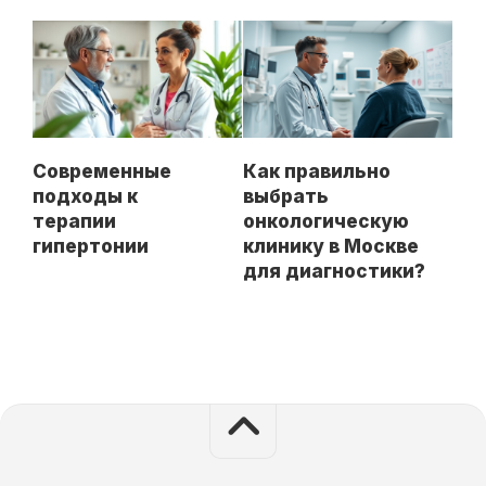
Современные
Как правильно
подходы к
выбрать
терапии
онкологическую
гипертонии
клинику в Москве
для диагностики?