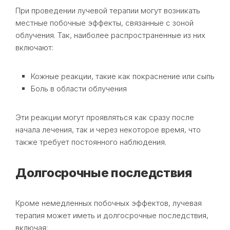
При проведении лучевой терапии могут возникать
местные побочные эффекты, связанные с зоной
облучения. Так, наиболее распространенные из них
включают:
Кожные реакции, такие как покраснение или сыпь
Боль в области облучения
Эти реакции могут проявляться как сразу после
начала лечения, так и через некоторое время, что
также требует постоянного наблюдения.
Долгосрочные последствия
Кроме немедленных побочных эффектов, лучевая
терапия может иметь и долгосрочные последствия,
включая: