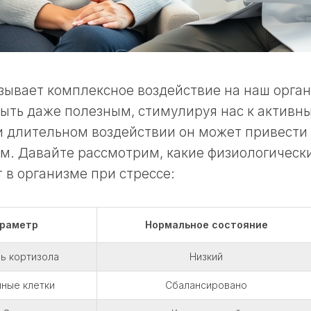
зывает комплексное воздействие на наш орган
ыть даже полезным, стимулируя нас к активн
и длительном воздействии он может привести
м. Давайте рассмотрим, какие физиологическ
 в организме при стрессе:
раметр
Нормальное состояние
ь кортизола
Низкий
ные клетки
Сбалансировано