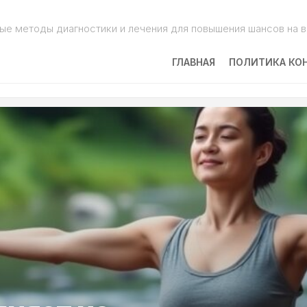
ые методы диагностики и лечения для повышения шансов на 
ГЛАВНАЯ
ПОЛИТИКА КО