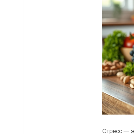
Стресс — э