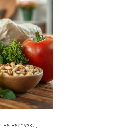
 на нагрузки,