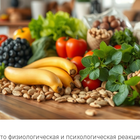
то физиологическая и психологическая реакция